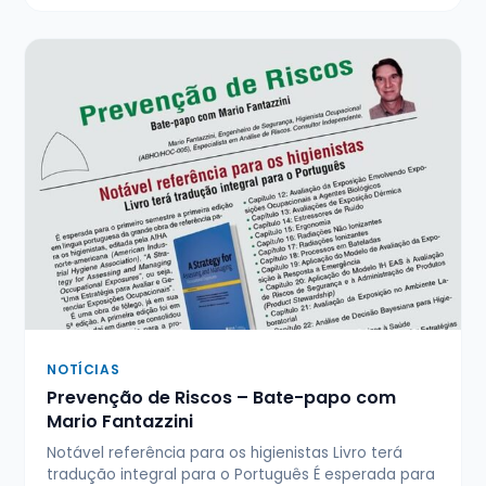
NOTÍCIAS
Prevenção de Riscos – Bate-papo com
Mario Fantazzini
Notável referência para os higienistas Livro terá
tradução integral para o Português É esperada para