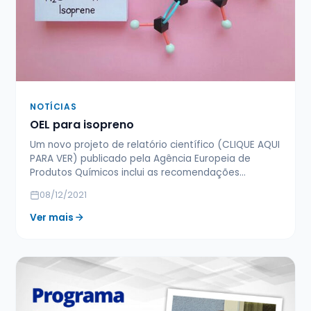
NOTÍCIAS
OEL para isopreno
Um novo projeto de relatório científico (CLIQUE AQUI
PARA VER) publicado pela Agência Europeia de
Produtos Químicos inclui as recomendações…
08/12/2021
Ver mais