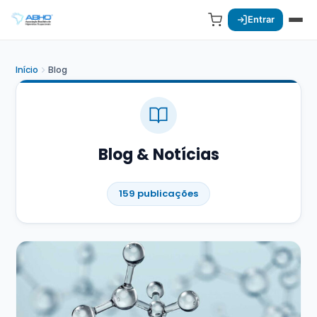
Entrar
Início
Blog
Blog & Notícias
159 publicações