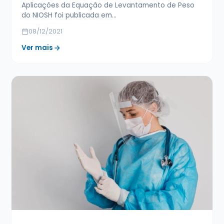
Aplicações da Equação de Levantamento de Peso
do NIOSH foi publicada em…
08/12/2021
Ver mais