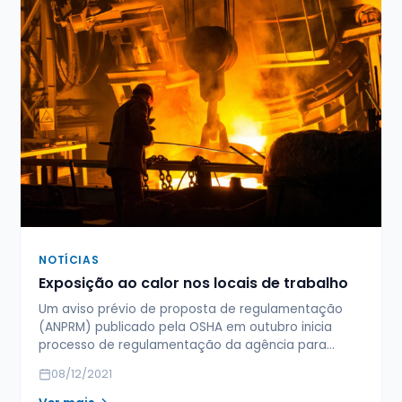
NOTÍCIAS
Exposição ao calor nos locais de trabalho
Um aviso prévio de proposta de regulamentação
(ANPRM) publicado pela OSHA em outubro inicia
processo de regulamentação da agência para…
08/12/2021