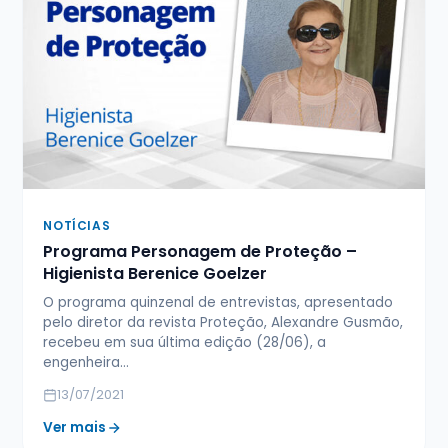
NOTÍCIAS
Programa Personagem de Proteção –
Higienista Berenice Goelzer
O programa quinzenal de entrevistas, apresentado
pelo diretor da revista Proteção, Alexandre Gusmão,
recebeu em sua última edição (28/06), a
engenheira…
13/07/2021
Ver mais