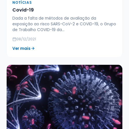
NOTÍCIAS
Covid-19
Dada a falta de métodos de avaliação da
exposição ao risco SARS-CoV-2 e COVID-19, o Grupo
de Trabalho COVID-19 da…
08/12/2021
Ver mais