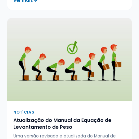
Ver mais
NOTÍCIAS
Atualização do Manual da Equação de
Levantamento de Peso
Uma versão revisada e atualizada do Manual de