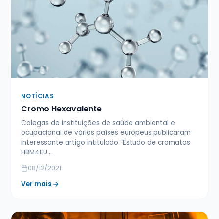
NOTÍCIAS
Cromo Hexavalente
Colegas de instituições de saúde ambiental e
ocupacional de vários países europeus publicaram
interessante artigo intitulado “Estudo de cromatos
HBM4EU…
08/12/2021
Ver mais