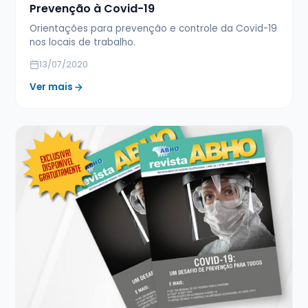
Prevenção à Covid-19
Orientações para prevenção e controle da Covid-19
nos locais de trabalho.
13/07/2020
Ver mais