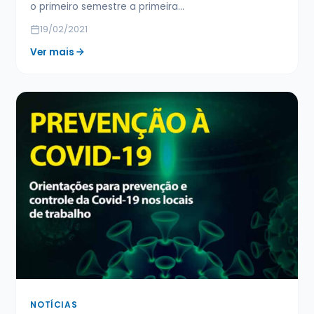
o primeiro semestre a primeira…
19/02/2021
Ver mais
NOTÍCIAS