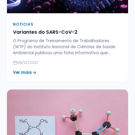
NOTÍCIAS
Variantes do SARS-CoV-2
O Programa de Treinamento de Trabalhadores
(WTP) do Instituto Nacional de Ciências de Saúde
Ambiental publicou uma ficha informativa que…
08/12/2021
Ver mais