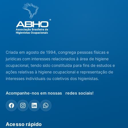
Criada em agosto de 1994, congrega pessoas físicas e
jurídicas com interesses relacionados à área de higiene
ocupacional, tendo sido constituída para fins de estudos e
ações relativas à higiene ocupacional e representação de
interesses individuais ou coletivos dos higienistas.
Acompanhe-nos em nossas redes sociais!
Acesso rápido