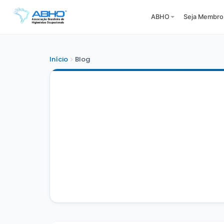
ABHO
Seja Membro
Início
Blog