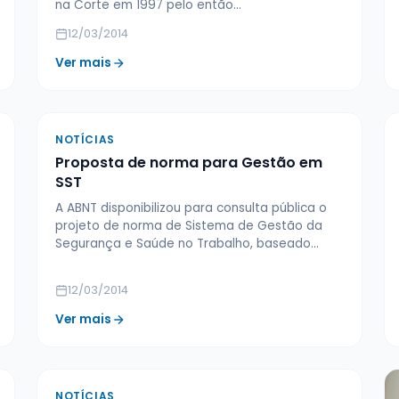
na Corte em 1997 pelo então…
12/03/2014
Ver mais
NOTÍCIAS
Proposta de norma para Gestão em
SST
A ABNT disponibilizou para consulta pública o
projeto de norma de Sistema de Gestão da
Segurança e Saúde no Trabalho, baseado…
12/03/2014
Ver mais
NOTÍCIAS