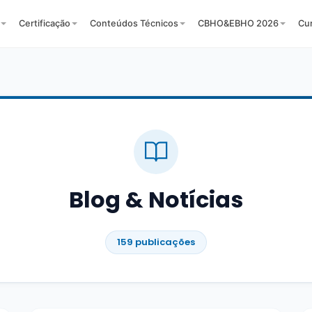
Certificação
Conteúdos Técnicos
CBHO&EBHO 2026
Cu
Blog & Notícias
159 publicações