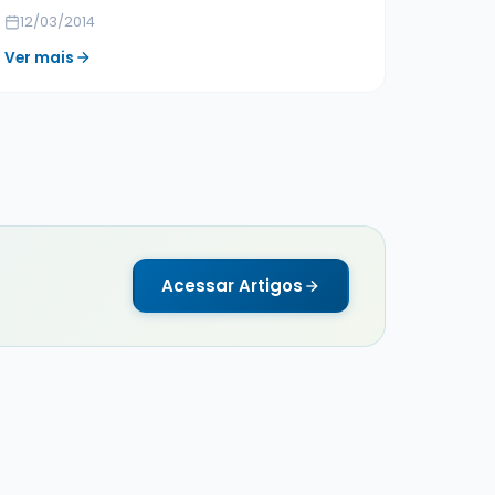
12/03/2014
Ver mais
Acessar Artigos