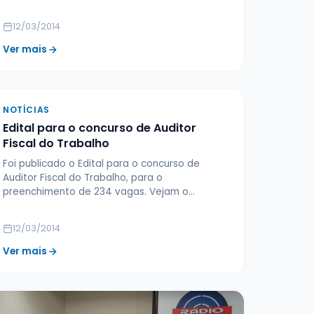
12/03/2014
Ver mais
NOTÍCIAS
Edital para o concurso de Auditor
Fiscal do Trabalho
Foi publicado o Edital para o concurso de
Auditor Fiscal do Trabalho, para o
preenchimento de 234 vagas. Vejam o…
12/03/2014
Ver mais