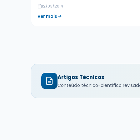
12/03/2014
Ver mais
Artigos Técnicos
Conteúdo técnico-científico revisad