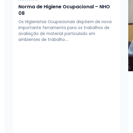
Norma de Higiene Ocupacional – NHO
08
Os Higienistas Ocupacionais dispõem de nova
importante ferramenta para os trabalhos de
avaliação de material particulado em
ambientes de trabalho.…