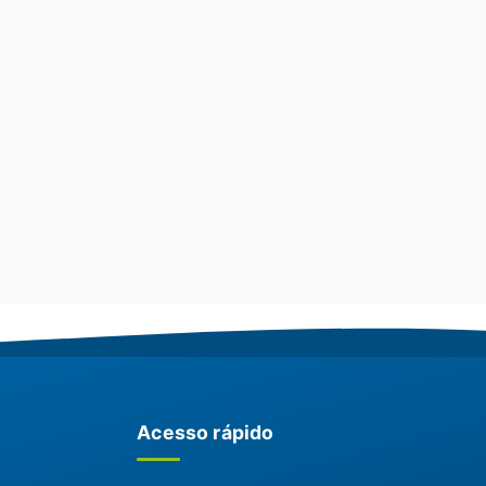
Acesso rápido