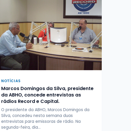
NOTÍCIAS
Marcos Domingos da Silva, presidente
da ABHO, concede entrevistas as
rádios Record e Capital.
O presidente da ABHO, Marcos Domingos da
Silva, concedeu nesta semana duas
entrevistas para emissoras de rádio. Na
segunda-feira, dia…