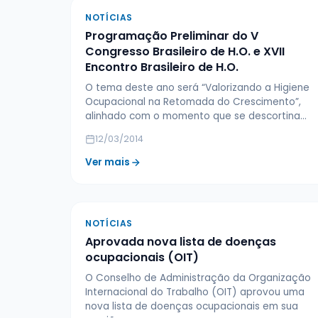
NOTÍCIAS
Programação Preliminar do V
Congresso Brasileiro de H.O. e XVII
Encontro Brasileiro de H.O.
O tema deste ano será “Valorizando a Higiene
Ocupacional na Retomada do Crescimento”,
alinhado com o momento que se descortina…
12/03/2014
Ver mais
NOTÍCIAS
Aprovada nova lista de doenças
ocupacionais (OIT)
O Conselho de Administração da Organização
Internacional do Trabalho (OIT) aprovou uma
nova lista de doenças ocupacionais em sua