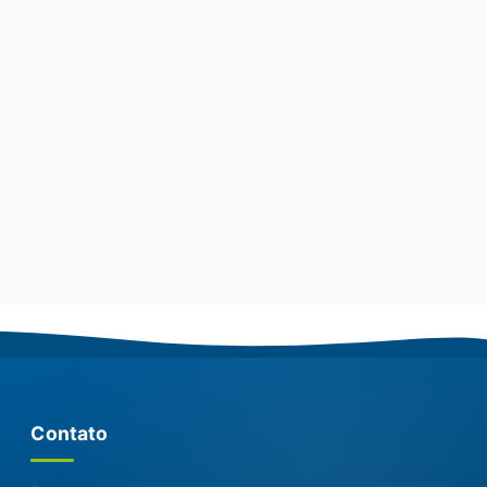
Contato