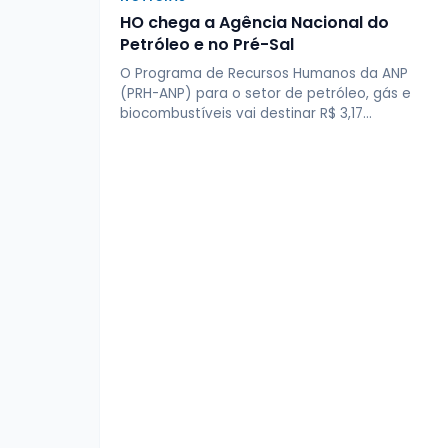
HO chega a Agência Nacional do
Petróleo e no Pré-Sal
O Programa de Recursos Humanos da ANP
(PRH-ANP) para o setor de petróleo, gás e
biocombustíveis vai destinar R$ 3,17…