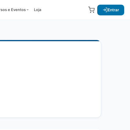
Entrar
rsos e Eventos
Loja