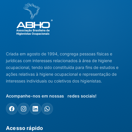
Criada em agosto de 1994, congrega pessoas físicas e
jurídicas com interesses relacionados à área de higiene
ocupacional, tendo sido constituída para fins de estudos e
ações relativas à higiene ocupacional e representação de
interesses individuais ou coletivos dos higienistas.
Acompanhe-nos em nossas redes sociais!
Acesso rápido