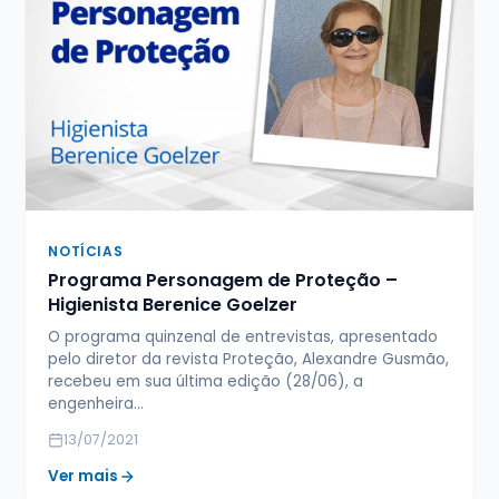
NOTÍCIAS
Programa Personagem de Proteção –
Higienista Berenice Goelzer
O programa quinzenal de entrevistas, apresentado
pelo diretor da revista Proteção, Alexandre Gusmão,
recebeu em sua última edição (28/06), a
engenheira…
13/07/2021
Ver mais