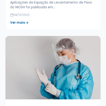
Aplicações da Equação de Levantamento de Peso
do NIOSH foi publicada em…
08/12/2021
Ver mais