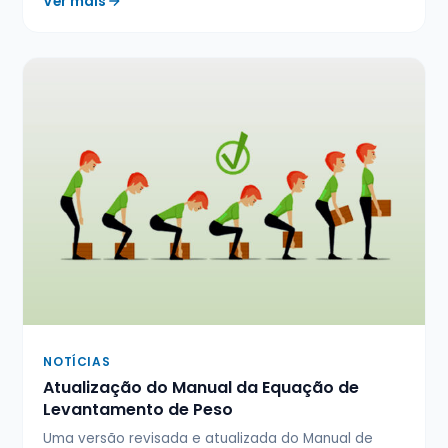
Ver mais
NOTÍCIAS
Atualização do Manual da Equação de
Levantamento de Peso
Uma versão revisada e atualizada do Manual de