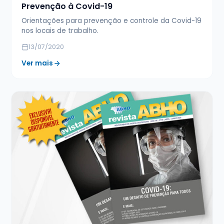
Prevenção à Covid-19
Orientações para prevenção e controle da Covid-19
nos locais de trabalho.
13/07/2020
Ver mais