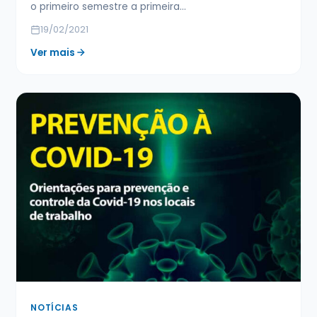
o primeiro semestre a primeira…
19/02/2021
Ver mais
NOTÍCIAS