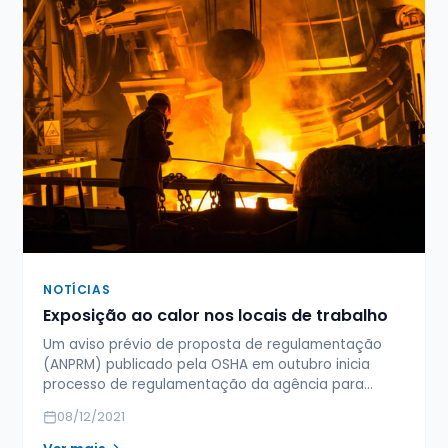
NOTÍCIAS
Exposição ao calor nos locais de trabalho
Um aviso prévio de proposta de regulamentação
(ANPRM) publicado pela OSHA em outubro inicia
processo de regulamentação da agência para…
08/12/2021