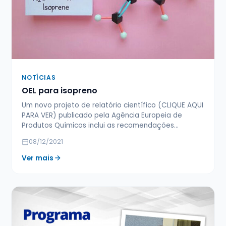
NOTÍCIAS
OEL para isopreno
Um novo projeto de relatório científico (CLIQUE AQUI
PARA VER) publicado pela Agência Europeia de
Produtos Químicos inclui as recomendações…
08/12/2021
Ver mais