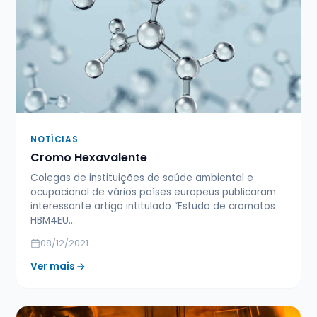
NOTÍCIAS
Cromo Hexavalente
Colegas de instituições de saúde ambiental e
ocupacional de vários países europeus publicaram
interessante artigo intitulado “Estudo de cromatos
HBM4EU…
08/12/2021
Ver mais