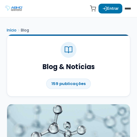
Entrar
Início
Blog
Blog & Notícias
159 publicações