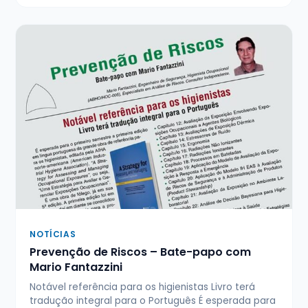
NOTÍCIAS
Prevenção de Riscos – Bate-papo com
Mario Fantazzini
Notável referência para os higienistas Livro terá
tradução integral para o Português É esperada para