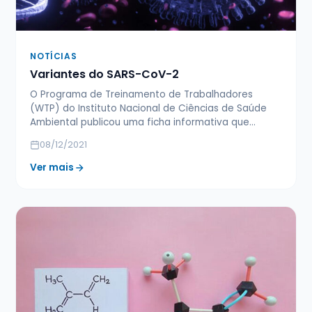
NOTÍCIAS
Variantes do SARS-CoV-2
O Programa de Treinamento de Trabalhadores
(WTP) do Instituto Nacional de Ciências de Saúde
Ambiental publicou uma ficha informativa que…
08/12/2021
Ver mais