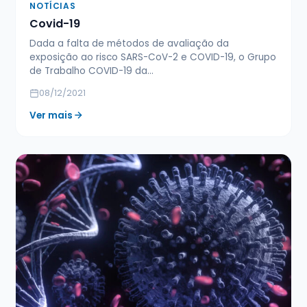
NOTÍCIAS
Covid-19
Dada a falta de métodos de avaliação da
exposição ao risco SARS-CoV-2 e COVID-19, o Grupo
de Trabalho COVID-19 da…
08/12/2021
Ver mais