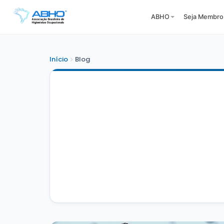
ABHO
Seja Membro
Início
Blog