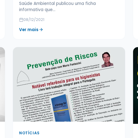
Saúde Ambiental publicou uma ficha
informativa que…
08/12/2021
Ver mais
NOTÍCIAS