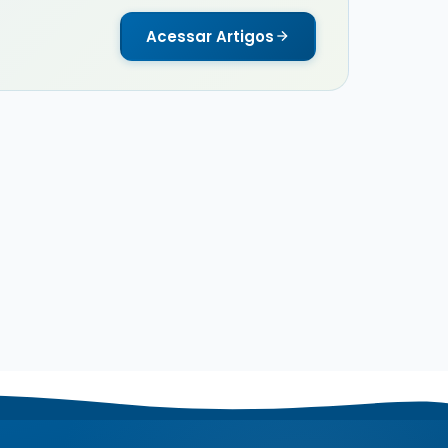
Acessar Artigos