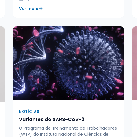
Ver mais
NOTÍCIAS
Variantes do SARS-CoV-2
O Programa de Treinamento de Trabalhadores
(WTP) do Instituto Nacional de Ciências de