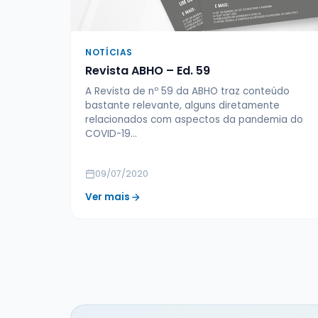
NOTÍCIAS
Revista ABHO – Ed. 59
A Revista de nº 59 da ABHO traz conteúdo
bastante relevante, alguns diretamente
relacionados com aspectos da pandemia do
COVID-19…
09/07/2020
Ver mais