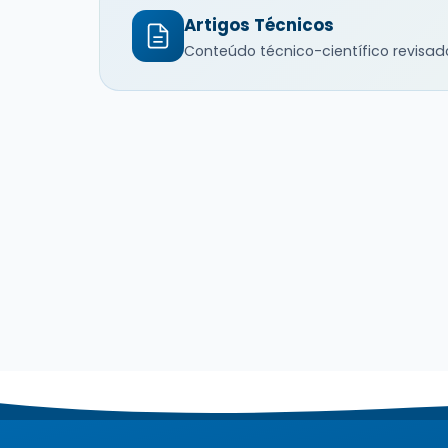
Artigos Técnicos
Conteúdo técnico-científico revisad