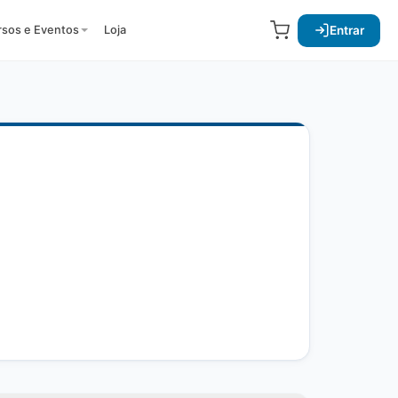
Entrar
rsos e Eventos
Loja