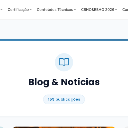
Certificação
Conteúdos Técnicos
CBHO&EBHO 2026
Cu
Blog & Notícias
159 publicações