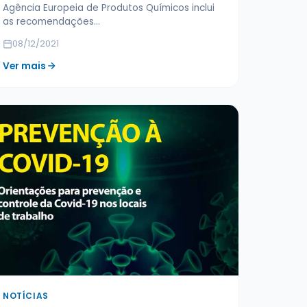
Agência Europeia de Produtos Químicos inclui
as recomendações…
08/12/2021
Ver mais
NOTÍCIAS