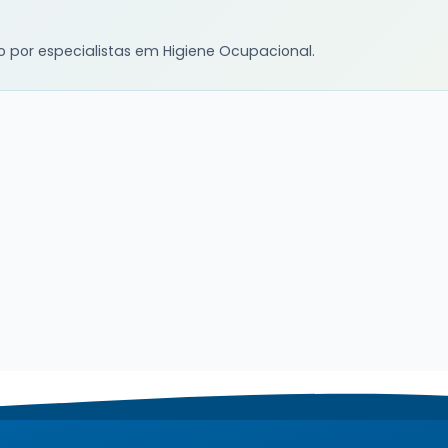
o por especialistas em Higiene Ocupacional.