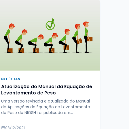
NOTÍCIAS
Atualização do Manual da Equação de
Levantamento de Peso
Uma versão revisada e atualizada do Manual
de Aplicações da Equação de Levantamento
de Peso do NIOSH foi publicada em…
08/12/2021