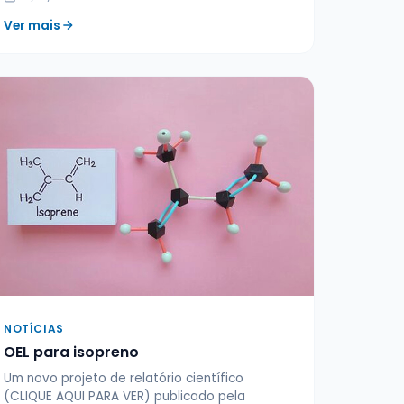
Ver mais
NOTÍCIAS
OEL para isopreno
Um novo projeto de relatório científico
(CLIQUE AQUI PARA VER) publicado pela