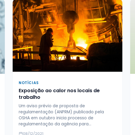
NOTÍCIAS
Exposição ao calor nos locais de
trabalho
Um aviso prévio de proposta de
regulamentação (ANPRM) publicado pela
OSHA em outubro inicia processo de
regulamentação da agência para…
08/12/2021