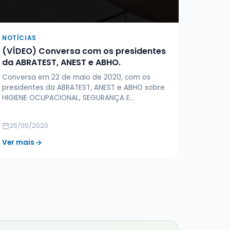
NOTÍCIAS
(VÍDEO) Conversa com os presidentes
da ABRATEST, ANEST e ABHO.
Conversa em 22 de maio de 2020, com os
presidentes da ABRATEST, ANEST e ABHO sobre
HIGIENE OCUPACIONAL, SEGURANÇA E…
25/05/2020
Ver mais