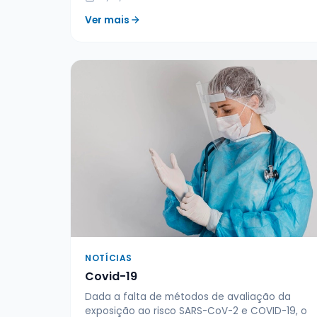
Ver mais
NOTÍCIAS
Covid-19
Dada a falta de métodos de avaliação da
exposição ao risco SARS-CoV-2 e COVID-19, o