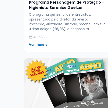
Programa Personagem de Proteção –
Higienista Berenice Goelzer
O programa quinzenal de entrevistas,
apresentado pelo diretor da revista
Proteção, Alexandre Gusmão, recebeu em sua
última edição (28/06), a engenheira…
13/07/2021
Ver mais