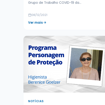
Grupo de Trabalho COVID-19 da…
08/12/2021
Ver mais
NOTÍCIAS