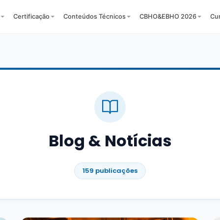
Certificação
Conteúdos Técnicos
CBHO&EBHO 2026
Cu
Blog & Notícias
159 publicações