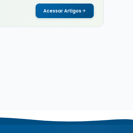
Acessar Artigos