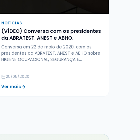
NOTÍCIAS
(VÍDEO) Conversa com os presidentes
da ABRATEST, ANEST e ABHO.
Conversa em 22 de maio de 2020, com os
presidentes da ABRATEST, ANEST e ABHO sobre
HIGIENE OCUPACIONAL, SEGURANÇA E…
25/05/2020
Ver mais