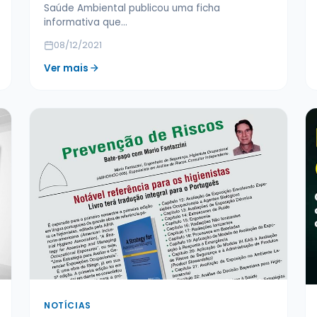
Saúde Ambiental publicou uma ficha
informativa que…
08/12/2021
Ver mais
NOTÍCIAS