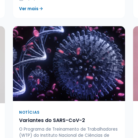
Ver mais
NOTÍCIAS
Variantes do SARS-CoV-2
O Programa de Treinamento de Trabalhadores
(WTP) do Instituto Nacional de Ciências de