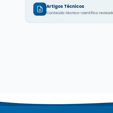
Artigos Técnicos
Conteúdo técnico-científico revisad