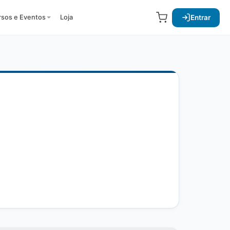
Entrar
rsos e Eventos
Loja