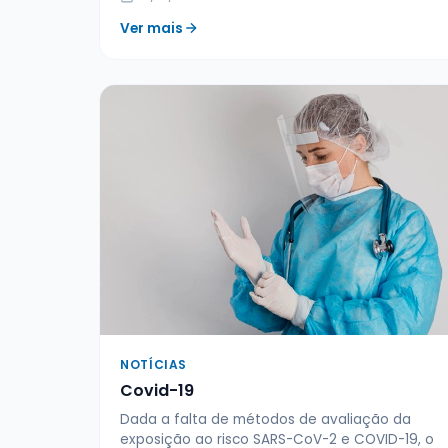
Ver mais
NOTÍCIAS
Covid-19
Dada a falta de métodos de avaliação da
exposição ao risco SARS-CoV-2 e COVID-19, o