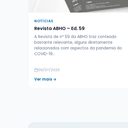
NOTÍCIAS
Revista ABHO – Ed. 59
A Revista de nº 59 da ABHO traz conteúdo
bastante relevante, alguns diretamente
relacionados com aspectos da pandemia do
COVID-19…
09/07/2020
Ver mais