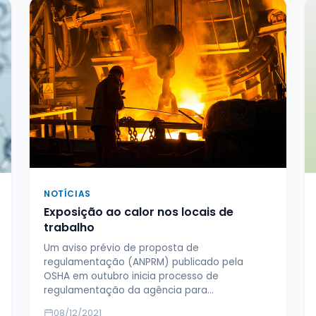
NOTÍCIAS
Exposição ao calor nos locais de
trabalho
Um aviso prévio de proposta de
regulamentação (ANPRM) publicado pela
OSHA em outubro inicia processo de
regulamentação da agência para…
08/12/2021