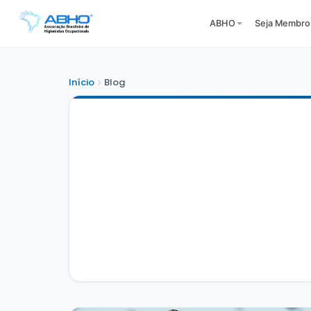
ABHO
Seja Membro
Início
Blog