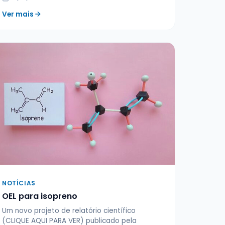
Ver mais
NOTÍCIAS
OEL para isopreno
Um novo projeto de relatório científico
(CLIQUE AQUI PARA VER) publicado pela