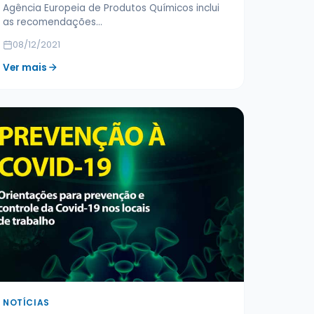
Agência Europeia de Produtos Químicos inclui
as recomendações…
08/12/2021
Ver mais
NOTÍCIAS