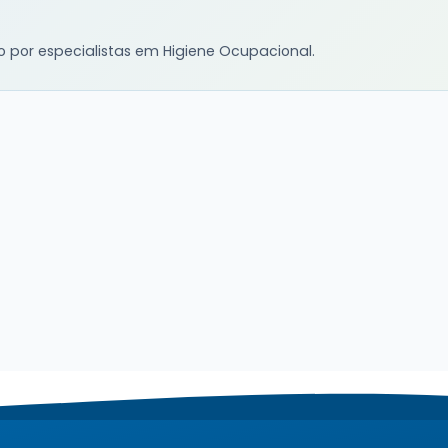
o por especialistas em Higiene Ocupacional.