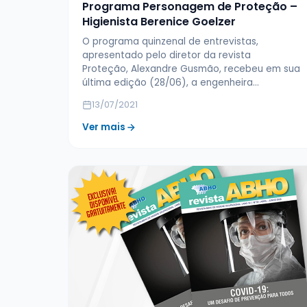
Programa Personagem de Proteção –
Higienista Berenice Goelzer
O programa quinzenal de entrevistas,
apresentado pelo diretor da revista
Proteção, Alexandre Gusmão, recebeu em sua
última edição (28/06), a engenheira…
13/07/2021
Ver mais