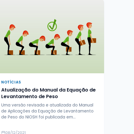
NOTÍCIAS
Atualização do Manual da Equação de
Levantamento de Peso
Uma versão revisada e atualizada do Manual
de Aplicações da Equação de Levantamento
de Peso do NIOSH foi publicada em…
08/12/2021