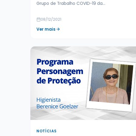
Grupo de Trabalho COVID-19 da…
08/12/2021
Ver mais
NOTÍCIAS