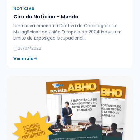
NOTÍCIAS
Giro de Notícias – Mundo
Uma nova emenda à Diretiva de Carcinógenos e
Mutagênicos da União Europeia de 2004 incluiu um
Limite de Exposição Ocupacional…
28/07/2022
Ver mais