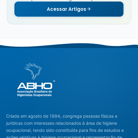
Acessar Artigos
Criada em agosto de 1994, congrega pessoas físicas e
jurídicas com interesses relacionados à área de higiene
ocupacional, tendo sido constituída para fins de estudos e
ações relativas à higiene ocupacional e representação de