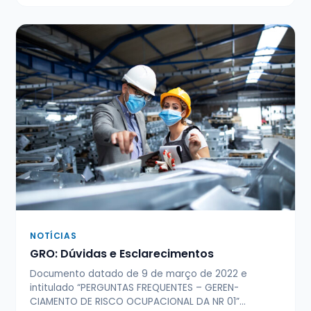
NOTÍCIAS
GRO: Dúvidas e Esclarecimentos
Documento datado de 9 de março de 2022 e
intitulado “PERGUNTAS FREQUENTES – GEREN­
CIAMENTO DE RISCO OCUPACIONAL DA NR 01”…