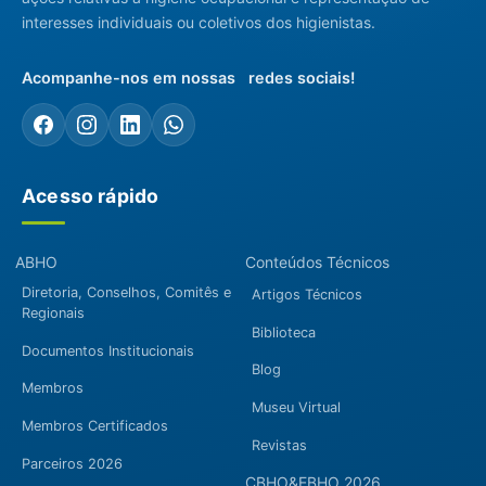
interesses individuais ou coletivos dos higienistas.
Acompanhe-nos em nossas redes sociais!
Acesso rápido
ABHO
Conteúdos Técnicos
Diretoria, Conselhos, Comitês e
Artigos Técnicos
Regionais
Biblioteca
Documentos Institucionais
Blog
Membros
Museu Virtual
Membros Certificados
Revistas
Parceiros 2026
CBHO&EBHO 2026