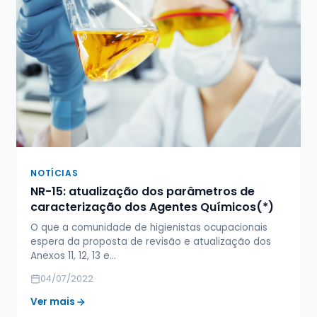
NOTÍCIAS
NR-15: atualização dos parâmetros de
caracterização dos Agentes Químicos(*)
O que a comunidade de higienistas ocupacionais
espera da proposta de revisão e atualização dos
Anexos 11, 12, 13 e…
04/07/2022
Ver mais