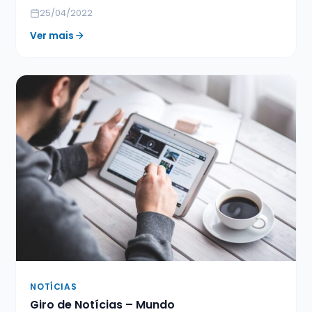
25/04/2022
Ver mais
NOTÍCIAS
Giro de Notícias – Mundo