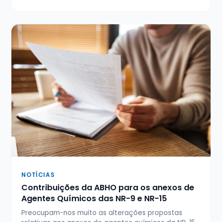
NOTÍCIAS
Contribuições da ABHO para os anexos de
Agentes Químicos das NR-9 e NR-15
Preocupam-nos muito as alterações propostas