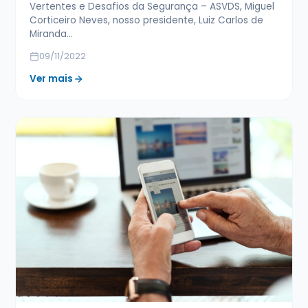
Vertentes e Desafios da Segurança – ASVDS, Miguel
Corticeiro Neves, nosso presidente, Luiz Carlos de
Miranda…
09/11/2022
Ver mais