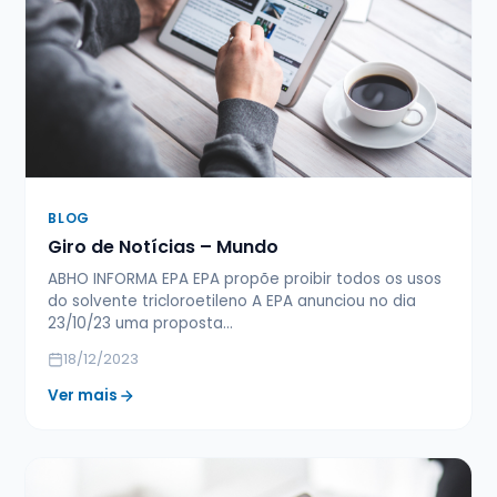
BLOG
Giro de Notícias – Mundo
ABHO INFORMA EPA EPA propõe proibir todos os usos
do solvente tricloroetileno A EPA anunciou no dia
23/10/23 uma proposta…
18/12/2023
Ver mais