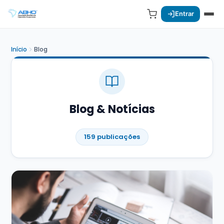
Entrar
Início
Blog
Blog & Notícias
159 publicações