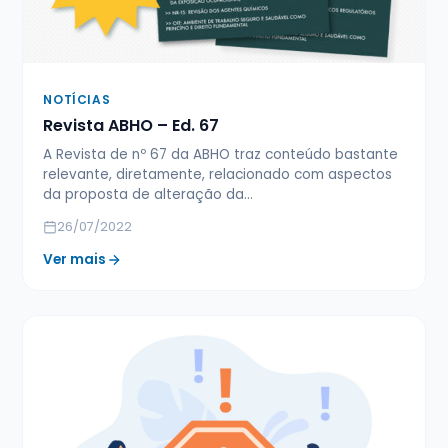
NOTÍCIAS
Revista ABHO – Ed. 67
A Revista de nº 67 da ABHO traz conteúdo bastante
relevante, diretamente, relacionado com aspectos
da proposta de alteração da…
26/07/2022
Ver mais