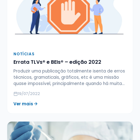
NOTÍCIAS
Errata TLVs® e BEIs® – edição 2022
Produzir uma publicação totalmente isenta de erros
técnicos, gramaticais, gráficos, etc é uma missão
quase impossível, principalmente quando há muita…
19/07/2022
Ver mais