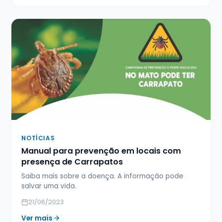
NOTÍCIAS
Manual para prevenção em locais com
presença de Carrapatos
Saiba mais sobre a doença. A informação pode
salvar uma vida.
21/06/2023
Ver mais