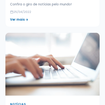
Confira o giro de notícias pelo mundo!
25/04/2022
Ver mais
NOTÍCIAS