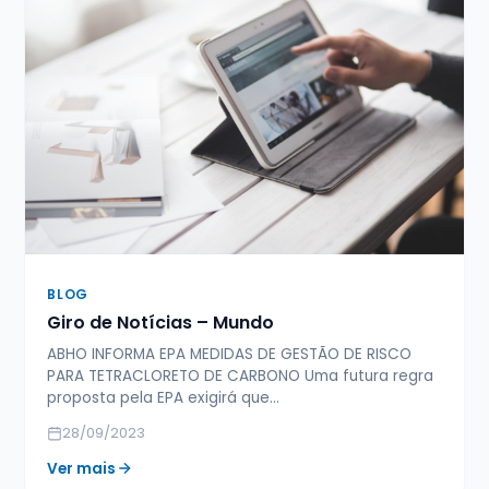
BLOG
Giro de Notícias – Mundo
ABHO INFORMA EPA MEDIDAS DE GESTÃO DE RISCO
PARA TETRACLORETO DE CARBONO Uma futura regra
proposta pela EPA exigirá que…
28/09/2023
Ver mais