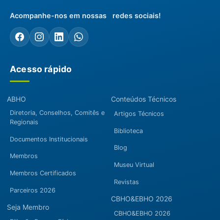
Acompanhe-nos em nossas redes sociais!
Acesso rápido
ABHO
Conteúdos Técnicos
Diretoria, Conselhos, Comitês e
Artigos Técnicos
Regionais
Biblioteca
Documentos Institucionais
Blog
Membros
Museu Virtual
Membros Certificados
Revistas
Parceiros 2026
CBHO&EBHO 2026
Seja Membro
CBHO&EBHO 2026