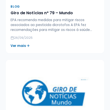
BLOG
Giro de Notícias n° 79 – Mundo
EPA recomenda medidas para mitigar riscos
associados ao pesticida dicrotofos A EPA fez
recomendações para mitigar os riscos à saúde…
26/09/2025
Ver mais