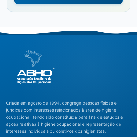
Criada em agosto de 1994, congrega pessoas físicas e
jurídicas com interesses relacionados à área de higiene
ocupacional, tendo sido constituída para fins de estudos e
ações relativas à higiene ocupacional e representação de
interesses individuais ou coletivos dos higienistas.