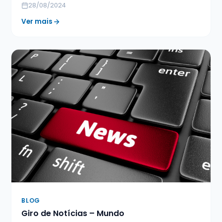
28/08/2024
Ver mais
BLOG
Giro de Notícias – Mundo