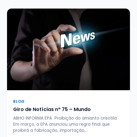
BLOG
Giro de Notícias n° 75 – Mundo
ABHO INFORMA EPA Proibição do amianto crisotila
Em março, a EPA anunciou uma regra final que
proibirá a fabricação, importação,…