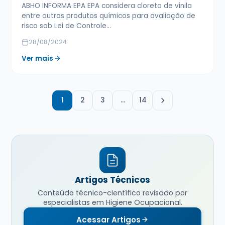
ABHO INFORMA EPA EPA considera cloreto de vinila
entre outros produtos químicos para avaliação de
risco sob Lei de Controle…
28/08/2024
Ver mais
1
2
3
…
14
Artigos Técnicos
Conteúdo técnico-científico revisado por
especialistas em Higiene Ocupacional.
Acessar Artigos