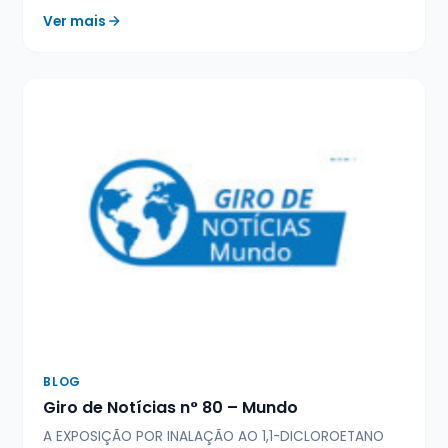
Ver mais
BLOG
Giro de Notícias n° 80 – Mundo
A EXPOSIÇÃO POR INALAÇÃO AO 1,1-DICLOROETANO