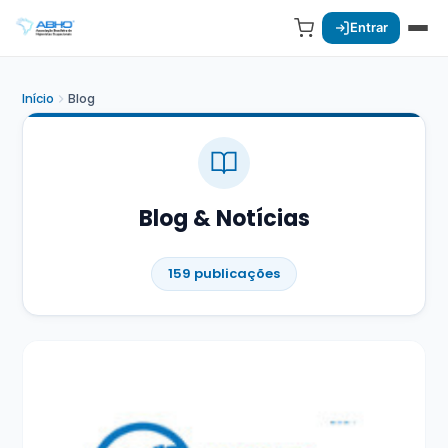
Entrar
Início
Blog
Blog & Notícias
159 publicações