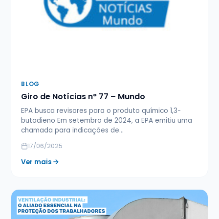
BLOG
Giro de Notícias n° 77 – Mundo
EPA busca revisores para o produto químico 1,3-
butadieno Em setembro de 2024, a EPA emitiu uma
chamada para indicações de…
17/06/2025
Ver mais