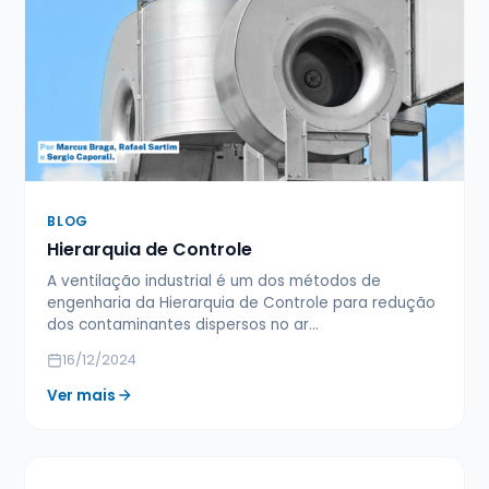
BLOG
Hierarquia de Controle
A ventilação industrial é um dos métodos de
engenharia da Hierarquia de Controle para redução
dos contaminantes dispersos no ar…
16/12/2024
Ver mais