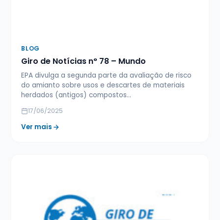
BLOG
Giro de Notícias n° 78 – Mundo
EPA divulga a segunda parte da avaliação de risco
do amianto sobre usos e descartes de materiais
herdados (antigos) compostos…
17/06/2025
Ver mais