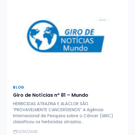
BLOG
Giro de Notícias n° 81 – Mundo
HERBICIDAS ATRAZINA E ALACLOR SÃO
“PROVAVELMENTE CANCERÍGENOS” A Agência
Internacional de Pesquisa sobre o Câncer (IARC)
classificou os herbicidas atrazina…
12/01/2026