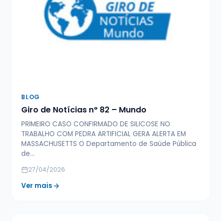
BLOG
Giro de Notícias n° 82 – Mundo
PRIMEIRO CASO CONFIRMADO DE SILICOSE NO
TRABALHO COM PEDRA ARTIFICIAL GERA ALERTA EM
MASSACHUSETTS O Departamento de Saúde Pública
de…
27/04/2026
Ver mais