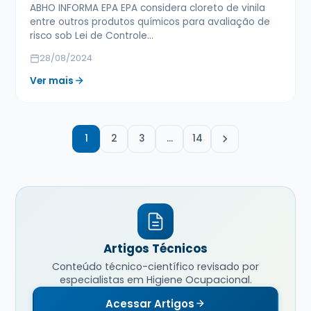
ABHO INFORMA EPA EPA considera cloreto de vinila
entre outros produtos químicos para avaliação de
risco sob Lei de Controle…
28/08/2024
Ver mais
1
2
3
…
14
Artigos Técnicos
Conteúdo técnico-científico revisado por
especialistas em Higiene Ocupacional.
Acessar Artigos