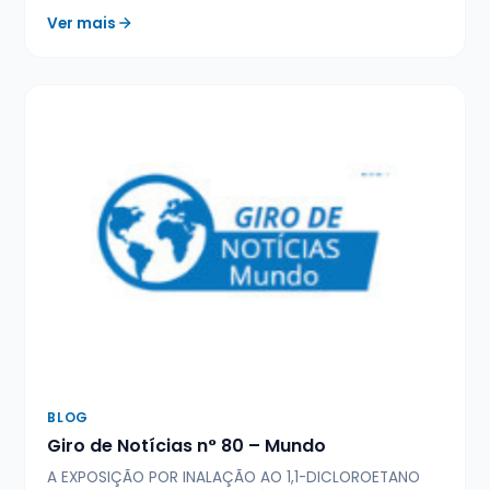
Ver mais
BLOG
Giro de Notícias n° 80 – Mundo
A EXPOSIÇÃO POR INALAÇÃO AO 1,1-DICLOROETANO