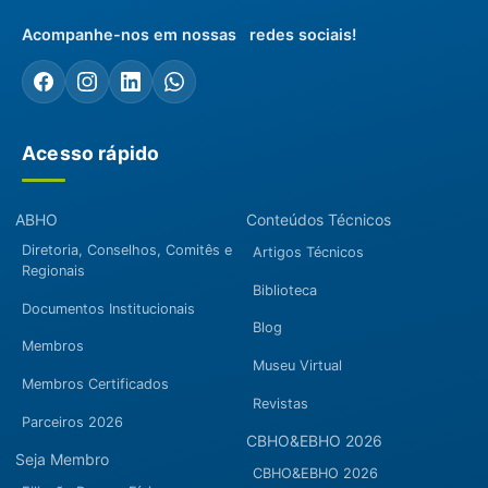
Acompanhe-nos em nossas redes sociais!
Acesso rápido
ABHO
Conteúdos Técnicos
Diretoria, Conselhos, Comitês e
Artigos Técnicos
Regionais
Biblioteca
Documentos Institucionais
Blog
Membros
Museu Virtual
Membros Certificados
Revistas
Parceiros 2026
CBHO&EBHO 2026
Seja Membro
CBHO&EBHO 2026