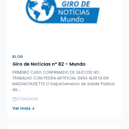
BLOG
Giro de Notícias n° 82 – Mundo
PRIMEIRO CASO CONFIRMADO DE SILICOSE NO
TRABALHO COM PEDRA ARTIFICIAL GERA ALERTA EM
MASSACHUSETTS O Departamento de Saúde Pública
de…
27/04/2026
Ver mais