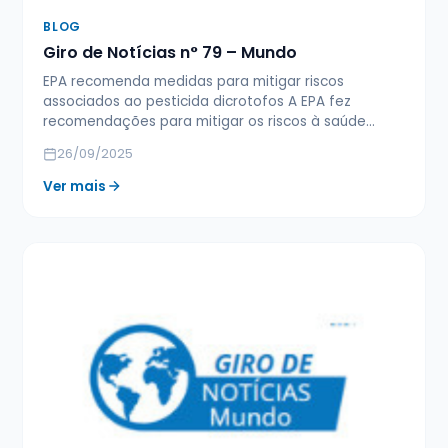
BLOG
Giro de Notícias n° 79 – Mundo
EPA recomenda medidas para mitigar riscos
associados ao pesticida dicrotofos A EPA fez
recomendações para mitigar os riscos à saúde…
26/09/2025
Ver mais