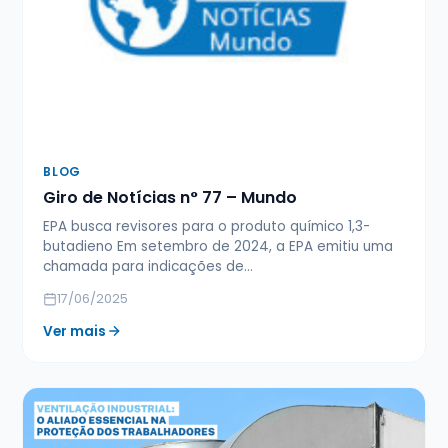
BLOG
Giro de Notícias n° 77 – Mundo
EPA busca revisores para o produto químico 1,3-
butadieno Em setembro de 2024, a EPA emitiu uma
chamada para indicações de…
17/06/2025
Ver mais