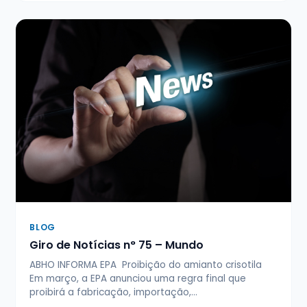
BLOG
Giro de Notícias n° 75 – Mundo
ABHO INFORMA EPA Proibição do amianto crisotila
Em março, a EPA anunciou uma regra final que
proibirá a fabricação, importação,…