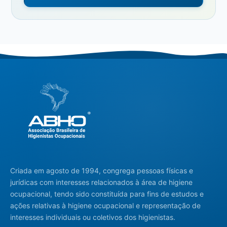
Criada em agosto de 1994, congrega pessoas físicas e
jurídicas com interesses relacionados à área de higiene
ocupacional, tendo sido constituída para fins de estudos e
ações relativas à higiene ocupacional e representação de
interesses individuais ou coletivos dos higienistas.