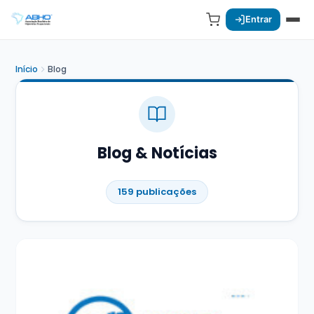
Entrar
Início
Blog
Blog & Notícias
159 publicações