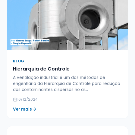
BLOG
Hierarquia de Controle
A ventilação industrial é um dos métodos de
engenharia da Hierarquia de Controle para redução
dos contaminantes dispersos no ar…
16/12/2024
Ver mais