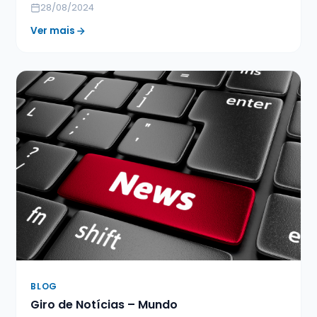
28/08/2024
Ver mais
BLOG
Giro de Notícias – Mundo