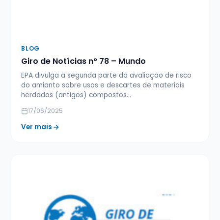
BLOG
Giro de Notícias n° 78 – Mundo
EPA divulga a segunda parte da avaliação de risco
do amianto sobre usos e descartes de materiais
herdados (antigos) compostos…
17/06/2025
Ver mais