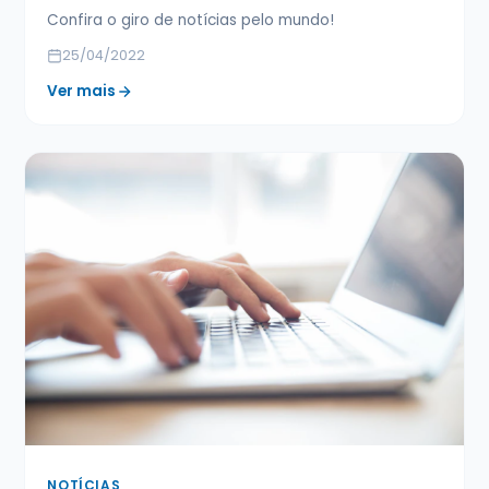
Confira o giro de notícias pelo mundo!
25/04/2022
Ver mais
NOTÍCIAS