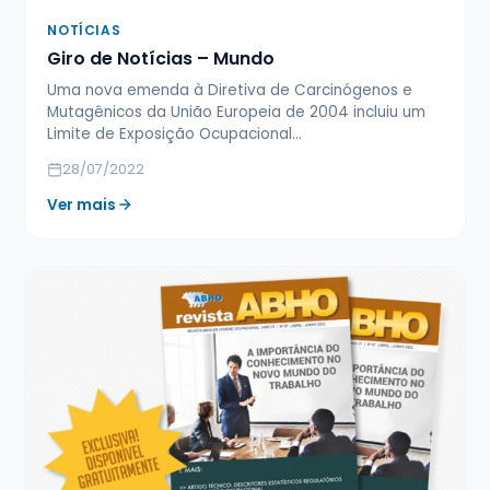
NOTÍCIAS
Giro de Notícias – Mundo
Uma nova emenda à Diretiva de Carcinógenos e
Mutagênicos da União Europeia de 2004 incluiu um
Limite de Exposição Ocupacional…
28/07/2022
Ver mais