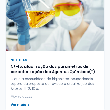
NOTÍCIAS
NR-15: atualização dos parâmetros de
caracterização dos Agentes Químicos(*)
O que a comunidade de higienistas ocupacionais
espera da proposta de revisão e atualização dos
Anexos 11, 12, 13 e…
04/07/2022
Ver mais