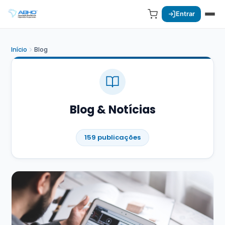
Entrar
Início
Blog
Blog & Notícias
159 publicações