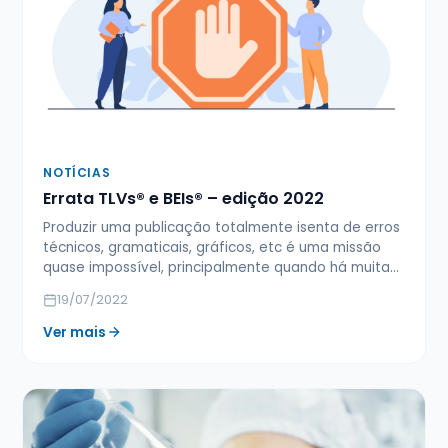
NOTÍCIAS
Errata TLVs® e BEIs® – edição 2022
Produzir uma publicação totalmente isenta de erros
técnicos, gramaticais, gráficos, etc é uma missão
quase impossível, principalmente quando há muita…
19/07/2022
Ver mais