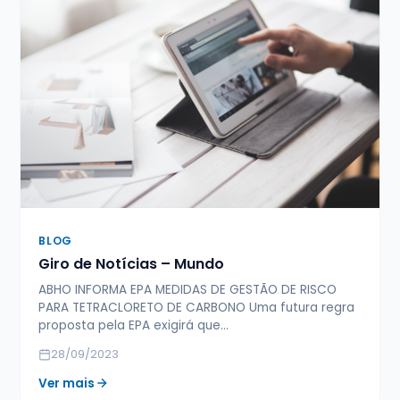
BLOG
Giro de Notícias – Mundo
ABHO INFORMA EPA MEDIDAS DE GESTÃO DE RISCO
PARA TETRACLORETO DE CARBONO Uma futura regra
proposta pela EPA exigirá que…
28/09/2023
Ver mais