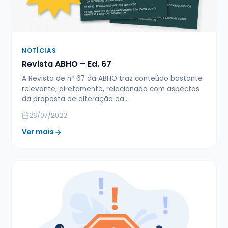
NOTÍCIAS
Revista ABHO – Ed. 67
A Revista de nº 67 da ABHO traz conteúdo bastante
relevante, diretamente, relacionado com aspectos
da proposta de alteração da…
26/07/2022
Ver mais