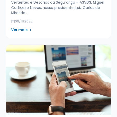
Vertentes e Desafios da Segurança – ASVDS, Miguel
Corticeiro Neves, nosso presidente, Luiz Carlos de
Miranda…
09/11/2022
Ver mais