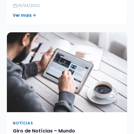
25/04/2022
Ver mais
NOTÍCIAS
Giro de Notícias – Mundo