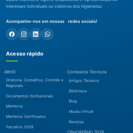
interesses individuais ou coletivos dos higienistas.
Acompanhe-nos em nossas redes sociais!
Acesso rápido
ABHO
Conteúdos Técnicos
Diretoria, Conselhos, Comitês e
Artigos Técnicos
Regionais
Biblioteca
Documentos Institucionais
Blog
Membros
Museu Virtual
Membros Certificados
Revistas
Parceiros 2026
CBHO&EBHO 2026