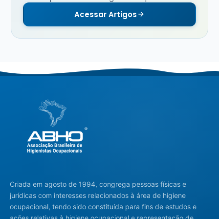
Acessar Artigos
Criada em agosto de 1994, congrega pessoas físicas e
jurídicas com interesses relacionados à área de higiene
ocupacional, tendo sido constituída para fins de estudos e
ações relativas à higiene ocupacional e representação de