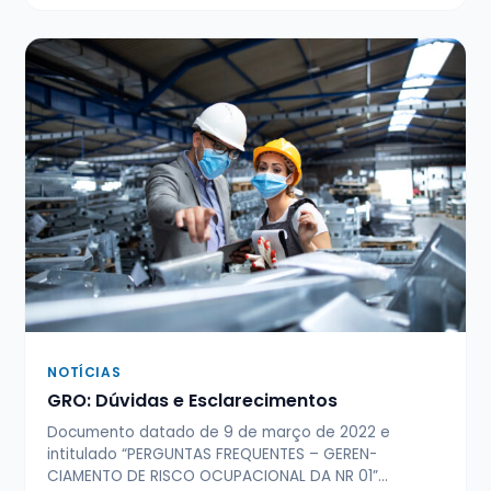
NOTÍCIAS
GRO: Dúvidas e Esclarecimentos
Documento datado de 9 de março de 2022 e
intitulado “PERGUNTAS FREQUENTES – GEREN­
CIAMENTO DE RISCO OCUPACIONAL DA NR 01”…