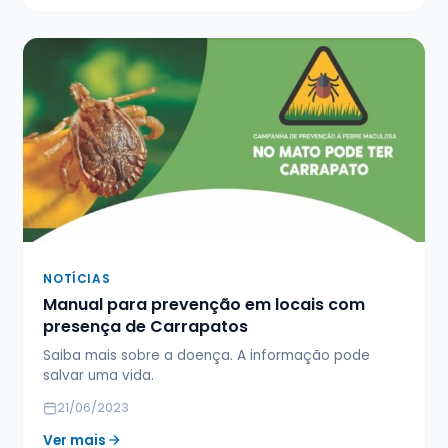
NOTÍCIAS
Manual para prevenção em locais com
presença de Carrapatos
Saiba mais sobre a doença. A informação pode
salvar uma vida.
21/06/2023
Ver mais