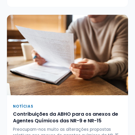
NOTÍCIAS
Contribuições da ABHO para os anexos de
Agentes Químicos das NR-9 e NR-15
Preocupam-nos muito as alterações propostas