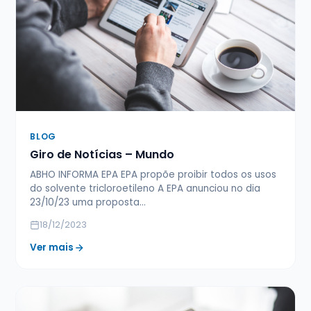
BLOG
Giro de Notícias – Mundo
ABHO INFORMA EPA EPA propõe proibir todos os usos
do solvente tricloroetileno A EPA anunciou no dia
23/10/23 uma proposta…
18/12/2023
Ver mais