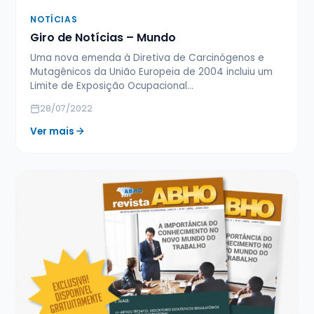
NOTÍCIAS
Giro de Notícias – Mundo
Uma nova emenda à Diretiva de Carcinógenos e
Mutagênicos da União Europeia de 2004 incluiu um
Limite de Exposição Ocupacional…
28/07/2022
Ver mais