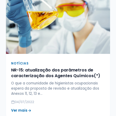
NOTÍCIAS
NR-15: atualização dos parâmetros de
caracterização dos Agentes Químicos(*)
O que a comunidade de higienistas ocupacionais
espera da proposta de revisão e atualização dos
Anexos 11, 12, 13 e…
04/07/2022
Ver mais