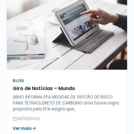
BLOG
Giro de Notícias – Mundo
ABHO INFORMA EPA MEDIDAS DE GESTÃO DE RISCO
PARA TETRACLORETO DE CARBONO Uma futura regra
proposta pela EPA exigirá que…
28/09/2023
Ver mais