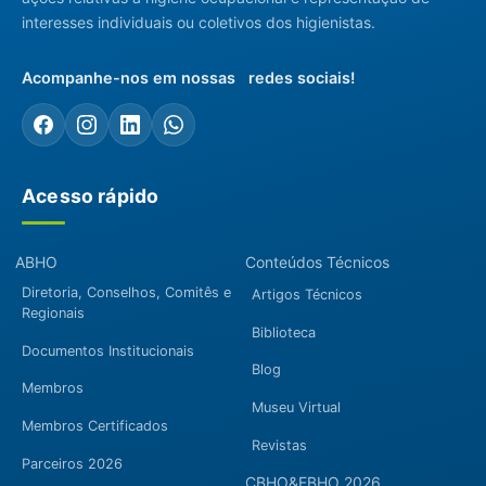
interesses individuais ou coletivos dos higienistas.
Acompanhe-nos em nossas redes sociais!
Acesso rápido
ABHO
Conteúdos Técnicos
Diretoria, Conselhos, Comitês e
Artigos Técnicos
Regionais
Biblioteca
Documentos Institucionais
Blog
Membros
Museu Virtual
Membros Certificados
Revistas
Parceiros 2026
CBHO&EBHO 2026