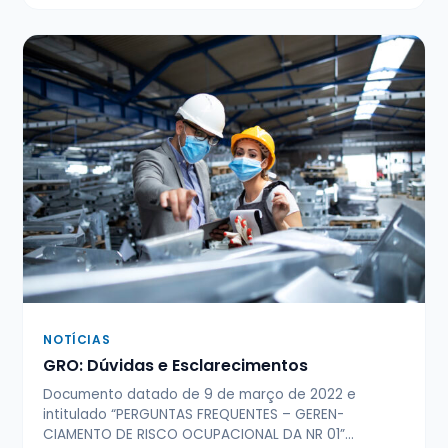
NOTÍCIAS
GRO: Dúvidas e Esclarecimentos
Documento datado de 9 de março de 2022 e
intitulado “PERGUNTAS FREQUENTES – GEREN­
CIAMENTO DE RISCO OCUPACIONAL DA NR 01”…