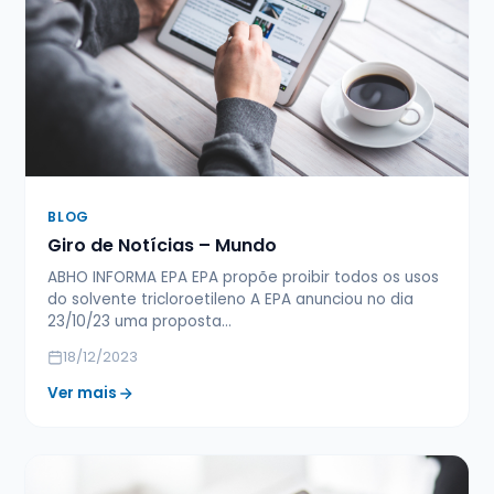
BLOG
Giro de Notícias – Mundo
ABHO INFORMA EPA EPA propõe proibir todos os usos
do solvente tricloroetileno A EPA anunciou no dia
23/10/23 uma proposta…
18/12/2023
Ver mais