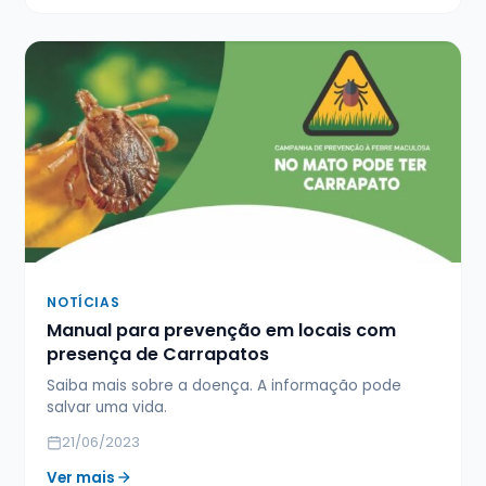
NOTÍCIAS
Manual para prevenção em locais com
presença de Carrapatos
Saiba mais sobre a doença. A informação pode
salvar uma vida.
21/06/2023
Ver mais