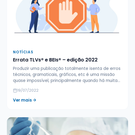
NOTÍCIAS
Errata TLVs® e BEIs® – edição 2022
Produzir uma publicação totalmente isenta de erros
técnicos, gramaticais, gráficos, etc é uma missão
quase impossível, principalmente quando há muita…
19/07/2022
Ver mais