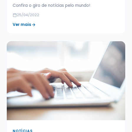
Confira o giro de notícias pelo mundo!
25/04/2022
Ver mais
NOTÍCIAS