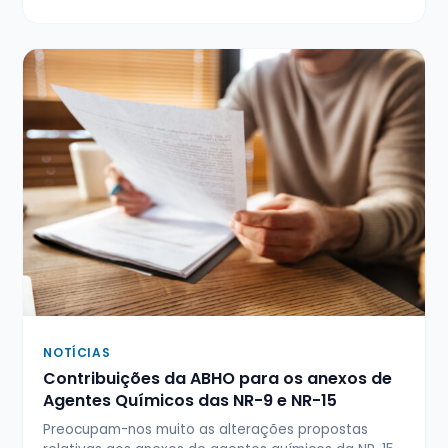
NOTÍCIAS
Contribuições da ABHO para os anexos de
Agentes Químicos das NR-9 e NR-15
Preocupam-nos muito as alterações propostas