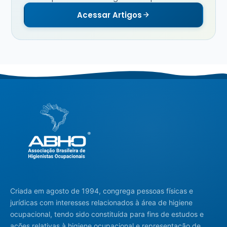
Acessar Artigos
Criada em agosto de 1994, congrega pessoas físicas e
jurídicas com interesses relacionados à área de higiene
ocupacional, tendo sido constituída para fins de estudos e
ações relativas à higiene ocupacional e representação de