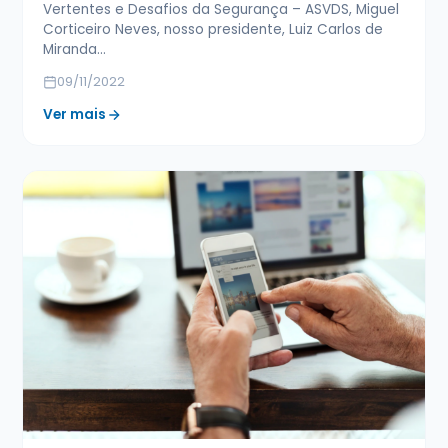
Vertentes e Desafios da Segurança – ASVDS, Miguel
Corticeiro Neves, nosso presidente, Luiz Carlos de
Miranda…
09/11/2022
Ver mais