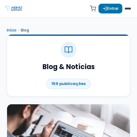
Entrar
Início
Blog
Blog & Notícias
159 publicações