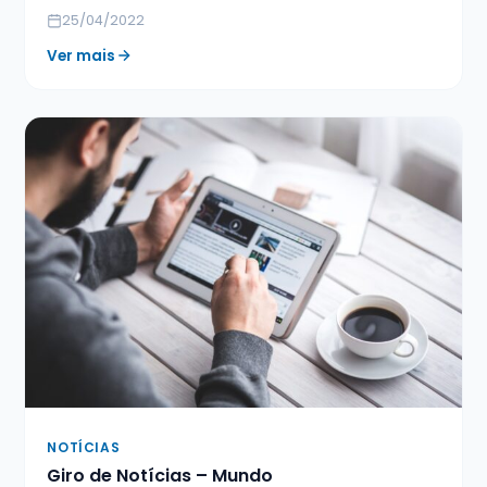
25/04/2022
Ver mais
NOTÍCIAS
Giro de Notícias – Mundo