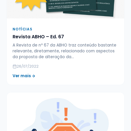
NOTÍCIAS
Revista ABHO – Ed. 67
A Revista de nº 67 da ABHO traz conteúdo bastante
relevante, diretamente, relacionado com aspectos
da proposta de alteração da…
26/07/2022
Ver mais