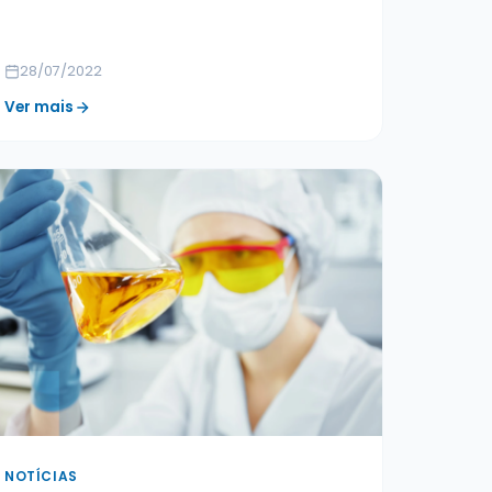
28/07/2022
Ver mais
NOTÍCIAS