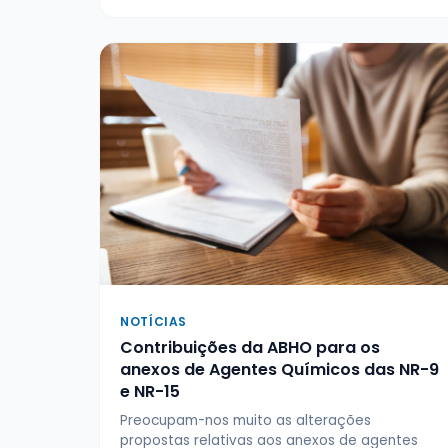
NOTÍCIAS
Contribuições da ABHO para os
anexos de Agentes Químicos das NR-9
e NR-15
Preocupam-nos muito as alterações
propostas relativas aos anexos de agentes