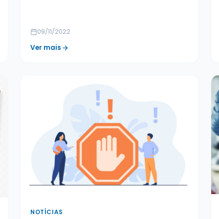
09/11/2022
Ver mais
NOTÍCIAS