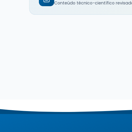
Conteúdo técnico-científico revisad