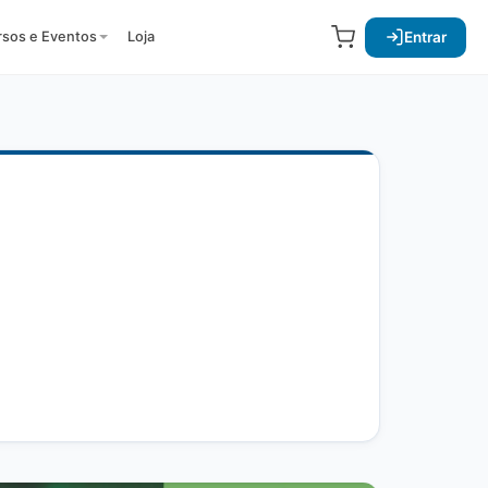
Entrar
rsos e Eventos
Loja