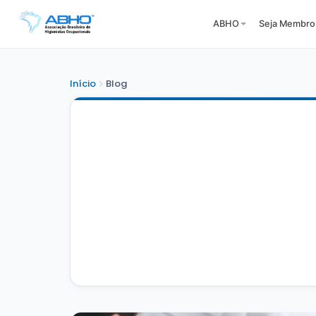
ABHO
Seja Membro
Início
Blog