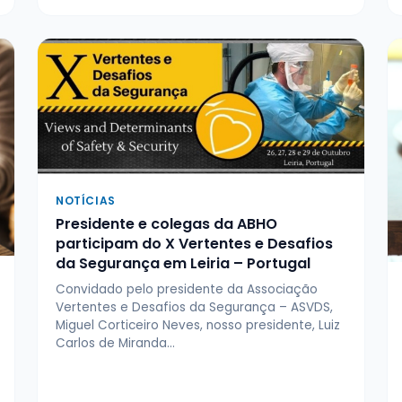
NOTÍCIAS
Presidente e colegas da ABHO
participam do X Vertentes e Desafios
da Segurança em Leiria – Portugal
Convidado pelo presidente da Associação
Vertentes e Desafios da Segurança – ASVDS,
Miguel Corticeiro Neves, nosso presidente, Luiz
Carlos de Miranda…