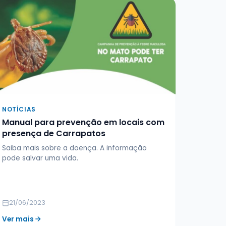
NOTÍCIAS
Manual para prevenção em locais com
presença de Carrapatos
Saiba mais sobre a doença. A informação
pode salvar uma vida.
21/06/2023
Ver mais