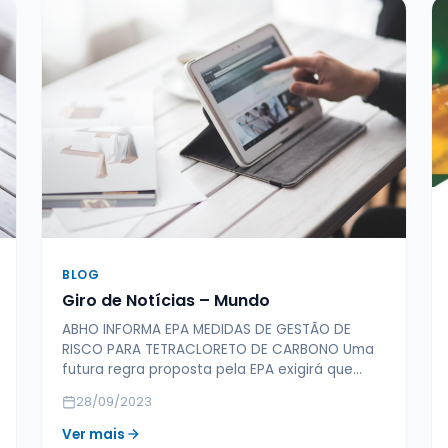
BLOG
Giro de Notícias – Mundo
ABHO INFORMA EPA MEDIDAS DE GESTÃO DE
RISCO PARA TETRACLORETO DE CARBONO Uma
futura regra proposta pela EPA exigirá que…
28/09/2023
Ver mais