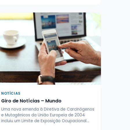
NOTÍCIAS
Giro de Notícias – Mundo
Uma nova emenda à Diretiva de Carcinógenos
e Mutagênicos da União Europeia de 2004
incluiu um Limite de Exposição Ocupacional…