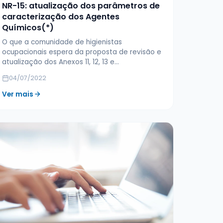
NR-15: atualização dos parâmetros de
caracterização dos Agentes
Químicos(*)
O que a comunidade de higienistas
ocupacionais espera da proposta de revisão e
atualização dos Anexos 11, 12, 13 e…
04/07/2022
Ver mais