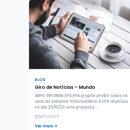
BLOG
Giro de Notícias – Mundo
ABHO INFORMA EPA EPA propõe proibir todos os
usos do solvente tricloroetileno A EPA anunciou
no dia 23/10/23 uma proposta…
18/12/2023
Ver mais