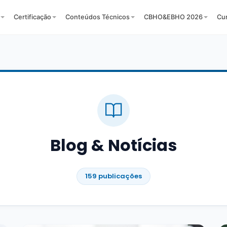
Certificação
Conteúdos Técnicos
CBHO&EBHO 2026
Cu
Blog & Notícias
159 publicações