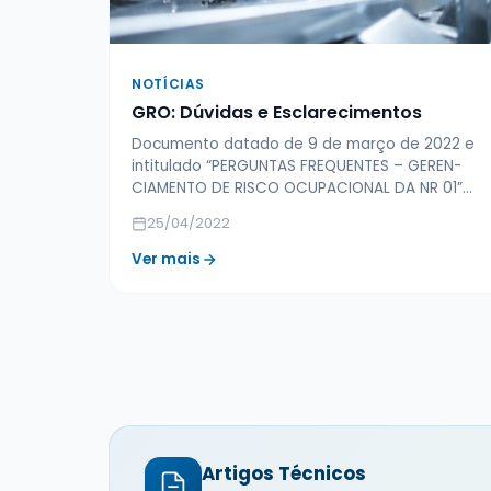
NOTÍCIAS
GRO: Dúvidas e Esclarecimentos
Documento datado de 9 de março de 2022 e
intitulado “PERGUNTAS FREQUENTES – GEREN­
CIAMENTO DE RISCO OCUPACIONAL DA NR 01”…
25/04/2022
Ver mais
Artigos Técnicos