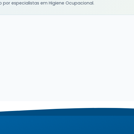
o por especialistas em Higiene Ocupacional.