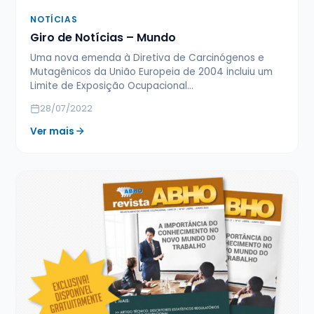
NOTÍCIAS
Giro de Notícias – Mundo
Uma nova emenda à Diretiva de Carcinógenos e
Mutagênicos da União Europeia de 2004 incluiu um
Limite de Exposição Ocupacional…
28/07/2022
Ver mais