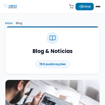
Entrar
Início
Blog
Blog & Notícias
159 publicações