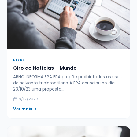
BLOG
Giro de Notícias – Mundo
ABHO INFORMA EPA EPA propõe proibir todos os usos
do solvente tricloroetileno A EPA anunciou no dia
23/10/23 uma proposta…
18/12/2023
Ver mais