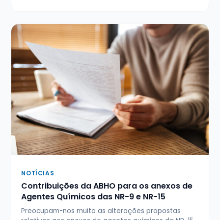
NOTÍCIAS
Contribuições da ABHO para os anexos de
Agentes Químicos das NR-9 e NR-15
Preocupam-nos muito as alterações propostas