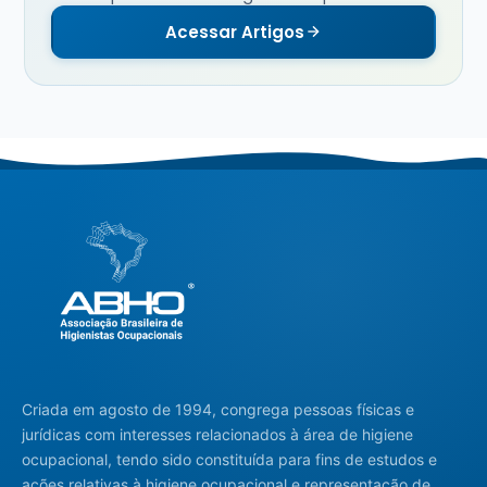
Acessar Artigos
Criada em agosto de 1994, congrega pessoas físicas e
jurídicas com interesses relacionados à área de higiene
ocupacional, tendo sido constituída para fins de estudos e
ações relativas à higiene ocupacional e representação de