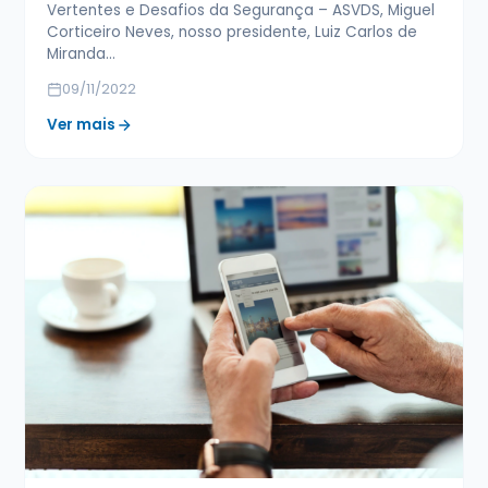
Vertentes e Desafios da Segurança – ASVDS, Miguel
Corticeiro Neves, nosso presidente, Luiz Carlos de
Miranda…
09/11/2022
Ver mais