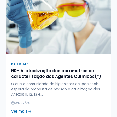
NOTÍCIAS
NR-15: atualização dos parâmetros de
caracterização dos Agentes Químicos(*)
O que a comunidade de higienistas ocupacionais
espera da proposta de revisão e atualização dos
Anexos 11, 12, 13 e…
04/07/2022
Ver mais