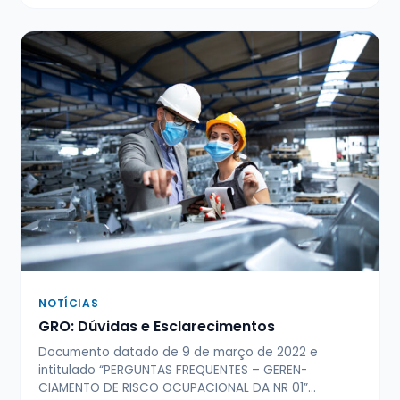
NOTÍCIAS
GRO: Dúvidas e Esclarecimentos
Documento datado de 9 de março de 2022 e
intitulado “PERGUNTAS FREQUENTES – GEREN­
CIAMENTO DE RISCO OCUPACIONAL DA NR 01”…