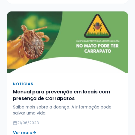
NOTÍCIAS
Manual para prevenção em locais com
presença de Carrapatos
Saiba mais sobre a doença. A informação pode
salvar uma vida.
21/06/2023
Ver mais