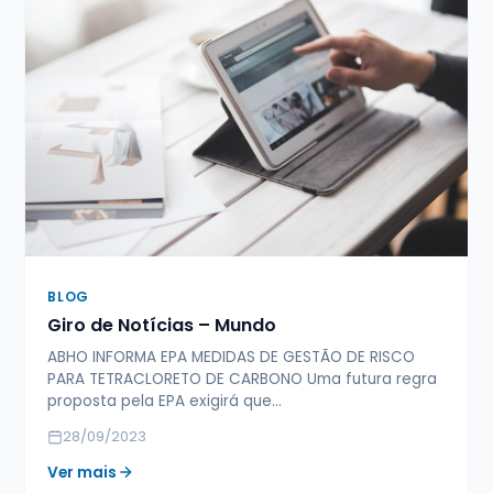
BLOG
Giro de Notícias – Mundo
ABHO INFORMA EPA MEDIDAS DE GESTÃO DE RISCO
PARA TETRACLORETO DE CARBONO Uma futura regra
proposta pela EPA exigirá que…
28/09/2023
Ver mais