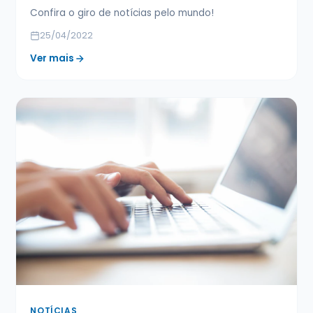
Confira o giro de notícias pelo mundo!
25/04/2022
Ver mais
NOTÍCIAS