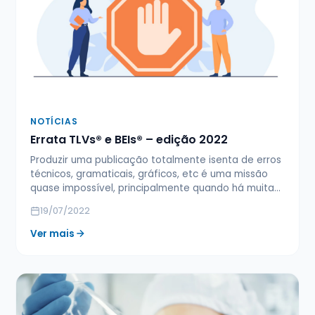
NOTÍCIAS
Errata TLVs® e BEIs® – edição 2022
Produzir uma publicação totalmente isenta de erros
técnicos, gramaticais, gráficos, etc é uma missão
quase impossível, principalmente quando há muita…
19/07/2022
Ver mais