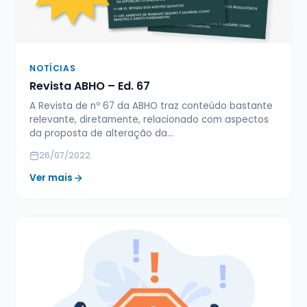
NOTÍCIAS
Revista ABHO – Ed. 67
A Revista de nº 67 da ABHO traz conteúdo bastante
relevante, diretamente, relacionado com aspectos
da proposta de alteração da…
26/07/2022
Ver mais