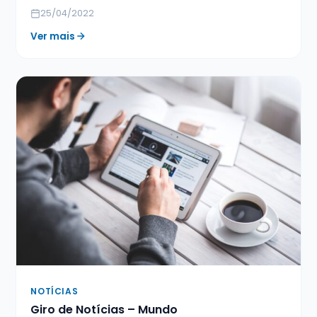
25/04/2022
Ver mais
NOTÍCIAS
Giro de Notícias – Mundo