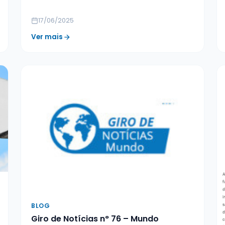
17/06/2025
Ver mais
BLOG
Giro de Notícias n° 76 – Mundo