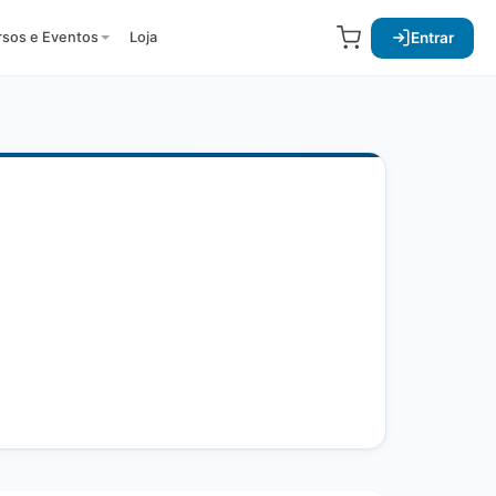
Entrar
rsos e Eventos
Loja