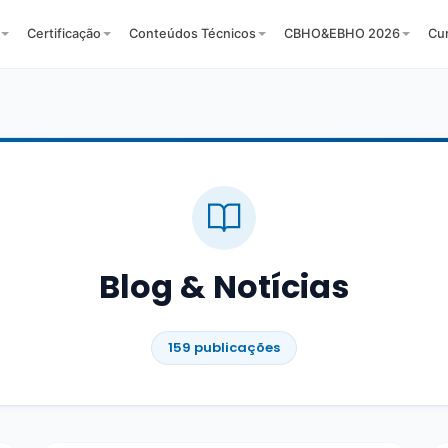
Certificação
Conteúdos Técnicos
CBHO&EBHO 2026
Cu
Blog & Notícias
159 publicações