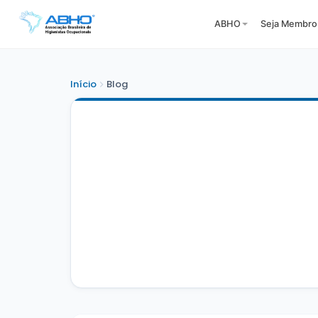
ABHO
Seja Membro
Início
Blog