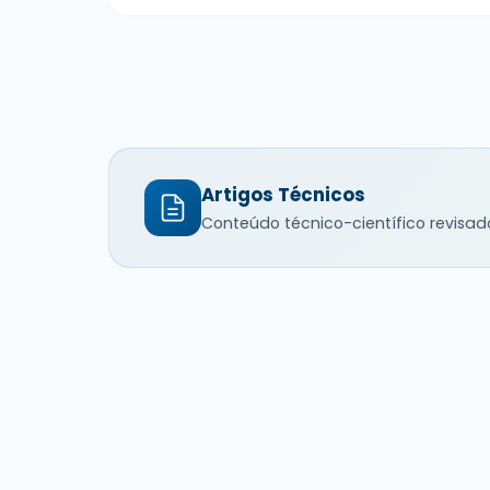
Artigos Técnicos
Conteúdo técnico-científico revisad