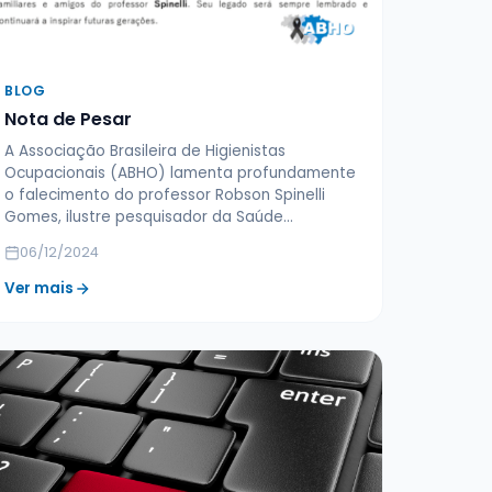
BLOG
Nota de Pesar
A Associação Brasileira de Higienistas
Ocupacionais (ABHO) lamenta profundamente
o falecimento do professor Robson Spinelli
Gomes, ilustre pesquisador da Saúde…
06/12/2024
Ver mais