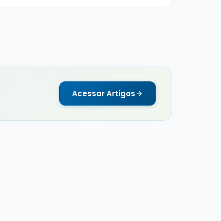
Acessar Artigos