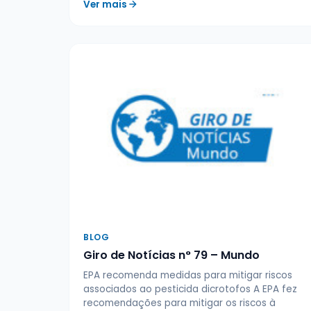
Ver mais
BLOG
Giro de Notícias n° 79 – Mundo
EPA recomenda medidas para mitigar riscos
associados ao pesticida dicrotofos A EPA fez
recomendações para mitigar os riscos à