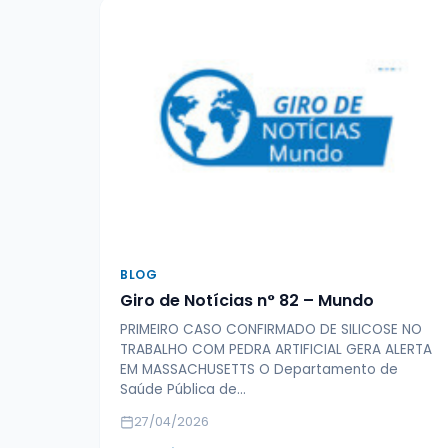
BLOG
Giro de Notícias n° 82 – Mundo
PRIMEIRO CASO CONFIRMADO DE SILICOSE NO
TRABALHO COM PEDRA ARTIFICIAL GERA ALERTA
EM MASSACHUSETTS O Departamento de
Saúde Pública de…
27/04/2026