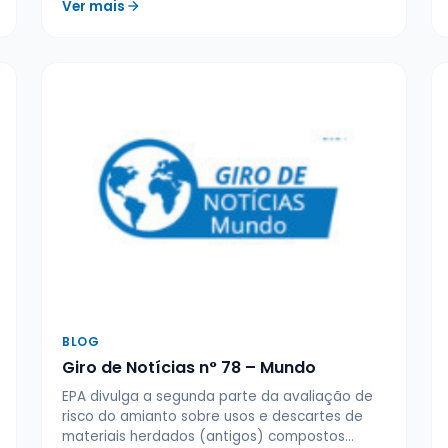
Ver mais
BLOG
Giro de Notícias n° 78 – Mundo
EPA divulga a segunda parte da avaliação de
risco do amianto sobre usos e descartes de
materiais herdados (antigos) compostos…