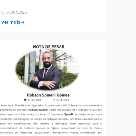
17/06/2025
Ver mais