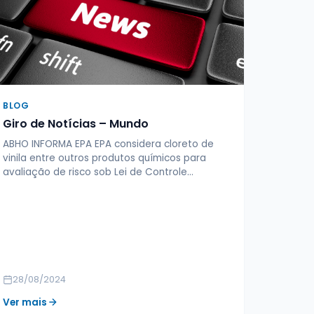
BLOG
Giro de Notícias – Mundo
ABHO INFORMA EPA EPA considera cloreto de
vinila entre outros produtos químicos para
avaliação de risco sob Lei de Controle…
28/08/2024
Ver mais