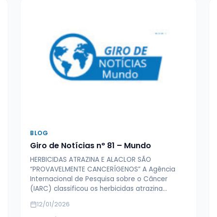
BLOG
Giro de Notícias n° 81 – Mundo
HERBICIDAS ATRAZINA E ALACLOR SÃO
“PROVAVELMENTE CANCERÍGENOS” A Agência
Internacional de Pesquisa sobre o Câncer
(IARC) classificou os herbicidas atrazina…
12/01/2026