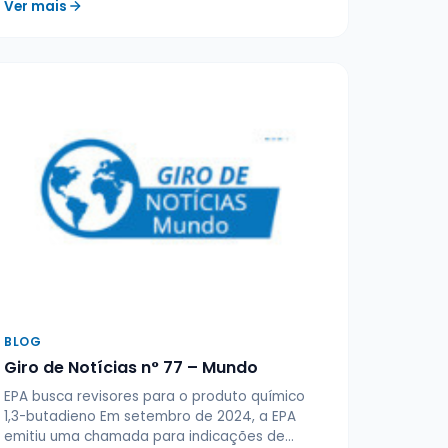
Ver mais
BLOG
Giro de Notícias n° 77 – Mundo
EPA busca revisores para o produto químico
1,3-butadieno Em setembro de 2024, a EPA
emitiu uma chamada para indicações de…