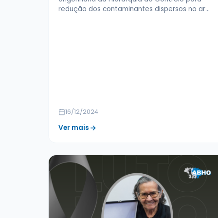
redução dos contaminantes dispersos no ar…
16/12/2024
Ver mais