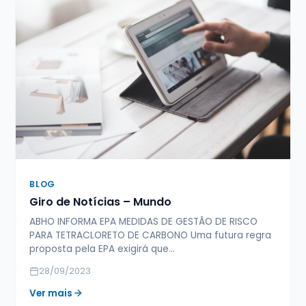
BLOG
Giro de Notícias – Mundo
ABHO INFORMA EPA MEDIDAS DE GESTÃO DE RISCO
PARA TETRACLORETO DE CARBONO Uma futura regra
proposta pela EPA exigirá que…
28/09/2023
Ver mais