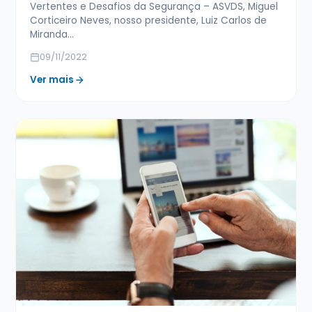
Vertentes e Desafios da Segurança – ASVDS, Miguel
Corticeiro Neves, nosso presidente, Luiz Carlos de
Miranda…
09/11/2022
Ver mais