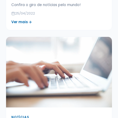
Confira o giro de notícias pelo mundo!
25/04/2022
Ver mais
NOTÍCIAS