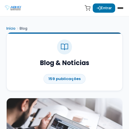
Entrar
Início
Blog
Blog & Notícias
159 publicações