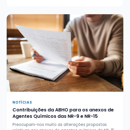
NOTÍCIAS
Contribuições da ABHO para os anexos de
Agentes Químicos das NR-9 e NR-15
Preocupam-nos muito as alterações propostas