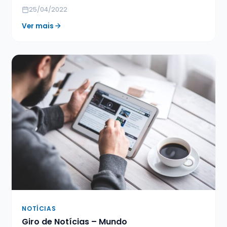
25/04/2022
Ver mais
NOTÍCIAS
Giro de Notícias – Mundo