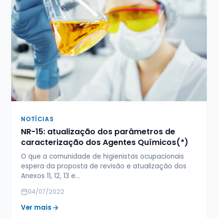
NOTÍCIAS
NR-15: atualização dos parâmetros de
caracterização dos Agentes Químicos(*)
O que a comunidade de higienistas ocupacionais
espera da proposta de revisão e atualização dos
Anexos 11, 12, 13 e…
04/07/2022
Ver mais