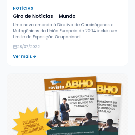
NOTÍCIAS
Giro de Notícias – Mundo
Uma nova emenda à Diretiva de Carcinógenos e
Mutagênicos da União Europeia de 2004 incluiu um
Limite de Exposição Ocupacional…
28/07/2022
Ver mais