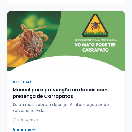
NOTÍCIAS
Manual para prevenção em locais com
presença de Carrapatos
Saiba mais sobre a doença. A informação pode
salvar uma vida.
21/06/2023
Ver mais