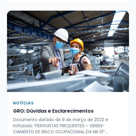
NOTÍCIAS
GRO: Dúvidas e Esclarecimentos
Documento datado de 9 de março de 2022 e
intitulado “PERGUNTAS FREQUENTES – GEREN­
CIAMENTO DE RISCO OCUPACIONAL DA NR 01”…