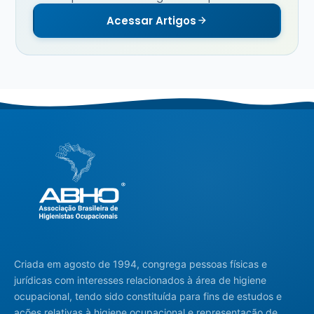
Acessar Artigos
Criada em agosto de 1994, congrega pessoas físicas e
jurídicas com interesses relacionados à área de higiene
ocupacional, tendo sido constituída para fins de estudos e
ações relativas à higiene ocupacional e representação de