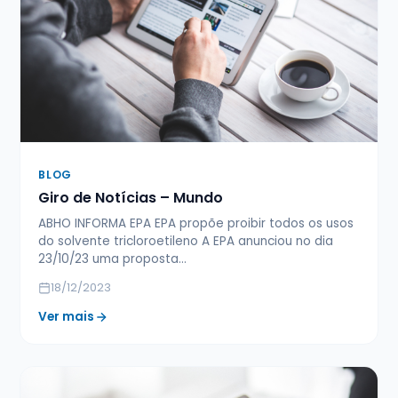
BLOG
Giro de Notícias – Mundo
ABHO INFORMA EPA EPA propõe proibir todos os usos
do solvente tricloroetileno A EPA anunciou no dia
23/10/23 uma proposta…
18/12/2023
Ver mais