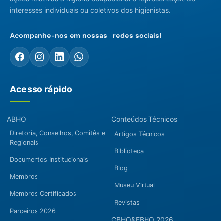
interesses individuais ou coletivos dos higienistas.
Acompanhe-nos em nossas redes sociais!
Acesso rápido
ABHO
Conteúdos Técnicos
Diretoria, Conselhos, Comitês e
Artigos Técnicos
Regionais
Biblioteca
Documentos Institucionais
Blog
Membros
Museu Virtual
Membros Certificados
Revistas
Parceiros 2026
CBHO&EBHO 2026