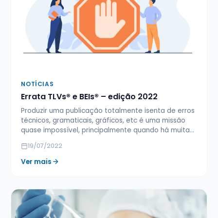
NOTÍCIAS
Errata TLVs® e BEIs® – edição 2022
Produzir uma publicação totalmente isenta de erros
técnicos, gramaticais, gráficos, etc é uma missão
quase impossível, principalmente quando há muita…
19/07/2022
Ver mais