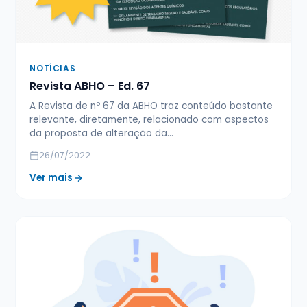
NOTÍCIAS
Revista ABHO – Ed. 67
A Revista de nº 67 da ABHO traz conteúdo bastante
relevante, diretamente, relacionado com aspectos
da proposta de alteração da…
26/07/2022
Ver mais