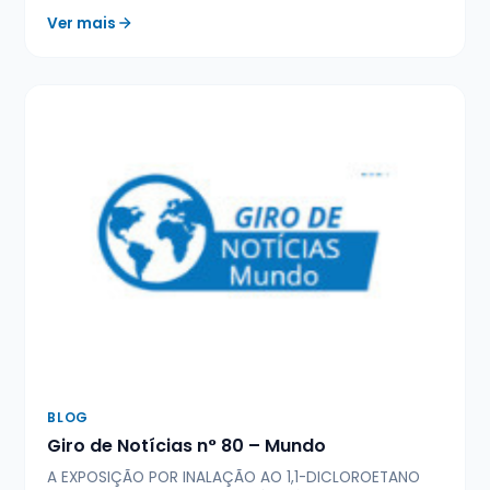
Ver mais
BLOG
Giro de Notícias n° 80 – Mundo
A EXPOSIÇÃO POR INALAÇÃO AO 1,1-DICLOROETANO