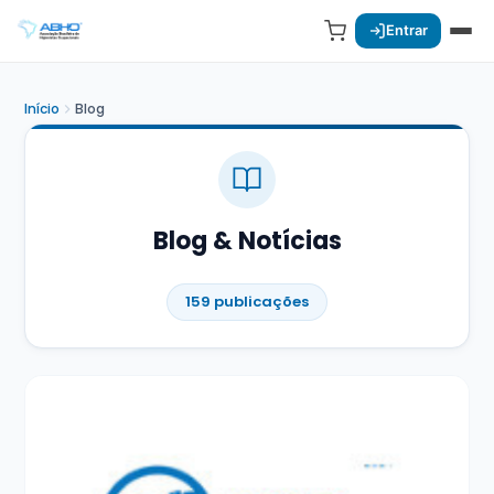
Entrar
Início
Blog
Blog & Notícias
159 publicações