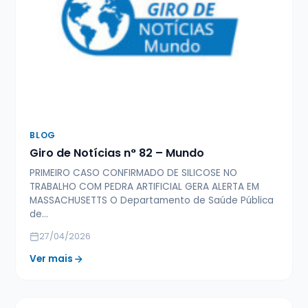
BLOG
Giro de Notícias n° 82 – Mundo
PRIMEIRO CASO CONFIRMADO DE SILICOSE NO
TRABALHO COM PEDRA ARTIFICIAL GERA ALERTA EM
MASSACHUSETTS O Departamento de Saúde Pública
de…
27/04/2026
Ver mais