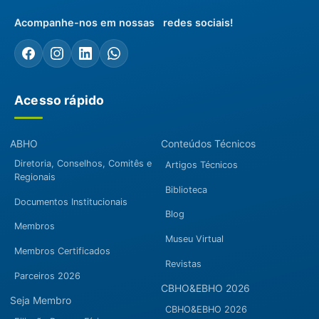
Acompanhe-nos em nossas redes sociais!
Acesso rápido
ABHO
Conteúdos Técnicos
Diretoria, Conselhos, Comitês e
Artigos Técnicos
Regionais
Biblioteca
Documentos Institucionais
Blog
Membros
Museu Virtual
Membros Certificados
Revistas
Parceiros 2026
CBHO&EBHO 2026
Seja Membro
CBHO&EBHO 2026