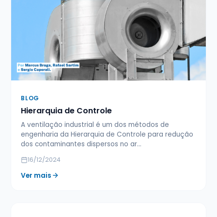
BLOG
Hierarquia de Controle
A ventilação industrial é um dos métodos de
engenharia da Hierarquia de Controle para redução
dos contaminantes dispersos no ar…
16/12/2024
Ver mais