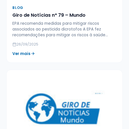
BLOG
Giro de Notícias n° 79 – Mundo
EPA recomenda medidas para mitigar riscos
associados ao pesticida dicrotofos A EPA fez
recomendações para mitigar os riscos à saúde…
26/09/2025
Ver mais