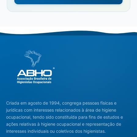
Criada em agosto de 1994, congrega pessoas físicas e
jurídicas com interesses relacionados à área de higiene
ocupacional, tendo sido constituída para fins de estudos e
ações relativas à higiene ocupacional e representação de
interesses individuais ou coletivos dos higienistas.