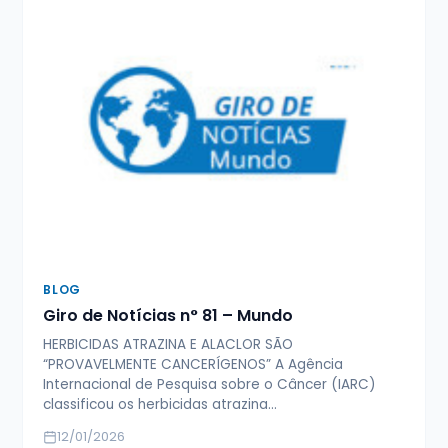
BLOG
Giro de Notícias n° 81 – Mundo
HERBICIDAS ATRAZINA E ALACLOR SÃO
“PROVAVELMENTE CANCERÍGENOS” A Agência
Internacional de Pesquisa sobre o Câncer (IARC)
classificou os herbicidas atrazina…
12/01/2026