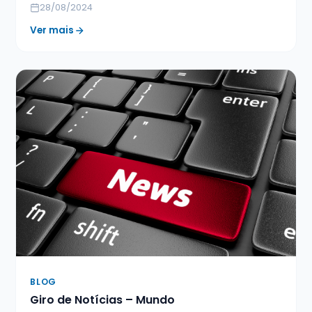
28/08/2024
Ver mais
BLOG
Giro de Notícias – Mundo