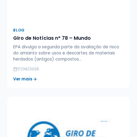
BLOG
Giro de Notícias n° 78 – Mundo
EPA divulga a segunda parte da avaliação de risco
do amianto sobre usos e descartes de materiais
herdados (antigos) compostos…
17/06/2025
Ver mais