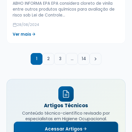
ABHO INFORMA EPA EPA considera cloreto de vinila
entre outros produtos químicos para avaliação de
risco sob Lei de Controle…
28/08/2024
Ver mais
1
2
3
…
14
Artigos Técnicos
Conteúdo técnico-científico revisado por
especialistas em Higiene Ocupacional.
Acessar Artigos