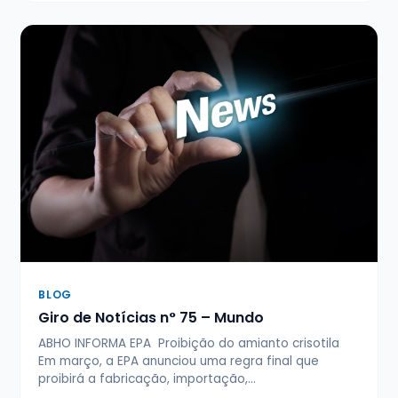
BLOG
Giro de Notícias n° 75 – Mundo
ABHO INFORMA EPA Proibição do amianto crisotila
Em março, a EPA anunciou uma regra final que
proibirá a fabricação, importação,…