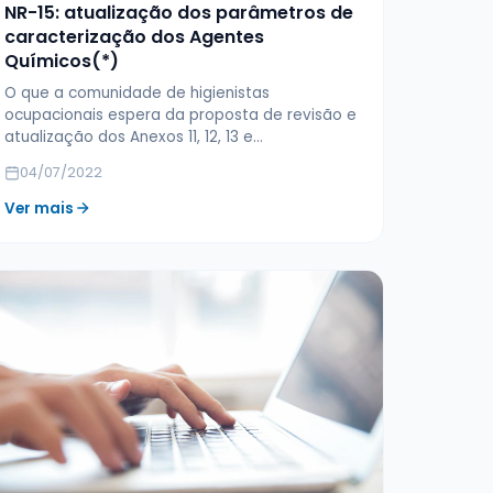
NR-15: atualização dos parâmetros de
caracterização dos Agentes
Químicos(*)
O que a comunidade de higienistas
ocupacionais espera da proposta de revisão e
atualização dos Anexos 11, 12, 13 e…
04/07/2022
Ver mais