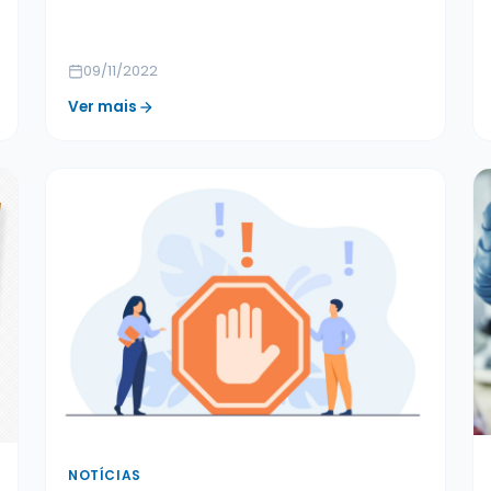
09/11/2022
Ver mais
NOTÍCIAS