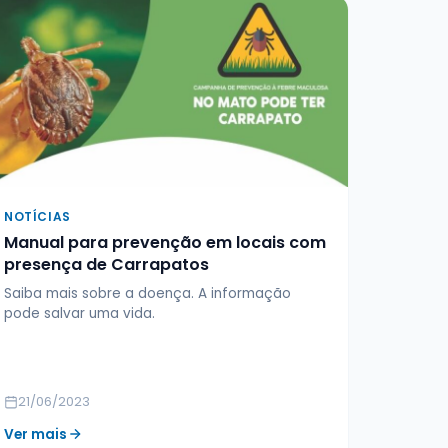
NOTÍCIAS
Manual para prevenção em locais com
presença de Carrapatos
Saiba mais sobre a doença. A informação
pode salvar uma vida.
21/06/2023
Ver mais