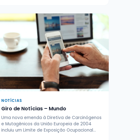
NOTÍCIAS
Giro de Notícias – Mundo
Uma nova emenda à Diretiva de Carcinógenos
e Mutagênicos da União Europeia de 2004
incluiu um Limite de Exposição Ocupacional…