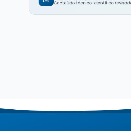
Conteúdo técnico-científico revisad