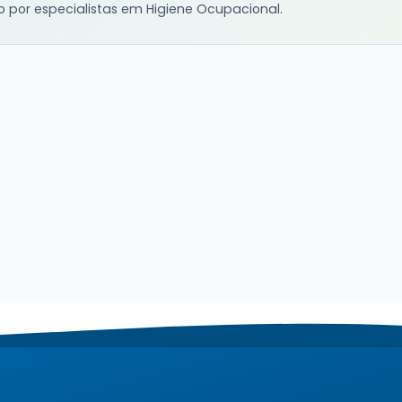
o por especialistas em Higiene Ocupacional.