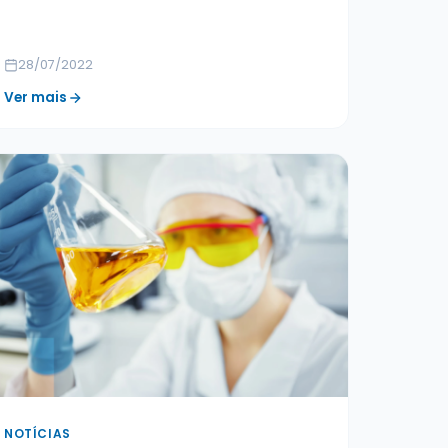
28/07/2022
Ver mais
NOTÍCIAS