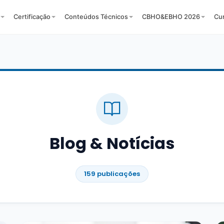
Certificação
Conteúdos Técnicos
CBHO&EBHO 2026
Cu
Blog & Notícias
159 publicações