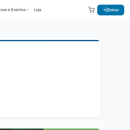
Entrar
rsos e Eventos
Loja