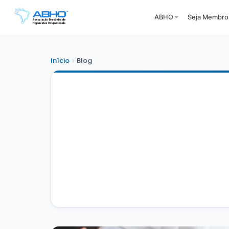
ABHO
Seja Membro
Início
Blog