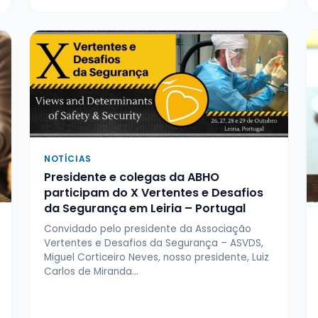
NOTÍCIAS
Presidente e colegas da ABHO
participam do X Vertentes e Desafios
da Segurança em Leiria – Portugal
Convidado pelo presidente da Associação
Vertentes e Desafios da Segurança – ASVDS,
Miguel Corticeiro Neves, nosso presidente, Luiz
Carlos de Miranda…