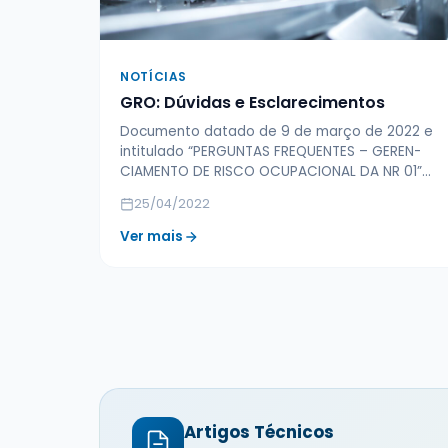
NOTÍCIAS
GRO: Dúvidas e Esclarecimentos
Documento datado de 9 de março de 2022 e
intitulado “PERGUNTAS FREQUENTES – GEREN­
CIAMENTO DE RISCO OCUPACIONAL DA NR 01”…
25/04/2022
Ver mais
Artigos Técnicos