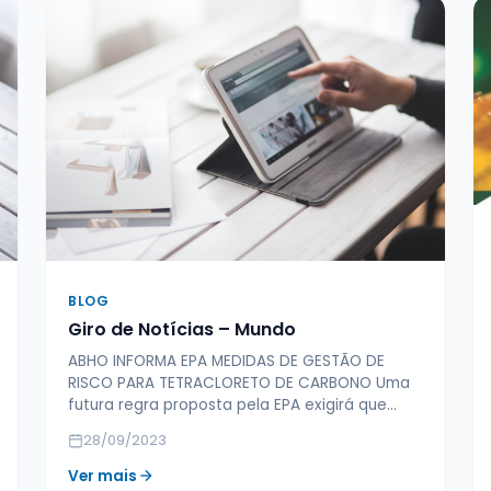
BLOG
Giro de Notícias – Mundo
ABHO INFORMA EPA MEDIDAS DE GESTÃO DE
RISCO PARA TETRACLORETO DE CARBONO Uma
futura regra proposta pela EPA exigirá que…
28/09/2023
Ver mais