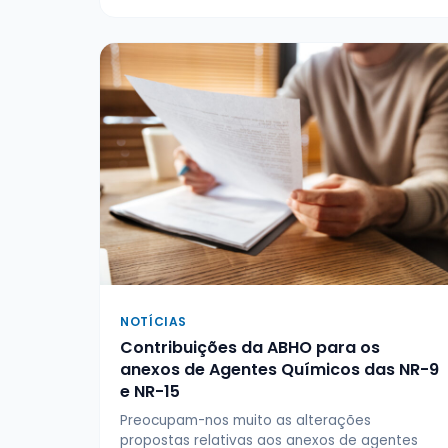
NOTÍCIAS
Contribuições da ABHO para os
anexos de Agentes Químicos das NR-9
e NR-15
Preocupam-nos muito as alterações
propostas relativas aos anexos de agentes