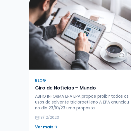
BLOG
Giro de Notícias – Mundo
ABHO INFORMA EPA EPA propõe proibir todos os
usos do solvente tricloroetileno A EPA anunciou
no dia 23/10/23 uma proposta…
18/12/2023
Ver mais