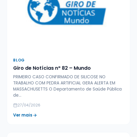
BLOG
Giro de Notícias n° 82 – Mundo
PRIMEIRO CASO CONFIRMADO DE SILICOSE NO
TRABALHO COM PEDRA ARTIFICIAL GERA ALERTA EM
MASSACHUSETTS O Departamento de Saúde Pública
de…
27/04/2026
Ver mais