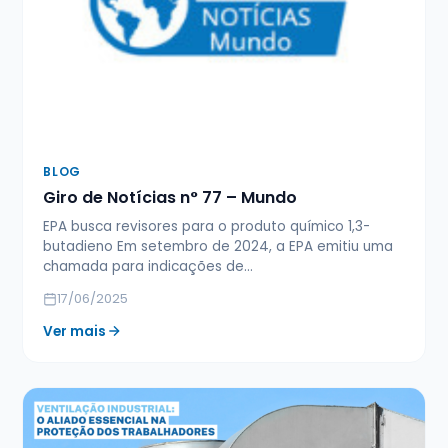
BLOG
Giro de Notícias n° 77 – Mundo
EPA busca revisores para o produto químico 1,3-
butadieno Em setembro de 2024, a EPA emitiu uma
chamada para indicações de…
17/06/2025
Ver mais