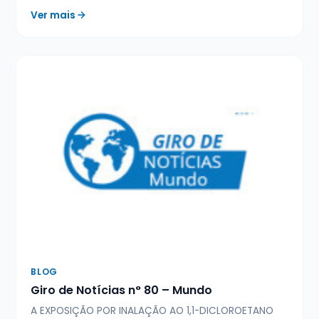
Ver mais
BLOG
Giro de Notícias n° 80 – Mundo
A EXPOSIÇÃO POR INALAÇÃO AO 1,1-DICLOROETANO