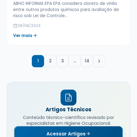
ABHO INFORMA EPA EPA considera cloreto de vinila
entre outros produtos químicos para avaliação de
risco sob Lei de Controle…
28/08/2024
Ver mais
1
2
3
…
14
Artigos Técnicos
Conteúdo técnico-científico revisado por
especialistas em Higiene Ocupacional.
Acessar Artigos