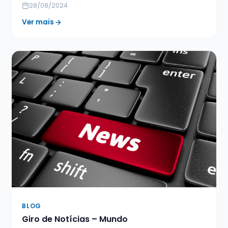
28/08/2024
Ver mais
BLOG
Giro de Notícias – Mundo