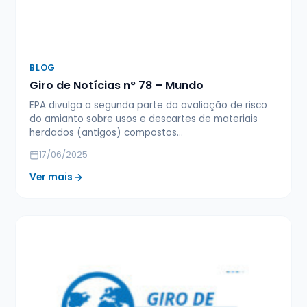
BLOG
Giro de Notícias n° 78 – Mundo
EPA divulga a segunda parte da avaliação de risco
do amianto sobre usos e descartes de materiais
herdados (antigos) compostos…
17/06/2025
Ver mais