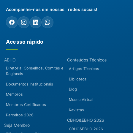
Acompanhe-nos em nossas redes sociais!
Acesso rápido
ABHO
Conteúdos Técnicos
Diretoria, Conselhos, Comitês e
Artigos Técnicos
Regionais
Biblioteca
Documentos Institucionais
Blog
Membros
Museu Virtual
Membros Certificados
Revistas
Parceiros 2026
CBHO&EBHO 2026
Seja Membro
CBHO&EBHO 2026