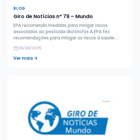
BLOG
Giro de Notícias n° 79 – Mundo
EPA recomenda medidas para mitigar riscos
associados ao pesticida dicrotofos A EPA fez
recomendações para mitigar os riscos à saúde…
26/09/2025
Ver mais