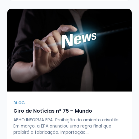
BLOG
Giro de Notícias n° 75 – Mundo
ABHO INFORMA EPA Proibição do amianto crisotila
Em março, a EPA anunciou uma regra final que
proibirá a fabricação, importação,…