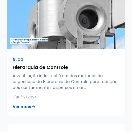
BLOG
Hierarquia de Controle
A ventilação industrial é um dos métodos de
engenharia da Hierarquia de Controle para redução
dos contaminantes dispersos no ar…
16/12/2024
Ver mais