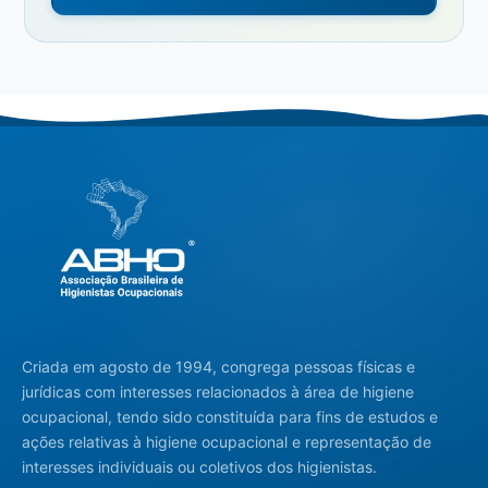
Criada em agosto de 1994, congrega pessoas físicas e
jurídicas com interesses relacionados à área de higiene
ocupacional, tendo sido constituída para fins de estudos e
ações relativas à higiene ocupacional e representação de
interesses individuais ou coletivos dos higienistas.