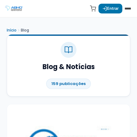
Entrar
Início
Blog
Blog & Notícias
159 publicações