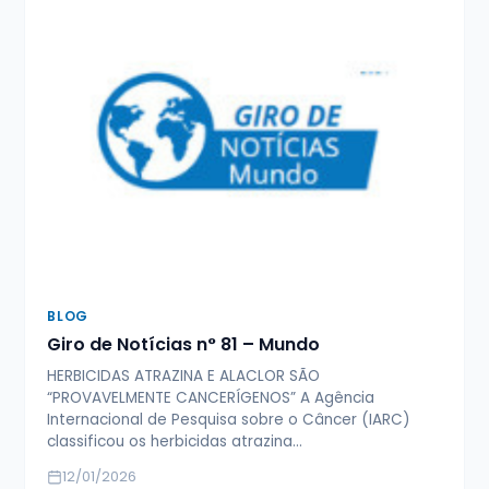
BLOG
Giro de Notícias n° 81 – Mundo
HERBICIDAS ATRAZINA E ALACLOR SÃO
“PROVAVELMENTE CANCERÍGENOS” A Agência
Internacional de Pesquisa sobre o Câncer (IARC)
classificou os herbicidas atrazina…
12/01/2026