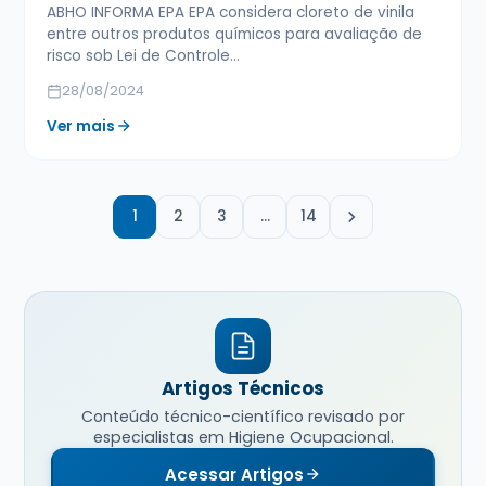
ABHO INFORMA EPA EPA considera cloreto de vinila
entre outros produtos químicos para avaliação de
risco sob Lei de Controle…
28/08/2024
Ver mais
1
2
3
…
14
Artigos Técnicos
Conteúdo técnico-científico revisado por
especialistas em Higiene Ocupacional.
Acessar Artigos