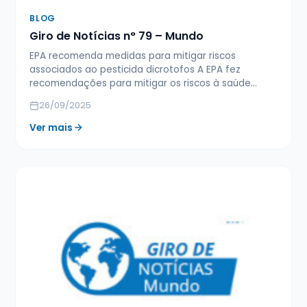
BLOG
Giro de Notícias n° 79 – Mundo
EPA recomenda medidas para mitigar riscos
associados ao pesticida dicrotofos A EPA fez
recomendações para mitigar os riscos à saúde…
26/09/2025
Ver mais