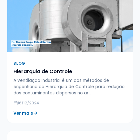
BLOG
Hierarquia de Controle
A ventilação industrial é um dos métodos de
engenharia da Hierarquia de Controle para redução
dos contaminantes dispersos no ar…
16/12/2024
Ver mais