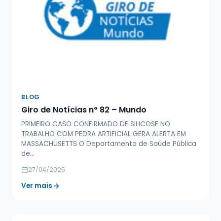
BLOG
Giro de Notícias n° 82 – Mundo
PRIMEIRO CASO CONFIRMADO DE SILICOSE NO
TRABALHO COM PEDRA ARTIFICIAL GERA ALERTA EM
MASSACHUSETTS O Departamento de Saúde Pública
de…
27/04/2026
Ver mais