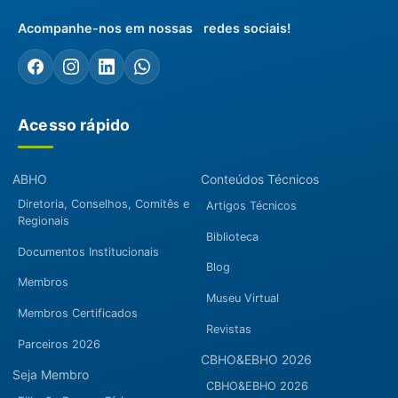
Acompanhe-nos em nossas redes sociais!
Acesso rápido
ABHO
Conteúdos Técnicos
Diretoria, Conselhos, Comitês e
Artigos Técnicos
Regionais
Biblioteca
Documentos Institucionais
Blog
Membros
Museu Virtual
Membros Certificados
Revistas
Parceiros 2026
CBHO&EBHO 2026
Seja Membro
CBHO&EBHO 2026