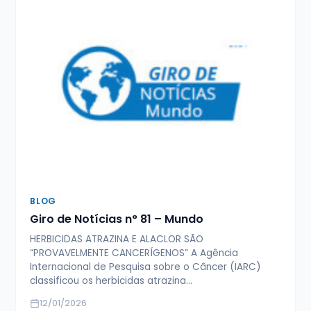
BLOG
Giro de Notícias n° 81 – Mundo
HERBICIDAS ATRAZINA E ALACLOR SÃO
“PROVAVELMENTE CANCERÍGENOS” A Agência
Internacional de Pesquisa sobre o Câncer (IARC)
classificou os herbicidas atrazina…
12/01/2026