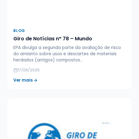
BLOG
Giro de Notícias n° 78 – Mundo
EPA divulga a segunda parte da avaliação de risco
do amianto sobre usos e descartes de materiais
herdados (antigos) compostos…
17/06/2025
Ver mais