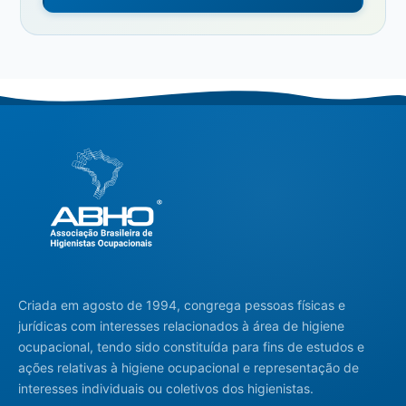
Criada em agosto de 1994, congrega pessoas físicas e
jurídicas com interesses relacionados à área de higiene
ocupacional, tendo sido constituída para fins de estudos e
ações relativas à higiene ocupacional e representação de
interesses individuais ou coletivos dos higienistas.