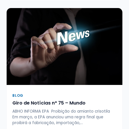
BLOG
Giro de Notícias n° 75 – Mundo
ABHO INFORMA EPA Proibição do amianto crisotila
Em março, a EPA anunciou uma regra final que
proibirá a fabricação, importação,…