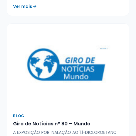
Ver mais
BLOG
Giro de Notícias n° 80 – Mundo
A EXPOSIÇÃO POR INALAÇÃO AO 1,1-DICLOROETANO