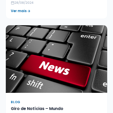
28/08/2024
Ver mais
BLOG
Giro de Notícias – Mundo