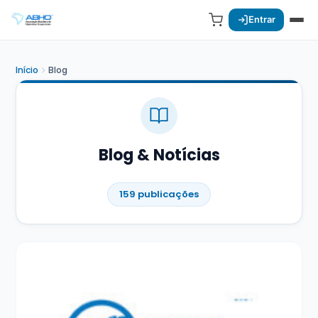
Entrar
Início
Blog
Blog & Notícias
159 publicações