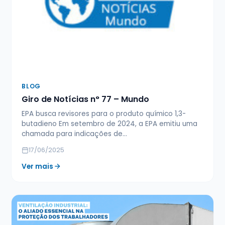
BLOG
Giro de Notícias n° 77 – Mundo
EPA busca revisores para o produto químico 1,3-
butadieno Em setembro de 2024, a EPA emitiu uma
chamada para indicações de…
17/06/2025
Ver mais