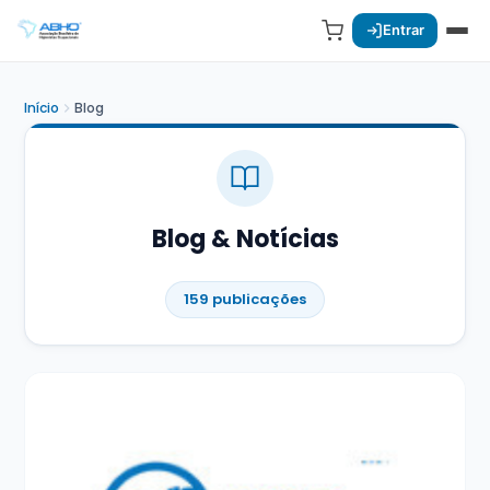
Entrar
Início
Blog
Blog & Notícias
159 publicações