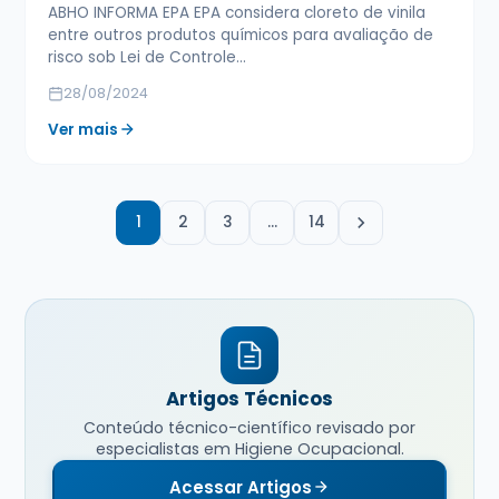
ABHO INFORMA EPA EPA considera cloreto de vinila
entre outros produtos químicos para avaliação de
risco sob Lei de Controle…
28/08/2024
Ver mais
1
2
3
…
14
Artigos Técnicos
Conteúdo técnico-científico revisado por
especialistas em Higiene Ocupacional.
Acessar Artigos