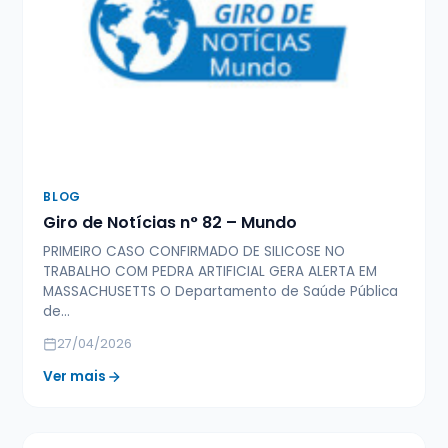
BLOG
Giro de Notícias n° 82 – Mundo
PRIMEIRO CASO CONFIRMADO DE SILICOSE NO
TRABALHO COM PEDRA ARTIFICIAL GERA ALERTA EM
MASSACHUSETTS O Departamento de Saúde Pública
de…
27/04/2026
Ver mais