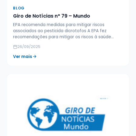
BLOG
Giro de Notícias n° 79 – Mundo
EPA recomenda medidas para mitigar riscos
associados ao pesticida dicrotofos A EPA fez
recomendações para mitigar os riscos à saúde…
26/09/2025
Ver mais