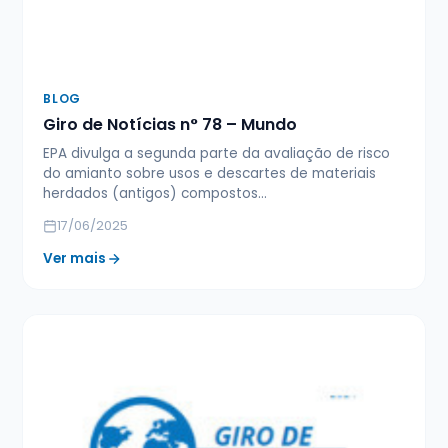
BLOG
Giro de Notícias n° 78 – Mundo
EPA divulga a segunda parte da avaliação de risco
do amianto sobre usos e descartes de materiais
herdados (antigos) compostos…
17/06/2025
Ver mais