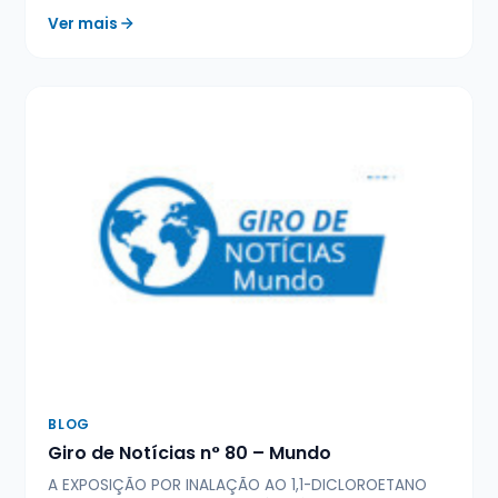
Ver mais
BLOG
Giro de Notícias n° 80 – Mundo
A EXPOSIÇÃO POR INALAÇÃO AO 1,1-DICLOROETANO