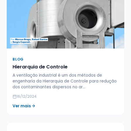
BLOG
Hierarquia de Controle
A ventilação industrial é um dos métodos de
engenharia da Hierarquia de Controle para redução
dos contaminantes dispersos no ar…
16/12/2024
Ver mais