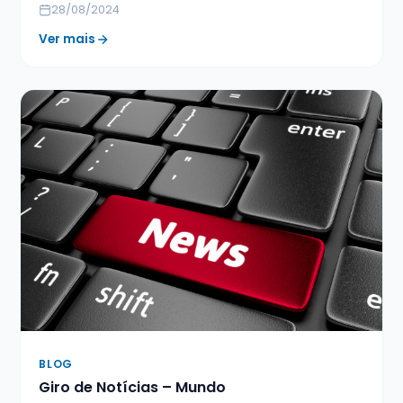
28/08/2024
Ver mais
BLOG
Giro de Notícias – Mundo