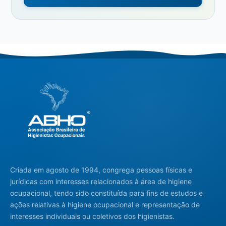
Criada em agosto de 1994, congrega pessoas físicas e
jurídicas com interesses relacionados à área de higiene
ocupacional, tendo sido constituída para fins de estudos e
ações relativas à higiene ocupacional e representação de
interesses individuais ou coletivos dos higienistas.