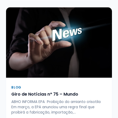
BLOG
Giro de Notícias n° 75 – Mundo
ABHO INFORMA EPA Proibição do amianto crisotila
Em março, a EPA anunciou uma regra final que
proibirá a fabricação, importação,…