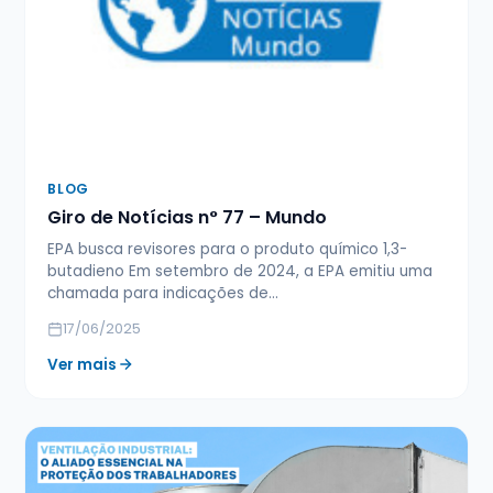
BLOG
Giro de Notícias n° 77 – Mundo
EPA busca revisores para o produto químico 1,3-
butadieno Em setembro de 2024, a EPA emitiu uma
chamada para indicações de…
17/06/2025
Ver mais