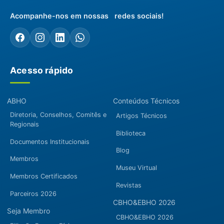
Acompanhe-nos em nossas redes sociais!
Acesso rápido
ABHO
Conteúdos Técnicos
Diretoria, Conselhos, Comitês e
Artigos Técnicos
Regionais
Biblioteca
Documentos Institucionais
Blog
Membros
Museu Virtual
Membros Certificados
Revistas
Parceiros 2026
CBHO&EBHO 2026
Seja Membro
CBHO&EBHO 2026