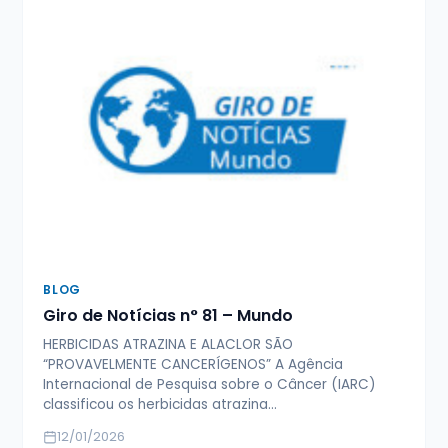
BLOG
Giro de Notícias n° 81 – Mundo
HERBICIDAS ATRAZINA E ALACLOR SÃO
“PROVAVELMENTE CANCERÍGENOS” A Agência
Internacional de Pesquisa sobre o Câncer (IARC)
classificou os herbicidas atrazina…
12/01/2026