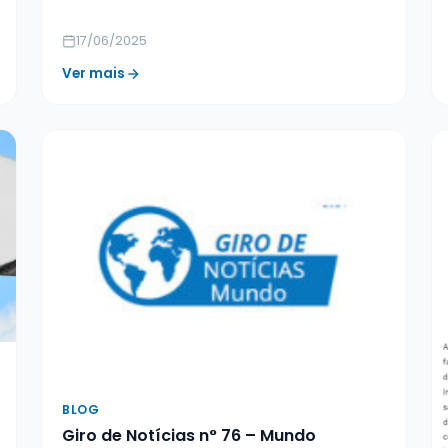
17/06/2025
Ver mais
BLOG
Giro de Notícias n° 76 – Mundo