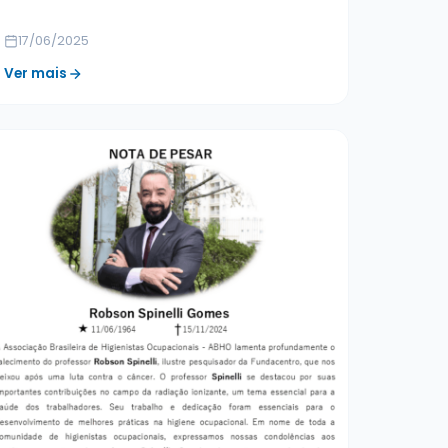
17/06/2025
Ver mais