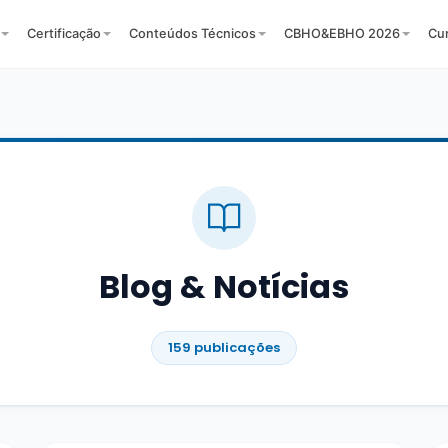
Certificação
Conteúdos Técnicos
CBHO&EBHO 2026
Cu
Blog & Notícias
159 publicações