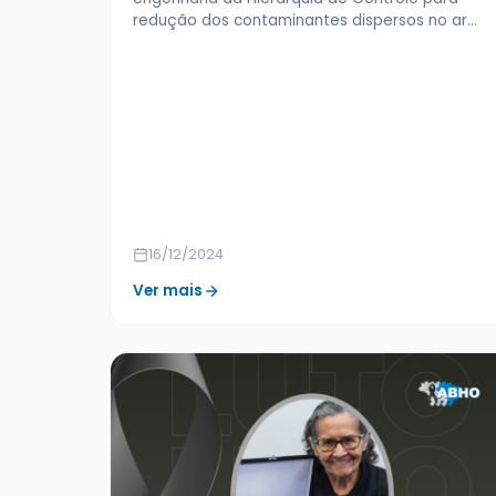
redução dos contaminantes dispersos no ar…
16/12/2024
Ver mais