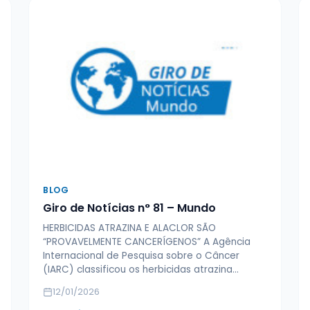
BLOG
Giro de Notícias n° 81 – Mundo
HERBICIDAS ATRAZINA E ALACLOR SÃO
“PROVAVELMENTE CANCERÍGENOS” A Agência
Internacional de Pesquisa sobre o Câncer
(IARC) classificou os herbicidas atrazina…
12/01/2026