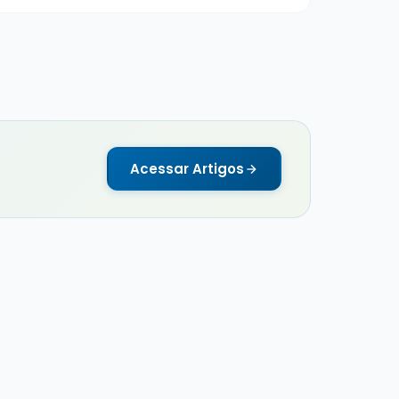
Acessar Artigos