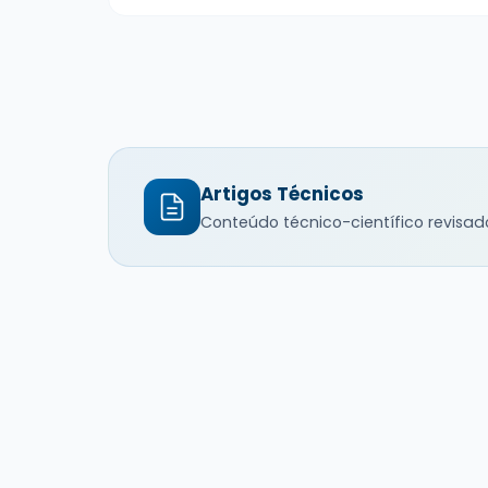
Artigos Técnicos
Conteúdo técnico-científico revisad