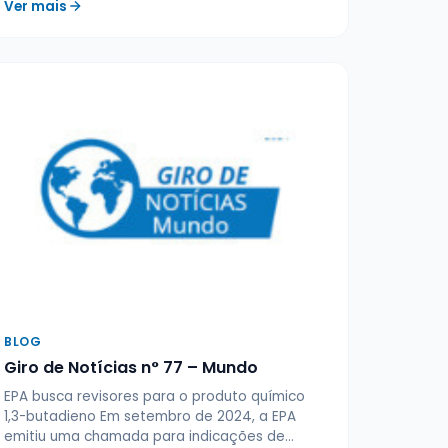
Ver mais
BLOG
Giro de Notícias n° 77 – Mundo
EPA busca revisores para o produto químico
1,3-butadieno Em setembro de 2024, a EPA
emitiu uma chamada para indicações de…