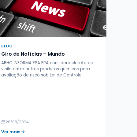
BLOG
Giro de Notícias – Mundo
ABHO INFORMA EPA EPA considera cloreto de
vinila entre outros produtos químicos para
avaliação de risco sob Lei de Controle…
28/08/2024
Ver mais