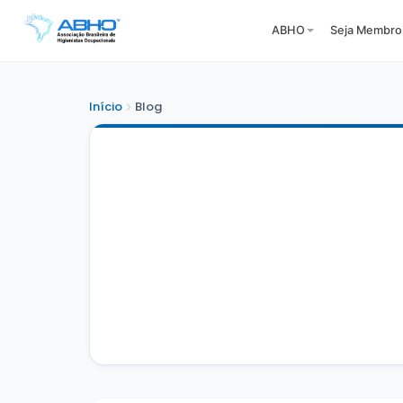
ABHO
Seja Membro
Início
Blog