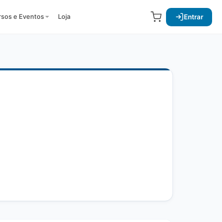
Entrar
rsos e Eventos
Loja