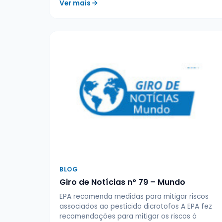
Ver mais
BLOG
Giro de Notícias n° 79 – Mundo
EPA recomenda medidas para mitigar riscos
associados ao pesticida dicrotofos A EPA fez
recomendações para mitigar os riscos à