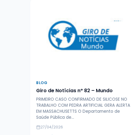
BLOG
Giro de Notícias n° 82 – Mundo
PRIMEIRO CASO CONFIRMADO DE SILICOSE NO
TRABALHO COM PEDRA ARTIFICIAL GERA ALERTA
EM MASSACHUSETTS O Departamento de
Saúde Pública de…
27/04/2026