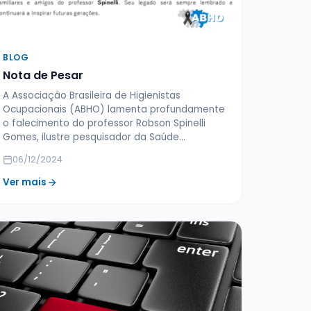
BLOG
Nota de Pesar
A Associação Brasileira de Higienistas
Ocupacionais (ABHO) lamenta profundamente
o falecimento do professor Robson Spinelli
Gomes, ilustre pesquisador da Saúde…
06/12/2024
Ver mais