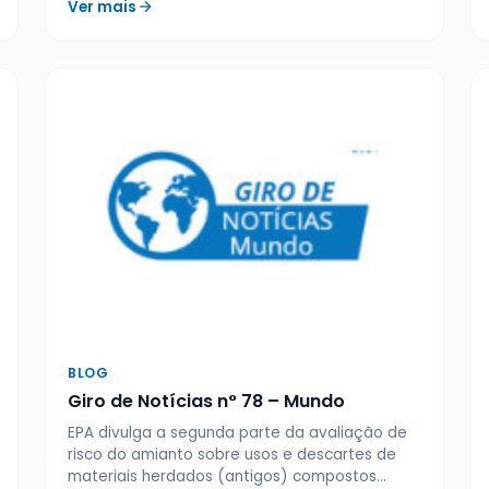
Ver mais
BLOG
Giro de Notícias n° 78 – Mundo
EPA divulga a segunda parte da avaliação de
risco do amianto sobre usos e descartes de
materiais herdados (antigos) compostos…