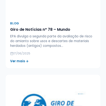
BLOG
Giro de Notícias n° 78 – Mundo
EPA divulga a segunda parte da avaliação de risco
do amianto sobre usos e descartes de materiais
herdados (antigos) compostos…
17/06/2025
Ver mais