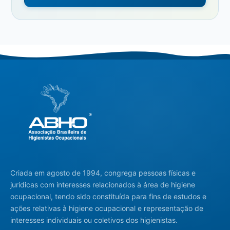
Criada em agosto de 1994, congrega pessoas físicas e
jurídicas com interesses relacionados à área de higiene
ocupacional, tendo sido constituída para fins de estudos e
ações relativas à higiene ocupacional e representação de
interesses individuais ou coletivos dos higienistas.