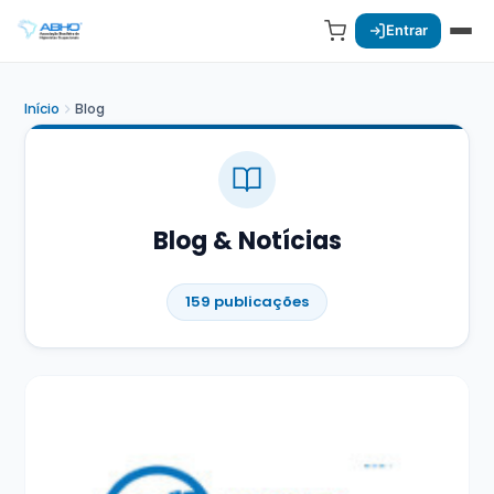
Entrar
Início
Blog
Blog & Notícias
159 publicações