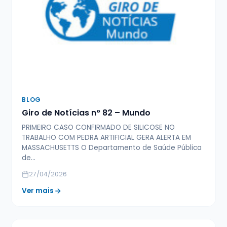
BLOG
Giro de Notícias n° 82 – Mundo
PRIMEIRO CASO CONFIRMADO DE SILICOSE NO
TRABALHO COM PEDRA ARTIFICIAL GERA ALERTA EM
MASSACHUSETTS O Departamento de Saúde Pública
de…
27/04/2026
Ver mais