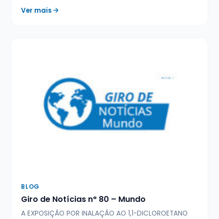
Ver mais
BLOG
Giro de Notícias n° 80 – Mundo
A EXPOSIÇÃO POR INALAÇÃO AO 1,1-DICLOROETANO