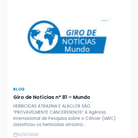
BLOG
Giro de Notícias n° 81 – Mundo
HERBICIDAS ATRAZINA E ALACLOR SÃO
“PROVAVELMENTE CANCERÍGENOS” A Agência
Internacional de Pesquisa sobre o Câncer (IARC)
classificou os herbicidas atrazina…
12/01/2026