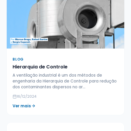
BLOG
Hierarquia de Controle
A ventilação industrial é um dos métodos de
engenharia da Hierarquia de Controle para redução
dos contaminantes dispersos no ar…
16/12/2024
Ver mais