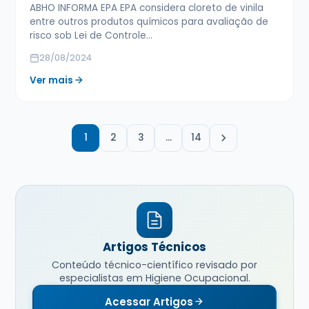
ABHO INFORMA EPA EPA considera cloreto de vinila
entre outros produtos químicos para avaliação de
risco sob Lei de Controle…
28/08/2024
Ver mais
1
2
3
…
14
Artigos Técnicos
Conteúdo técnico-científico revisado por
especialistas em Higiene Ocupacional.
Acessar Artigos