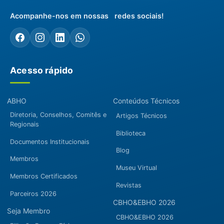
Acompanhe-nos em nossas redes sociais!
Acesso rápido
ABHO
Conteúdos Técnicos
Diretoria, Conselhos, Comitês e
Artigos Técnicos
Regionais
Biblioteca
Documentos Institucionais
Blog
Membros
Museu Virtual
Membros Certificados
Revistas
Parceiros 2026
CBHO&EBHO 2026
Seja Membro
CBHO&EBHO 2026