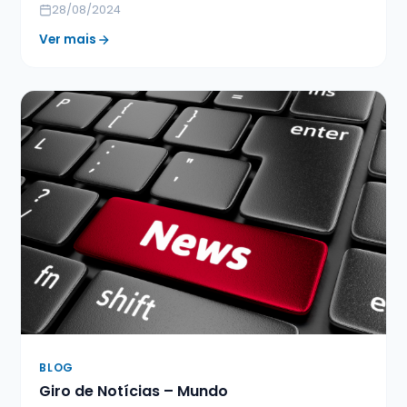
28/08/2024
Ver mais
BLOG
Giro de Notícias – Mundo