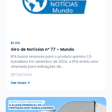
BLOG
Giro de Notícias n° 77 – Mundo
EPA busca revisores para o produto químico 1,3-
butadieno Em setembro de 2024, a EPA emitiu uma
chamada para indicações de…
17/06/2025
Ver mais