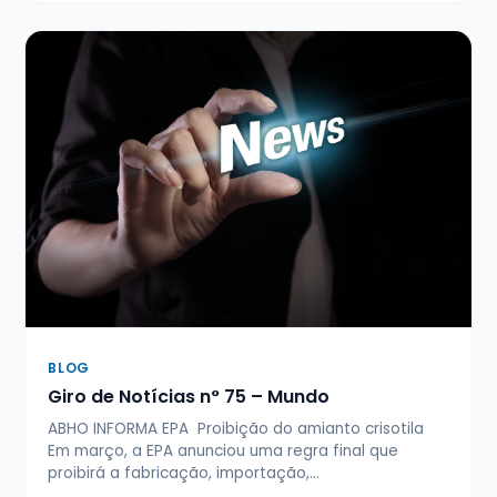
BLOG
Giro de Notícias n° 75 – Mundo
ABHO INFORMA EPA Proibição do amianto crisotila
Em março, a EPA anunciou uma regra final que
proibirá a fabricação, importação,…