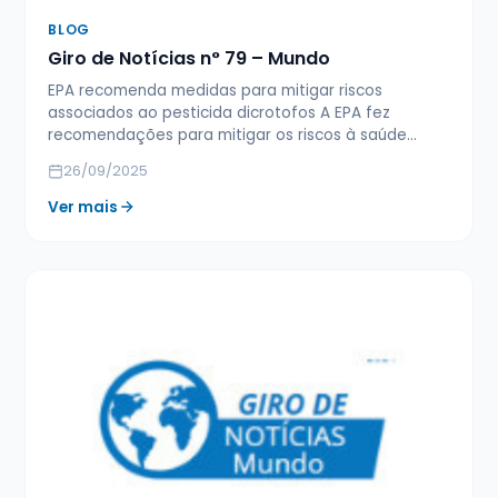
BLOG
Giro de Notícias n° 79 – Mundo
EPA recomenda medidas para mitigar riscos
associados ao pesticida dicrotofos A EPA fez
recomendações para mitigar os riscos à saúde…
26/09/2025
Ver mais