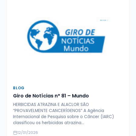
BLOG
Giro de Notícias n° 81 – Mundo
HERBICIDAS ATRAZINA E ALACLOR SÃO
“PROVAVELMENTE CANCERÍGENOS” A Agência
Internacional de Pesquisa sobre o Câncer (IARC)
classificou os herbicidas atrazina…
12/01/2026