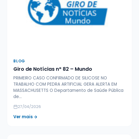
BLOG
Giro de Notícias n° 82 – Mundo
PRIMEIRO CASO CONFIRMADO DE SILICOSE NO
TRABALHO COM PEDRA ARTIFICIAL GERA ALERTA EM
MASSACHUSETTS O Departamento de Saúde Pública
de…
27/04/2026
Ver mais