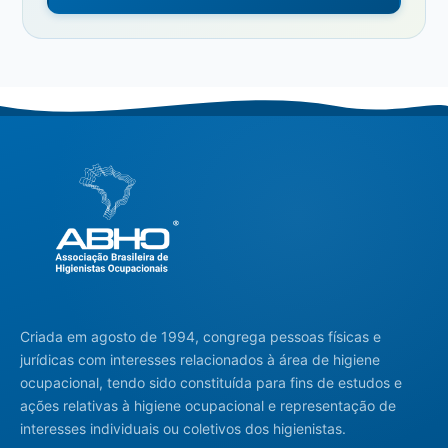
Criada em agosto de 1994, congrega pessoas físicas e
jurídicas com interesses relacionados à área de higiene
ocupacional, tendo sido constituída para fins de estudos e
ações relativas à higiene ocupacional e representação de
interesses individuais ou coletivos dos higienistas.