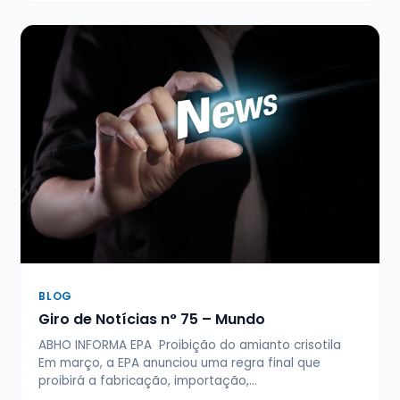
BLOG
Giro de Notícias n° 75 – Mundo
ABHO INFORMA EPA Proibição do amianto crisotila
Em março, a EPA anunciou uma regra final que
proibirá a fabricação, importação,…