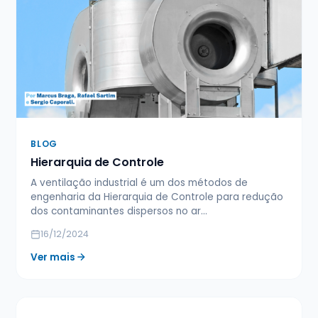
BLOG
Hierarquia de Controle
A ventilação industrial é um dos métodos de
engenharia da Hierarquia de Controle para redução
dos contaminantes dispersos no ar…
16/12/2024
Ver mais