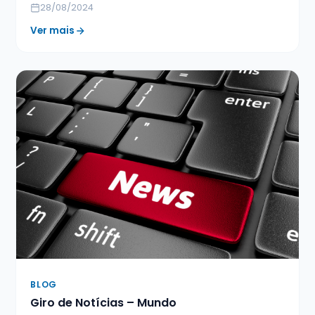
28/08/2024
Ver mais
BLOG
Giro de Notícias – Mundo