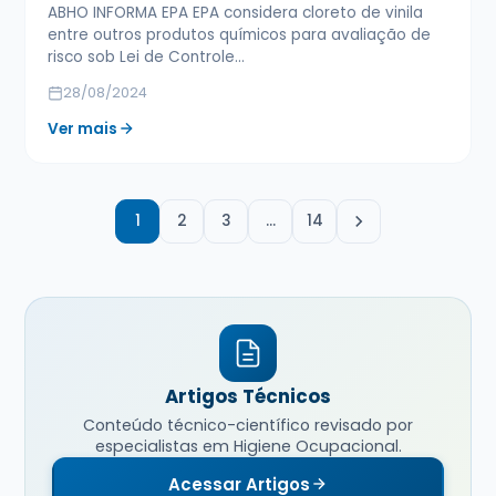
ABHO INFORMA EPA EPA considera cloreto de vinila
entre outros produtos químicos para avaliação de
risco sob Lei de Controle…
28/08/2024
Ver mais
1
2
3
…
14
Artigos Técnicos
Conteúdo técnico-científico revisado por
especialistas em Higiene Ocupacional.
Acessar Artigos