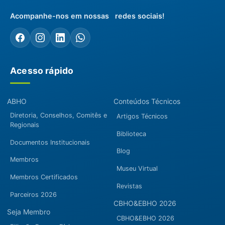
Acompanhe-nos em nossas redes sociais!
Acesso rápido
ABHO
Conteúdos Técnicos
Diretoria, Conselhos, Comitês e
Artigos Técnicos
Regionais
Biblioteca
Documentos Institucionais
Blog
Membros
Museu Virtual
Membros Certificados
Revistas
Parceiros 2026
CBHO&EBHO 2026
Seja Membro
CBHO&EBHO 2026