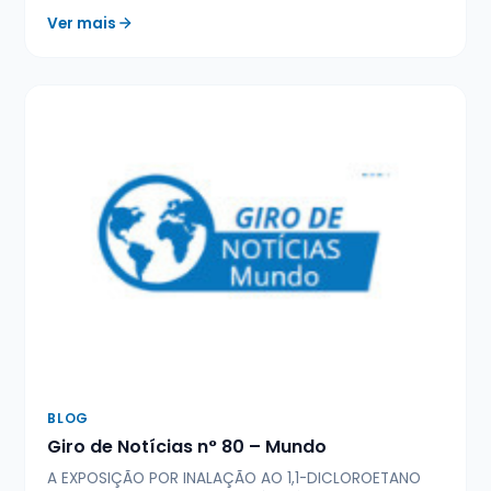
Ver mais
BLOG
Giro de Notícias n° 80 – Mundo
A EXPOSIÇÃO POR INALAÇÃO AO 1,1-DICLOROETANO