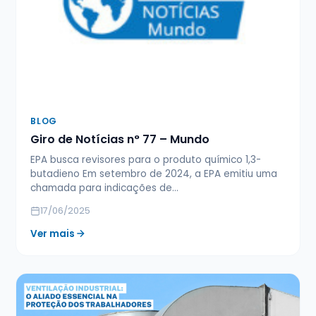
BLOG
Giro de Notícias n° 77 – Mundo
EPA busca revisores para o produto químico 1,3-
butadieno Em setembro de 2024, a EPA emitiu uma
chamada para indicações de…
17/06/2025
Ver mais