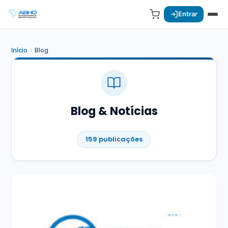
Entrar
Início
Blog
Blog & Notícias
159 publicações