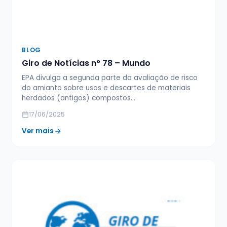
BLOG
Giro de Notícias n° 78 – Mundo
EPA divulga a segunda parte da avaliação de risco
do amianto sobre usos e descartes de materiais
herdados (antigos) compostos…
17/06/2025
Ver mais