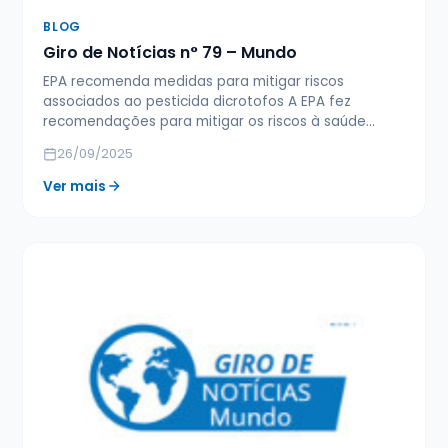
BLOG
Giro de Notícias n° 79 – Mundo
EPA recomenda medidas para mitigar riscos
associados ao pesticida dicrotofos A EPA fez
recomendações para mitigar os riscos à saúde…
26/09/2025
Ver mais