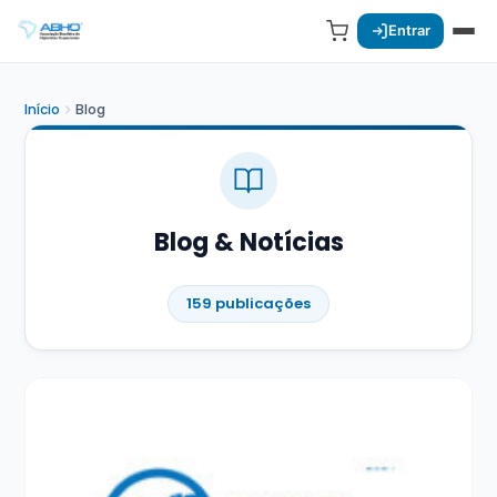
Entrar
Início
Blog
Blog & Notícias
159 publicações