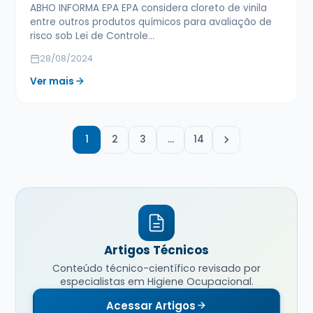
ABHO INFORMA EPA EPA considera cloreto de vinila
entre outros produtos químicos para avaliação de
risco sob Lei de Controle…
28/08/2024
Ver mais
1
2
3
…
14
Artigos Técnicos
Conteúdo técnico-científico revisado por
especialistas em Higiene Ocupacional.
Acessar Artigos