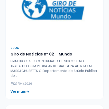
BLOG
Giro de Notícias n° 82 – Mundo
PRIMEIRO CASO CONFIRMADO DE SILICOSE NO
TRABALHO COM PEDRA ARTIFICIAL GERA ALERTA EM
MASSACHUSETTS O Departamento de Saúde Pública
de…
27/04/2026
Ver mais