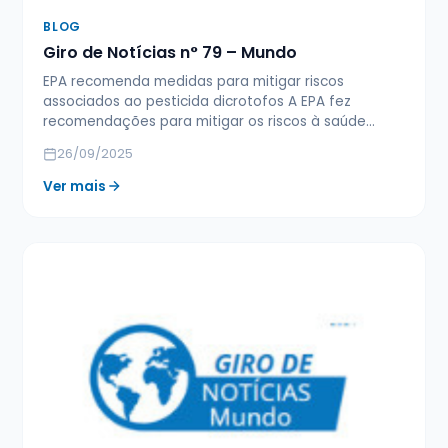
BLOG
Giro de Notícias n° 79 – Mundo
EPA recomenda medidas para mitigar riscos
associados ao pesticida dicrotofos A EPA fez
recomendações para mitigar os riscos à saúde…
26/09/2025
Ver mais