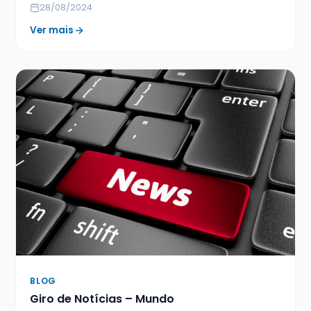
28/08/2024
Ver mais
BLOG
Giro de Notícias – Mundo