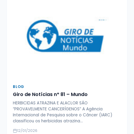
BLOG
Giro de Notícias n° 81 – Mundo
HERBICIDAS ATRAZINA E ALACLOR SÃO
“PROVAVELMENTE CANCERÍGENOS” A Agência
Internacional de Pesquisa sobre o Câncer (IARC)
classificou os herbicidas atrazina…
12/01/2026