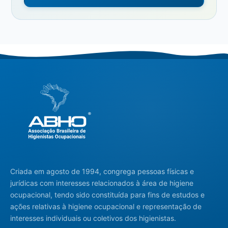
Criada em agosto de 1994, congrega pessoas físicas e
jurídicas com interesses relacionados à área de higiene
ocupacional, tendo sido constituída para fins de estudos e
ações relativas à higiene ocupacional e representação de
interesses individuais ou coletivos dos higienistas.