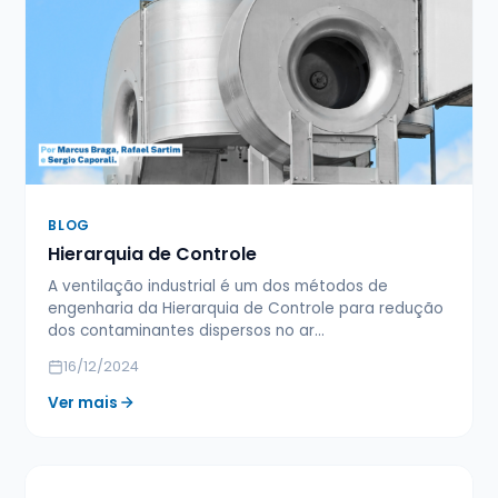
BLOG
Hierarquia de Controle
A ventilação industrial é um dos métodos de
engenharia da Hierarquia de Controle para redução
dos contaminantes dispersos no ar…
16/12/2024
Ver mais