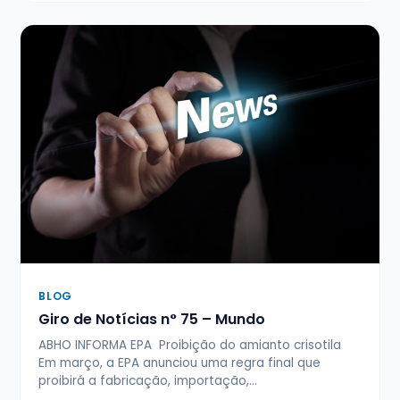
BLOG
Giro de Notícias n° 75 – Mundo
ABHO INFORMA EPA Proibição do amianto crisotila
Em março, a EPA anunciou uma regra final que
proibirá a fabricação, importação,…