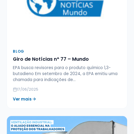
BLOG
Giro de Notícias n° 77 – Mundo
EPA busca revisores para o produto químico 1,3-
butadieno Em setembro de 2024, a EPA emitiu uma
chamada para indicações de…
17/06/2025
Ver mais