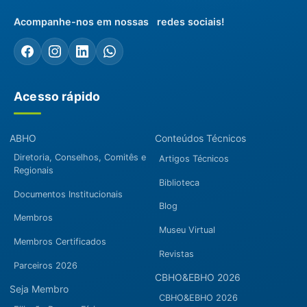
Acompanhe-nos em nossas redes sociais!
Acesso rápido
ABHO
Conteúdos Técnicos
Diretoria, Conselhos, Comitês e
Artigos Técnicos
Regionais
Biblioteca
Documentos Institucionais
Blog
Membros
Museu Virtual
Membros Certificados
Revistas
Parceiros 2026
CBHO&EBHO 2026
Seja Membro
CBHO&EBHO 2026