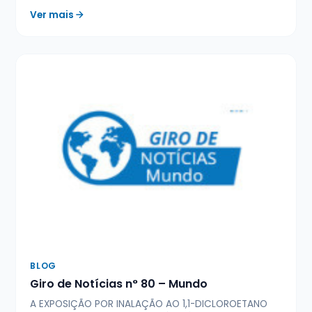
Ver mais
BLOG
Giro de Notícias n° 80 – Mundo
A EXPOSIÇÃO POR INALAÇÃO AO 1,1-DICLOROETANO