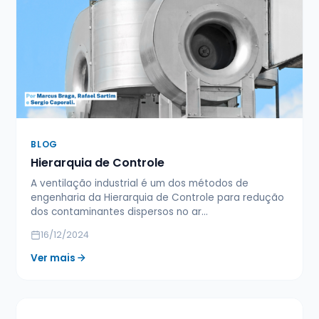
BLOG
Hierarquia de Controle
A ventilação industrial é um dos métodos de
engenharia da Hierarquia de Controle para redução
dos contaminantes dispersos no ar…
16/12/2024
Ver mais