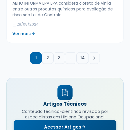
ABHO INFORMA EPA EPA considera cloreto de vinila
entre outros produtos químicos para avaliação de
risco sob Lei de Controle…
28/08/2024
Ver mais
1
2
3
…
14
Artigos Técnicos
Conteúdo técnico-científico revisado por
especialistas em Higiene Ocupacional.
Acessar Artigos