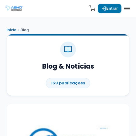
Entrar
Início
Blog
Blog & Notícias
159 publicações