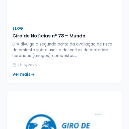
BLOG
Giro de Notícias n° 78 – Mundo
EPA divulga a segunda parte da avaliação de risco
do amianto sobre usos e descartes de materiais
herdados (antigos) compostos…
17/06/2025
Ver mais