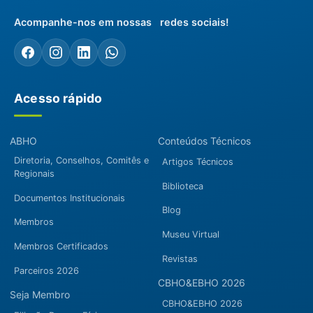
Acompanhe-nos em nossas redes sociais!
Acesso rápido
ABHO
Conteúdos Técnicos
Diretoria, Conselhos, Comitês e
Artigos Técnicos
Regionais
Biblioteca
Documentos Institucionais
Blog
Membros
Museu Virtual
Membros Certificados
Revistas
Parceiros 2026
CBHO&EBHO 2026
Seja Membro
CBHO&EBHO 2026