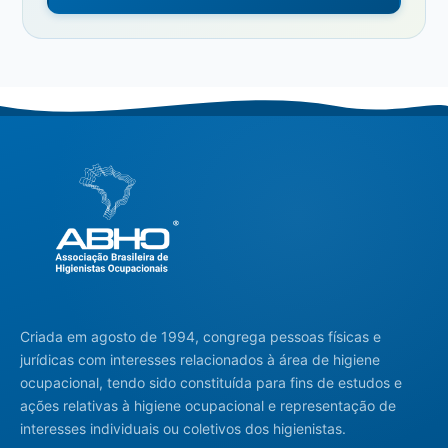
Criada em agosto de 1994, congrega pessoas físicas e
jurídicas com interesses relacionados à área de higiene
ocupacional, tendo sido constituída para fins de estudos e
ações relativas à higiene ocupacional e representação de
interesses individuais ou coletivos dos higienistas.