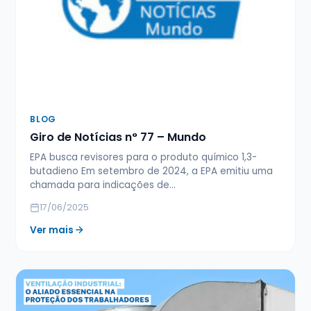
BLOG
Giro de Notícias n° 77 – Mundo
EPA busca revisores para o produto químico 1,3-
butadieno Em setembro de 2024, a EPA emitiu uma
chamada para indicações de…
17/06/2025
Ver mais