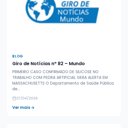
BLOG
Giro de Notícias n° 82 – Mundo
PRIMEIRO CASO CONFIRMADO DE SILICOSE NO
TRABALHO COM PEDRA ARTIFICIAL GERA ALERTA EM
MASSACHUSETTS O Departamento de Saúde Pública
de…
27/04/2026
Ver mais