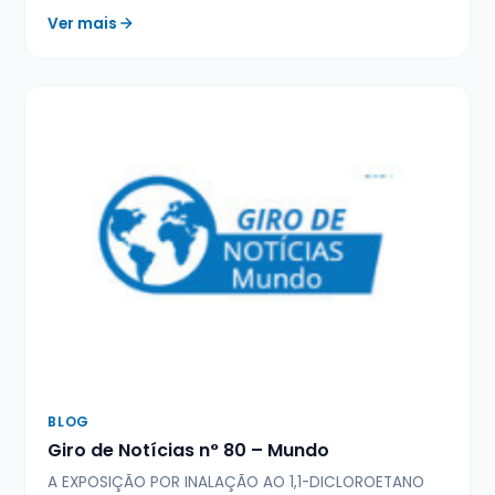
Ver mais
BLOG
Giro de Notícias n° 80 – Mundo
A EXPOSIÇÃO POR INALAÇÃO AO 1,1-DICLOROETANO