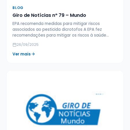
BLOG
Giro de Notícias n° 79 – Mundo
EPA recomenda medidas para mitigar riscos
associados ao pesticida dicrotofos A EPA fez
recomendações para mitigar os riscos à saúde…
26/09/2025
Ver mais