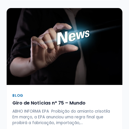
BLOG
Giro de Notícias n° 75 – Mundo
ABHO INFORMA EPA Proibição do amianto crisotila
Em março, a EPA anunciou uma regra final que
proibirá a fabricação, importação,…