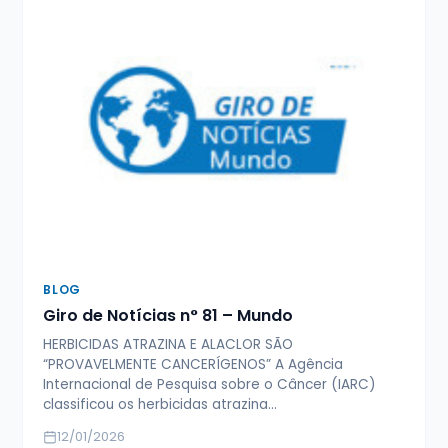
BLOG
Giro de Notícias n° 81 – Mundo
HERBICIDAS ATRAZINA E ALACLOR SÃO
“PROVAVELMENTE CANCERÍGENOS” A Agência
Internacional de Pesquisa sobre o Câncer (IARC)
classificou os herbicidas atrazina…
12/01/2026