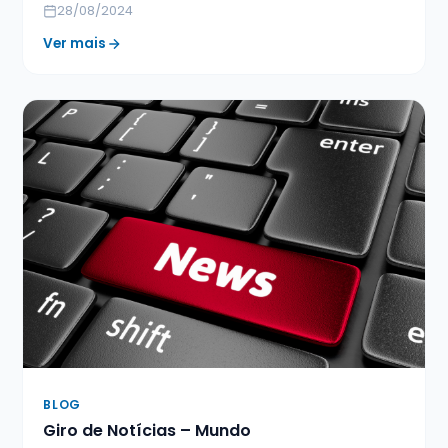
28/08/2024
Ver mais
BLOG
Giro de Notícias – Mundo