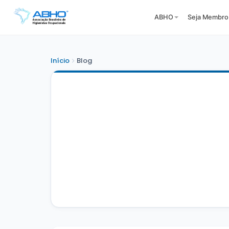
ABHO
Seja Membro
Início
Blog