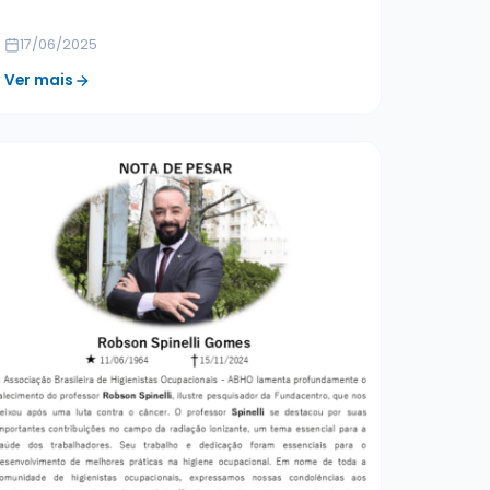
17/06/2025
Ver mais