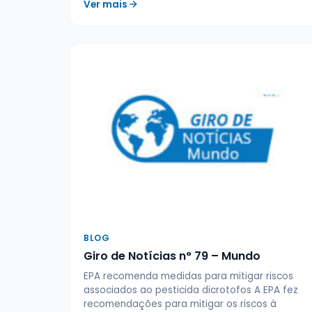
Ver mais
BLOG
Giro de Notícias n° 79 – Mundo
EPA recomenda medidas para mitigar riscos
associados ao pesticida dicrotofos A EPA fez
recomendações para mitigar os riscos à