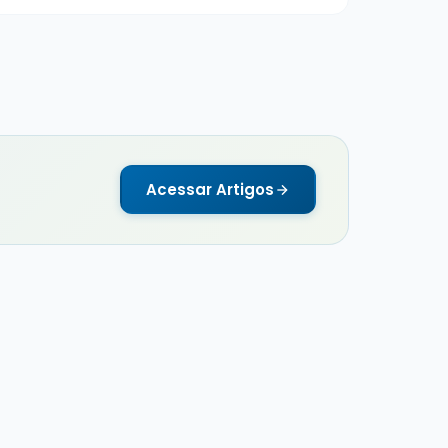
Acessar Artigos