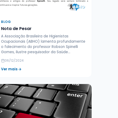
BLOG
Nota de Pesar
A Associação Brasileira de Higienistas
Ocupacionais (ABHO) lamenta profundamente
o falecimento do professor Robson Spinelli
Gomes, ilustre pesquisador da Saúde…
06/12/2024
Ver mais