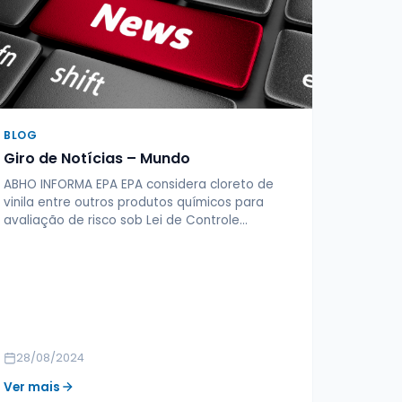
BLOG
Giro de Notícias – Mundo
ABHO INFORMA EPA EPA considera cloreto de
vinila entre outros produtos químicos para
avaliação de risco sob Lei de Controle…
28/08/2024
Ver mais