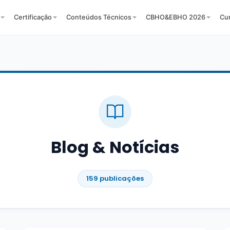
Certificação
Conteúdos Técnicos
CBHO&EBHO 2026
Cu
Blog & Notícias
159 publicações