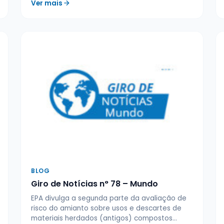
Ver mais
BLOG
Giro de Notícias n° 78 – Mundo
EPA divulga a segunda parte da avaliação de
risco do amianto sobre usos e descartes de
materiais herdados (antigos) compostos…