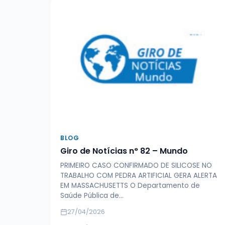
BLOG
Giro de Notícias n° 82 – Mundo
PRIMEIRO CASO CONFIRMADO DE SILICOSE NO
TRABALHO COM PEDRA ARTIFICIAL GERA ALERTA
EM MASSACHUSETTS O Departamento de
Saúde Pública de…
27/04/2026