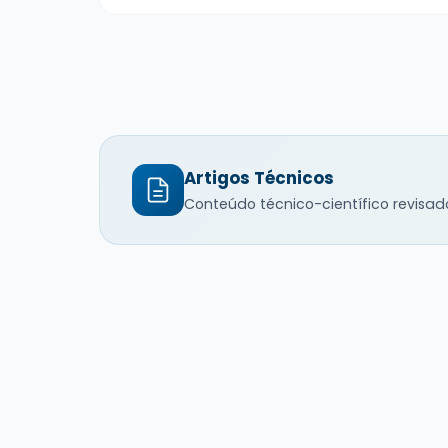
Artigos Técnicos
Conteúdo técnico-científico revisad