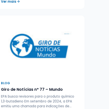
Ver mais
BLOG
Giro de Notícias n° 77 – Mundo
EPA busca revisores para o produto químico
1,3-butadieno Em setembro de 2024, a EPA
emitiu uma chamada para indicações de…