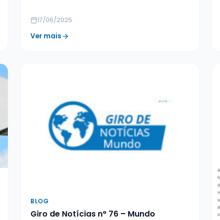
17/06/2025
Ver mais
BLOG
Giro de Notícias n° 76 – Mundo