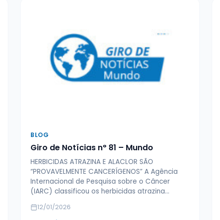
BLOG
Giro de Notícias n° 81 – Mundo
HERBICIDAS ATRAZINA E ALACLOR SÃO
“PROVAVELMENTE CANCERÍGENOS” A Agência
Internacional de Pesquisa sobre o Câncer
(IARC) classificou os herbicidas atrazina…
12/01/2026