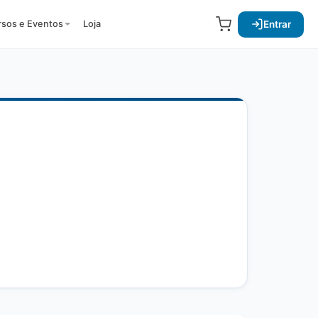
Entrar
rsos e Eventos
Loja