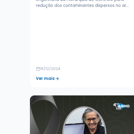
redução dos contaminantes dispersos no ar…
16/12/2024
Ver mais