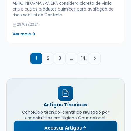
ABHO INFORMA EPA EPA considera cloreto de vinila
entre outros produtos químicos para avaliação de
risco sob Lei de Controle…
28/08/2024
Ver mais
1
2
3
…
14
Artigos Técnicos
Conteúdo técnico-científico revisado por
especialistas em Higiene Ocupacional.
Acessar Artigos