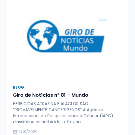
BLOG
Giro de Notícias n° 81 – Mundo
HERBICIDAS ATRAZINA E ALACLOR SÃO
“PROVAVELMENTE CANCERÍGENOS” A Agência
Internacional de Pesquisa sobre o Câncer (IARC)
classificou os herbicidas atrazina…
12/01/2026