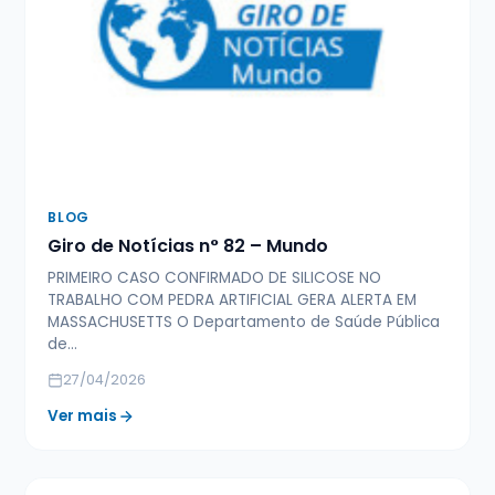
BLOG
Giro de Notícias n° 82 – Mundo
PRIMEIRO CASO CONFIRMADO DE SILICOSE NO
TRABALHO COM PEDRA ARTIFICIAL GERA ALERTA EM
MASSACHUSETTS O Departamento de Saúde Pública
de…
27/04/2026
Ver mais