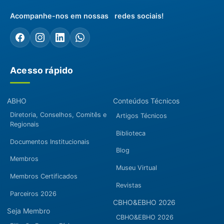
Acompanhe-nos em nossas redes sociais!
Acesso rápido
ABHO
Conteúdos Técnicos
Diretoria, Conselhos, Comitês e
Artigos Técnicos
Regionais
Biblioteca
Documentos Institucionais
Blog
Membros
Museu Virtual
Membros Certificados
Revistas
Parceiros 2026
CBHO&EBHO 2026
Seja Membro
CBHO&EBHO 2026