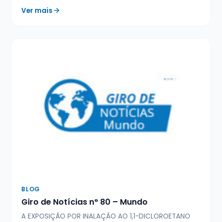
Ver mais
BLOG
Giro de Notícias n° 80 – Mundo
A EXPOSIÇÃO POR INALAÇÃO AO 1,1-DICLOROETANO