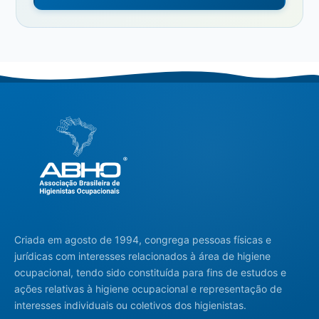
Criada em agosto de 1994, congrega pessoas físicas e
jurídicas com interesses relacionados à área de higiene
ocupacional, tendo sido constituída para fins de estudos e
ações relativas à higiene ocupacional e representação de
interesses individuais ou coletivos dos higienistas.