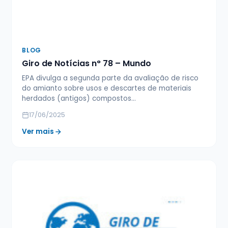
BLOG
Giro de Notícias n° 78 – Mundo
EPA divulga a segunda parte da avaliação de risco
do amianto sobre usos e descartes de materiais
herdados (antigos) compostos…
17/06/2025
Ver mais