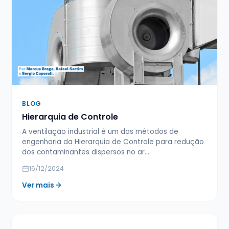
BLOG
Hierarquia de Controle
A ventilação industrial é um dos métodos de
engenharia da Hierarquia de Controle para redução
dos contaminantes dispersos no ar…
16/12/2024
Ver mais