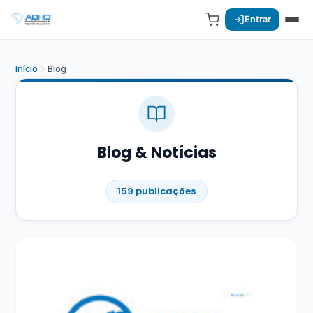
Entrar
Início
Blog
Blog & Notícias
159 publicações