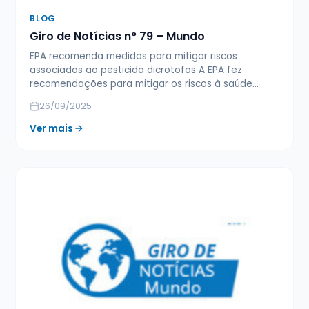
BLOG
Giro de Notícias n° 79 – Mundo
EPA recomenda medidas para mitigar riscos
associados ao pesticida dicrotofos A EPA fez
recomendações para mitigar os riscos à saúde…
26/09/2025
Ver mais