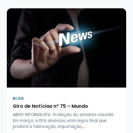
BLOG
Giro de Notícias n° 75 – Mundo
ABHO INFORMA EPA Proibição do amianto crisotila
Em março, a EPA anunciou uma regra final que
proibirá a fabricação, importação,…