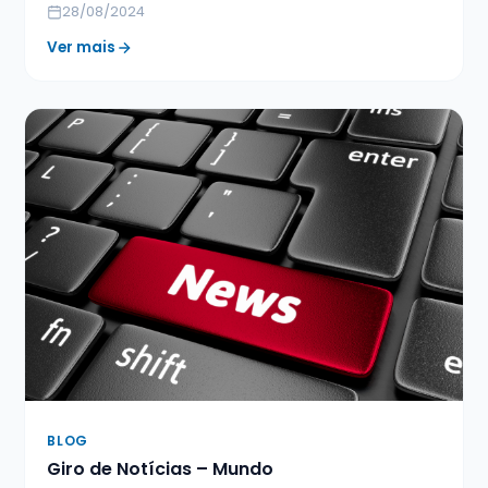
28/08/2024
Ver mais
BLOG
Giro de Notícias – Mundo