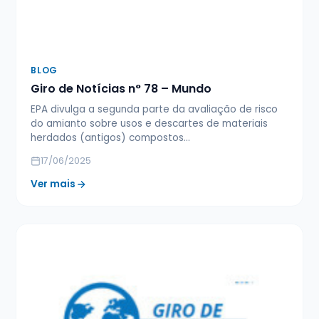
BLOG
Giro de Notícias n° 78 – Mundo
EPA divulga a segunda parte da avaliação de risco
do amianto sobre usos e descartes de materiais
herdados (antigos) compostos…
17/06/2025
Ver mais