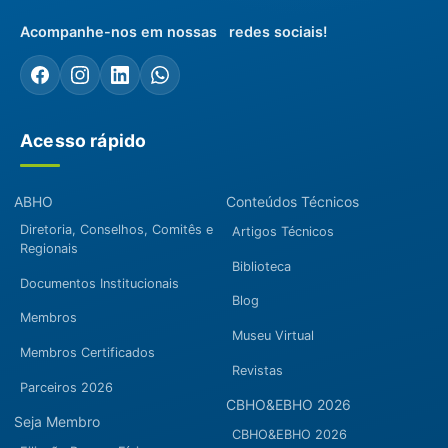
Acompanhe-nos em nossas redes sociais!
Acesso rápido
ABHO
Conteúdos Técnicos
Diretoria, Conselhos, Comitês e
Artigos Técnicos
Regionais
Biblioteca
Documentos Institucionais
Blog
Membros
Museu Virtual
Membros Certificados
Revistas
Parceiros 2026
CBHO&EBHO 2026
Seja Membro
CBHO&EBHO 2026