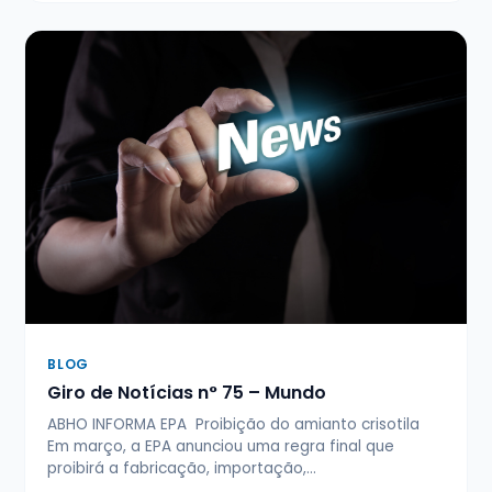
BLOG
Giro de Notícias n° 75 – Mundo
ABHO INFORMA EPA Proibição do amianto crisotila
Em março, a EPA anunciou uma regra final que
proibirá a fabricação, importação,…