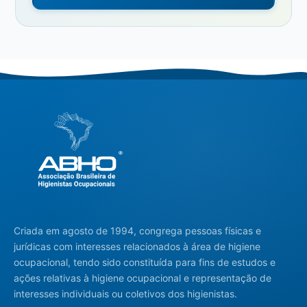
Criada em agosto de 1994, congrega pessoas físicas e
jurídicas com interesses relacionados à área de higiene
ocupacional, tendo sido constituída para fins de estudos e
ações relativas à higiene ocupacional e representação de
interesses individuais ou coletivos dos higienistas.