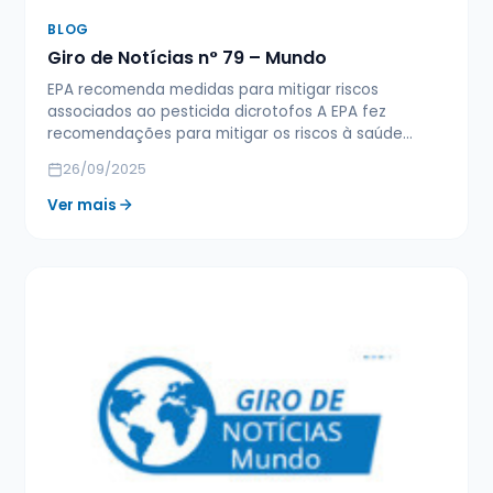
BLOG
Giro de Notícias n° 79 – Mundo
EPA recomenda medidas para mitigar riscos
associados ao pesticida dicrotofos A EPA fez
recomendações para mitigar os riscos à saúde…
26/09/2025
Ver mais