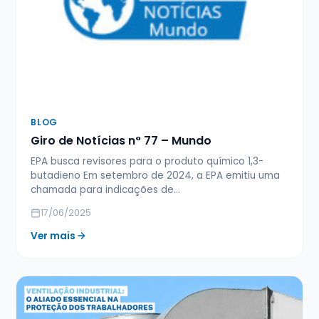
BLOG
Giro de Notícias n° 77 – Mundo
EPA busca revisores para o produto químico 1,3-
butadieno Em setembro de 2024, a EPA emitiu uma
chamada para indicações de…
17/06/2025
Ver mais