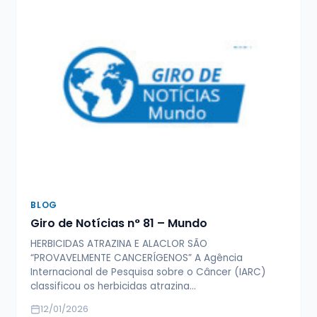
BLOG
Giro de Notícias n° 81 – Mundo
HERBICIDAS ATRAZINA E ALACLOR SÃO
“PROVAVELMENTE CANCERÍGENOS” A Agência
Internacional de Pesquisa sobre o Câncer (IARC)
classificou os herbicidas atrazina…
12/01/2026