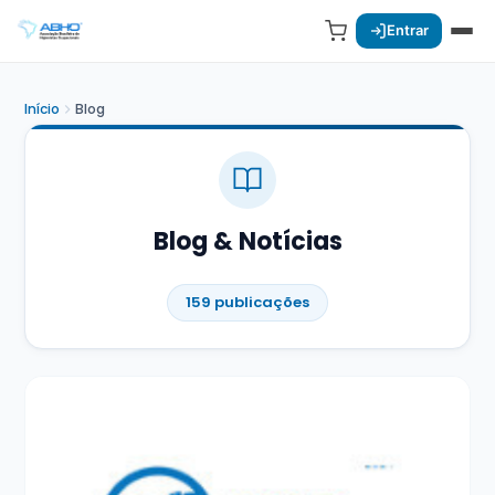
Entrar
Início
Blog
Blog & Notícias
159 publicações