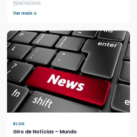
28/08/2024
Ver mais
BLOG
Giro de Notícias – Mundo