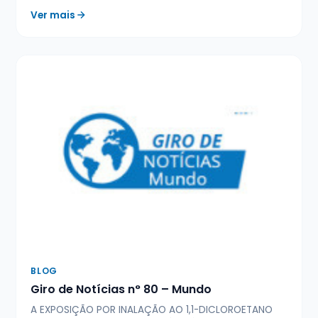
Ver mais
BLOG
Giro de Notícias n° 80 – Mundo
A EXPOSIÇÃO POR INALAÇÃO AO 1,1-DICLOROETANO