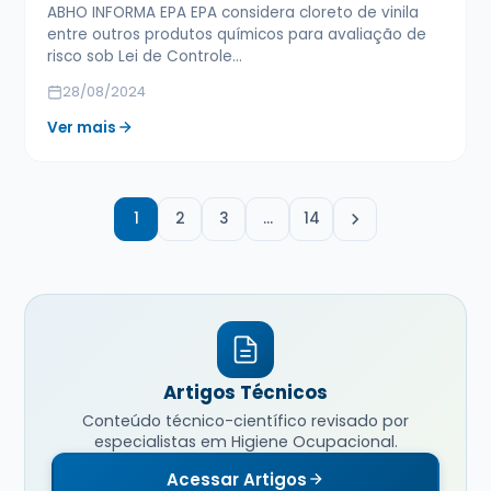
ABHO INFORMA EPA EPA considera cloreto de vinila
entre outros produtos químicos para avaliação de
risco sob Lei de Controle…
28/08/2024
Ver mais
1
2
3
…
14
Artigos Técnicos
Conteúdo técnico-científico revisado por
especialistas em Higiene Ocupacional.
Acessar Artigos