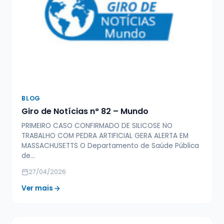
BLOG
Giro de Notícias n° 82 – Mundo
PRIMEIRO CASO CONFIRMADO DE SILICOSE NO
TRABALHO COM PEDRA ARTIFICIAL GERA ALERTA EM
MASSACHUSETTS O Departamento de Saúde Pública
de…
27/04/2026
Ver mais