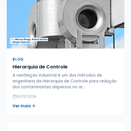
BLOG
Hierarquia de Controle
A ventilação industrial é um dos métodos de
engenharia da Hierarquia de Controle para redução
dos contaminantes dispersos no ar…
16/12/2024
Ver mais