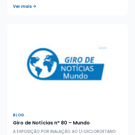
Ver mais
BLOG
Giro de Notícias n° 80 – Mundo
A EXPOSIÇÃO POR INALAÇÃO AO 1,1-DICLOROETANO