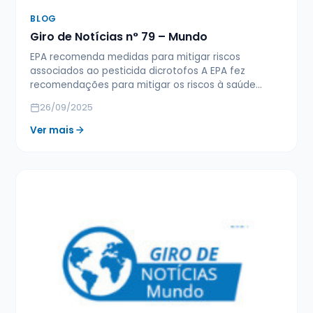
BLOG
Giro de Notícias n° 79 – Mundo
EPA recomenda medidas para mitigar riscos
associados ao pesticida dicrotofos A EPA fez
recomendações para mitigar os riscos à saúde…
26/09/2025
Ver mais