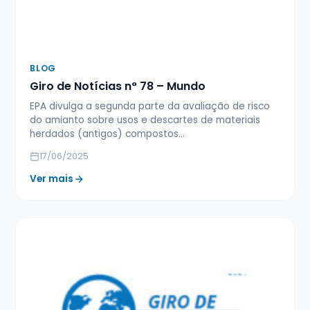
BLOG
Giro de Notícias n° 78 – Mundo
EPA divulga a segunda parte da avaliação de risco
do amianto sobre usos e descartes de materiais
herdados (antigos) compostos…
17/06/2025
Ver mais