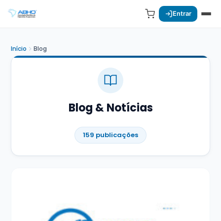
Entrar
Início
Blog
Blog & Notícias
159 publicações