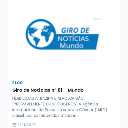
BLOG
Giro de Notícias n° 81 – Mundo
HERBICIDAS ATRAZINA E ALACLOR SÃO
“PROVAVELMENTE CANCERÍGENOS” A Agência
Internacional de Pesquisa sobre o Câncer (IARC)
classificou os herbicidas atrazina…
12/01/2026