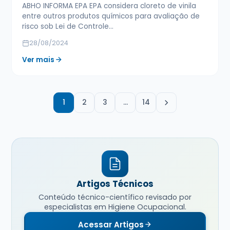
ABHO INFORMA EPA EPA considera cloreto de vinila
entre outros produtos químicos para avaliação de
risco sob Lei de Controle…
28/08/2024
Ver mais
1
2
3
…
14
Artigos Técnicos
Conteúdo técnico-científico revisado por
especialistas em Higiene Ocupacional.
Acessar Artigos