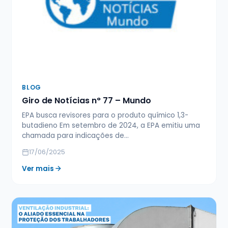
BLOG
Giro de Notícias n° 77 – Mundo
EPA busca revisores para o produto químico 1,3-
butadieno Em setembro de 2024, a EPA emitiu uma
chamada para indicações de…
17/06/2025
Ver mais