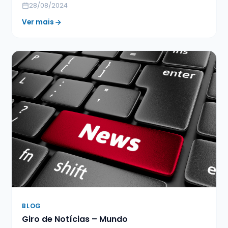
28/08/2024
Ver mais
BLOG
Giro de Notícias – Mundo