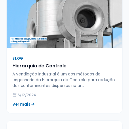
BLOG
Hierarquia de Controle
A ventilação industrial é um dos métodos de
engenharia da Hierarquia de Controle para redução
dos contaminantes dispersos no ar…
16/12/2024
Ver mais