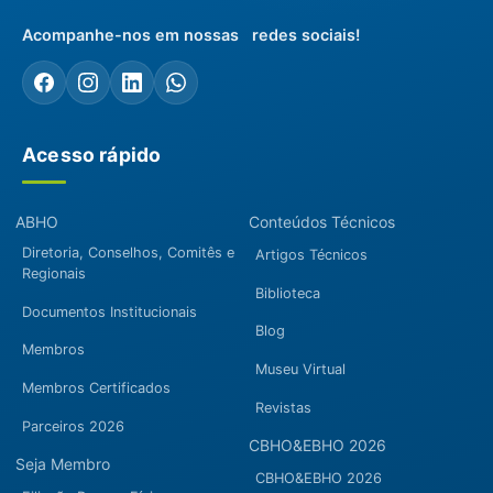
Acompanhe-nos em nossas redes sociais!
Acesso rápido
ABHO
Conteúdos Técnicos
Diretoria, Conselhos, Comitês e
Artigos Técnicos
Regionais
Biblioteca
Documentos Institucionais
Blog
Membros
Museu Virtual
Membros Certificados
Revistas
Parceiros 2026
CBHO&EBHO 2026
Seja Membro
CBHO&EBHO 2026