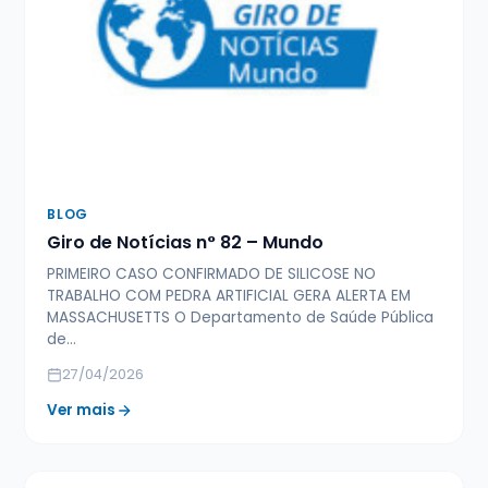
BLOG
Giro de Notícias n° 82 – Mundo
PRIMEIRO CASO CONFIRMADO DE SILICOSE NO
TRABALHO COM PEDRA ARTIFICIAL GERA ALERTA EM
MASSACHUSETTS O Departamento de Saúde Pública
de…
27/04/2026
Ver mais