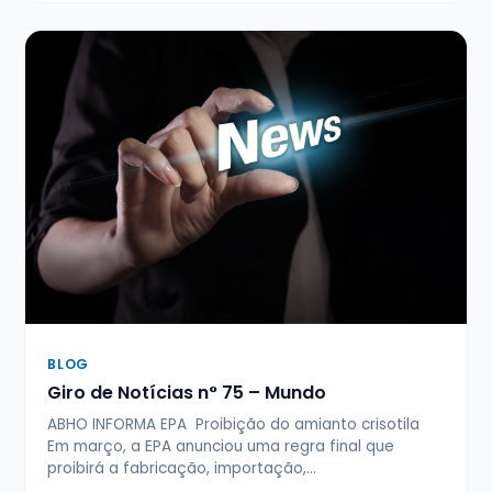
BLOG
Giro de Notícias n° 75 – Mundo
ABHO INFORMA EPA Proibição do amianto crisotila
Em março, a EPA anunciou uma regra final que
proibirá a fabricação, importação,…