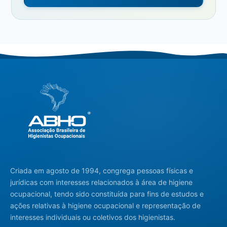
Criada em agosto de 1994, congrega pessoas físicas e
jurídicas com interesses relacionados à área de higiene
ocupacional, tendo sido constituída para fins de estudos e
ações relativas à higiene ocupacional e representação de
interesses individuais ou coletivos dos higienistas.