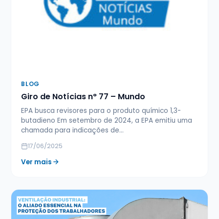
BLOG
Giro de Notícias n° 77 – Mundo
EPA busca revisores para o produto químico 1,3-
butadieno Em setembro de 2024, a EPA emitiu uma
chamada para indicações de…
17/06/2025
Ver mais