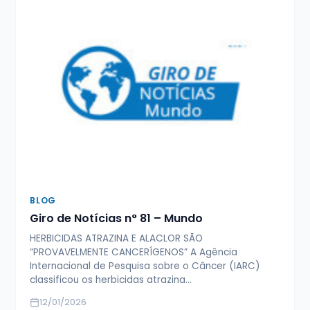
BLOG
Giro de Notícias n° 81 – Mundo
HERBICIDAS ATRAZINA E ALACLOR SÃO
“PROVAVELMENTE CANCERÍGENOS” A Agência
Internacional de Pesquisa sobre o Câncer (IARC)
classificou os herbicidas atrazina…
12/01/2026