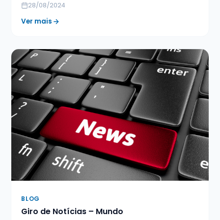
28/08/2024
Ver mais
BLOG
Giro de Notícias – Mundo