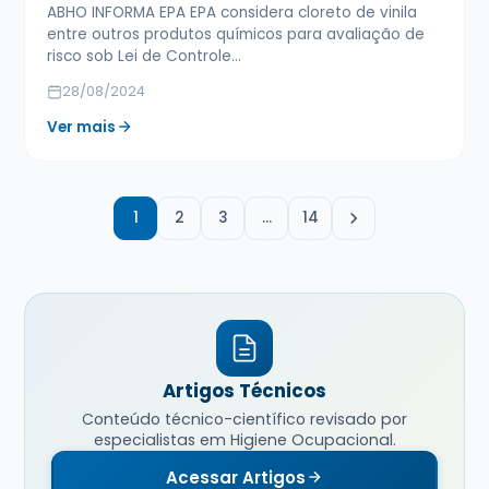
ABHO INFORMA EPA EPA considera cloreto de vinila
entre outros produtos químicos para avaliação de
risco sob Lei de Controle…
28/08/2024
Ver mais
1
2
3
…
14
Artigos Técnicos
Conteúdo técnico-científico revisado por
especialistas em Higiene Ocupacional.
Acessar Artigos