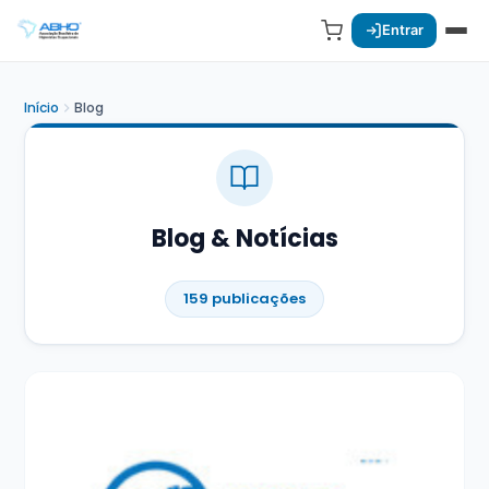
Entrar
Início
Blog
Blog & Notícias
159 publicações