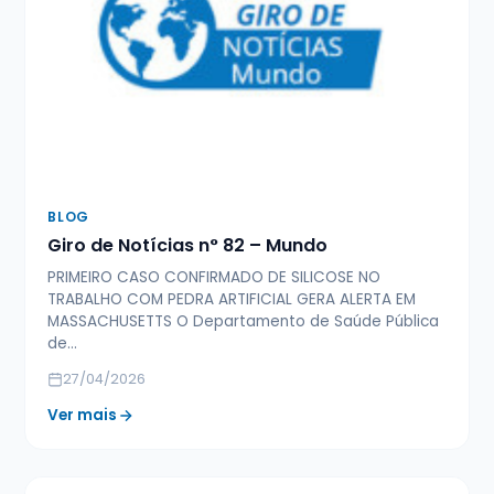
BLOG
Giro de Notícias n° 82 – Mundo
PRIMEIRO CASO CONFIRMADO DE SILICOSE NO
TRABALHO COM PEDRA ARTIFICIAL GERA ALERTA EM
MASSACHUSETTS O Departamento de Saúde Pública
de…
27/04/2026
Ver mais