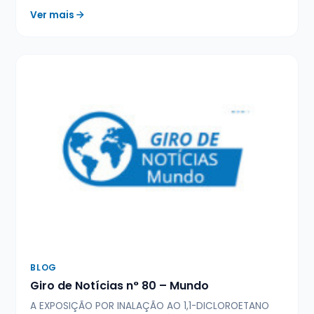
Ver mais
BLOG
Giro de Notícias n° 80 – Mundo
A EXPOSIÇÃO POR INALAÇÃO AO 1,1-DICLOROETANO