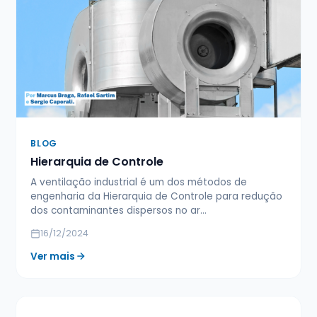
BLOG
Hierarquia de Controle
A ventilação industrial é um dos métodos de
engenharia da Hierarquia de Controle para redução
dos contaminantes dispersos no ar…
16/12/2024
Ver mais