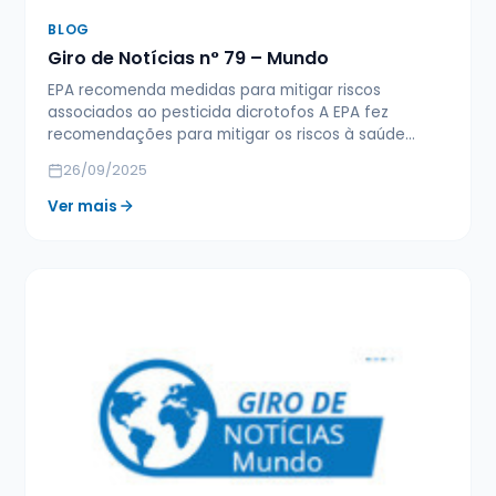
BLOG
Giro de Notícias n° 79 – Mundo
EPA recomenda medidas para mitigar riscos
associados ao pesticida dicrotofos A EPA fez
recomendações para mitigar os riscos à saúde…
26/09/2025
Ver mais