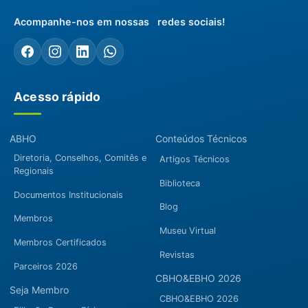
Acompanhe-nos em nossas redes sociais!
Acesso rápido
ABHO
Conteúdos Técnicos
Diretoria, Conselhos, Comitês e
Artigos Técnicos
Regionais
Biblioteca
Documentos Institucionais
Blog
Membros
Museu Virtual
Membros Certificados
Revistas
Parceiros 2026
CBHO&EBHO 2026
Seja Membro
CBHO&EBHO 2026