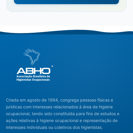
Criada em agosto de 1994, congrega pessoas físicas e
jurídicas com interesses relacionados à área de higiene
ocupacional, tendo sido constituída para fins de estudos e
ações relativas à higiene ocupacional e representação de
interesses individuais ou coletivos dos higienistas.