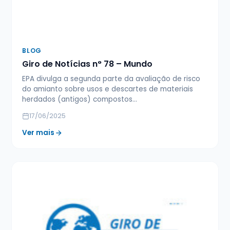
BLOG
Giro de Notícias n° 78 – Mundo
EPA divulga a segunda parte da avaliação de risco
do amianto sobre usos e descartes de materiais
herdados (antigos) compostos…
17/06/2025
Ver mais