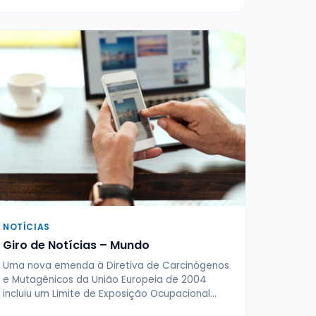
NOTÍCIAS
Giro de Notícias – Mundo
Uma nova emenda à Diretiva de Carcinógenos
e Mutagênicos da União Europeia de 2004
incluiu um Limite de Exposição Ocupacional…