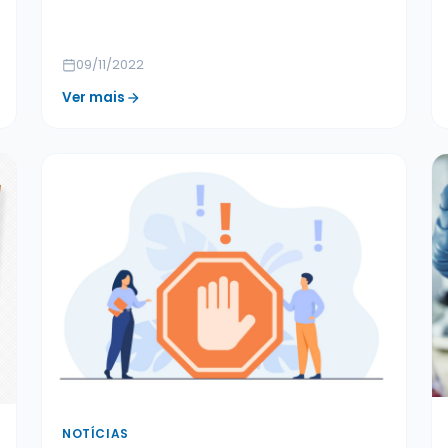
09/11/2022
Ver mais
NOTÍCIAS