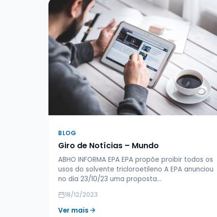
BLOG
Giro de Notícias – Mundo
ABHO INFORMA EPA EPA propõe proibir todos os
usos do solvente tricloroetileno A EPA anunciou
no dia 23/10/23 uma proposta…
18/12/2023
Ver mais