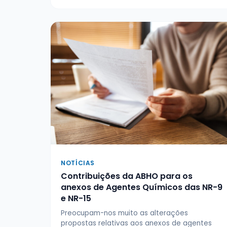
NOTÍCIAS
Contribuições da ABHO para os
anexos de Agentes Químicos das NR-9
e NR-15
Preocupam-nos muito as alterações
propostas relativas aos anexos de agentes