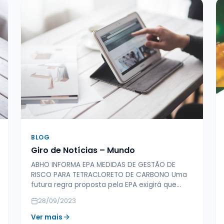
BLOG
Giro de Notícias – Mundo
ABHO INFORMA EPA MEDIDAS DE GESTÃO DE
RISCO PARA TETRACLORETO DE CARBONO Uma
futura regra proposta pela EPA exigirá que…
28/09/2023
Ver mais