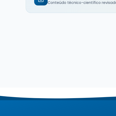
Conteúdo técnico-científico revisad