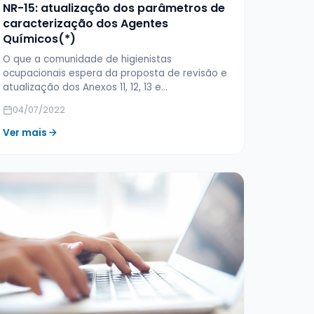
NR-15: atualização dos parâmetros de
caracterização dos Agentes
Químicos(*)
O que a comunidade de higienistas
ocupacionais espera da proposta de revisão e
atualização dos Anexos 11, 12, 13 e…
04/07/2022
Ver mais