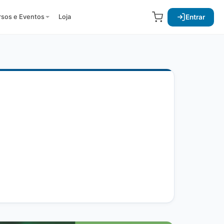
Entrar
rsos e Eventos
Loja