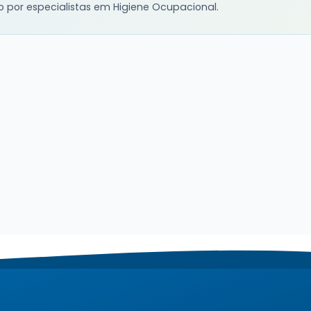
o por especialistas em Higiene Ocupacional.