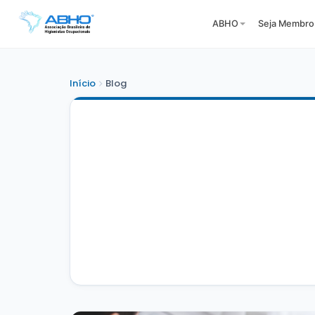
ABHO
Seja Membro
Início
Blog