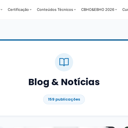
Certificação
Conteúdos Técnicos
CBHO&EBHO 2026
Cu
Blog & Notícias
159 publicações