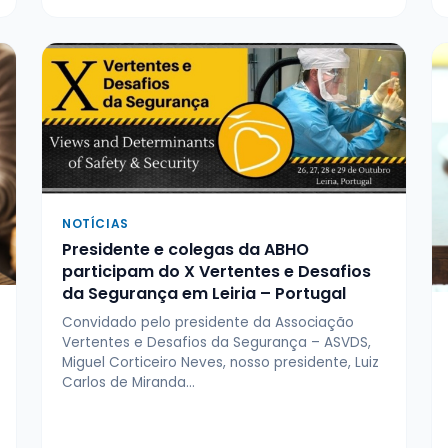
NOTÍCIAS
Presidente e colegas da ABHO
participam do X Vertentes e Desafios
da Segurança em Leiria – Portugal
Convidado pelo presidente da Associação
Vertentes e Desafios da Segurança – ASVDS,
Miguel Corticeiro Neves, nosso presidente, Luiz
Carlos de Miranda…