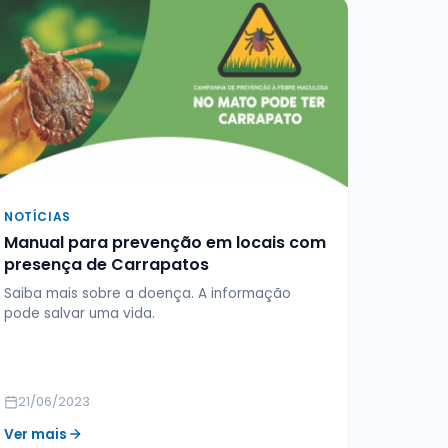
NOTÍCIAS
Manual para prevenção em locais com
presença de Carrapatos
Saiba mais sobre a doença. A informação
pode salvar uma vida.
21/06/2023
Ver mais