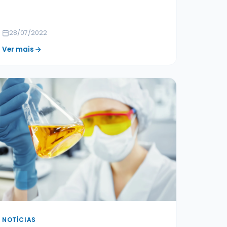
28/07/2022
Ver mais
NOTÍCIAS