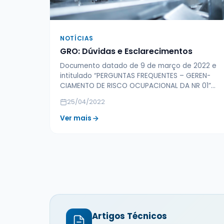
NOTÍCIAS
GRO: Dúvidas e Esclarecimentos
Documento datado de 9 de março de 2022 e
intitulado “PERGUNTAS FREQUENTES – GEREN­
CIAMENTO DE RISCO OCUPACIONAL DA NR 01”…
25/04/2022
Ver mais
Artigos Técnicos