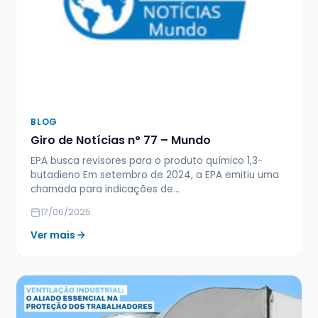
BLOG
Giro de Notícias n° 77 – Mundo
EPA busca revisores para o produto químico 1,3-
butadieno Em setembro de 2024, a EPA emitiu uma
chamada para indicações de…
17/06/2025
Ver mais