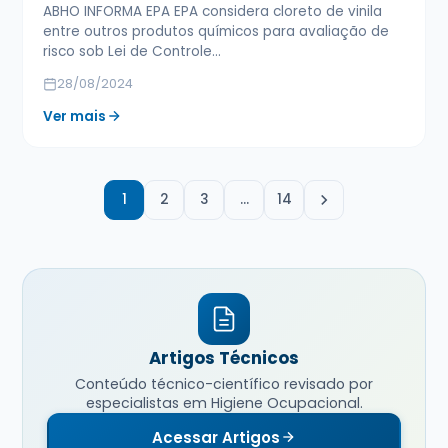
ABHO INFORMA EPA EPA considera cloreto de vinila
entre outros produtos químicos para avaliação de
risco sob Lei de Controle…
28/08/2024
Ver mais
1
2
3
…
14
Artigos Técnicos
Conteúdo técnico-científico revisado por
especialistas em Higiene Ocupacional.
Acessar Artigos