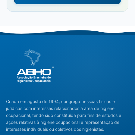
Criada em agosto de 1994, congrega pessoas físicas e
jurídicas com interesses relacionados à área de higiene
ocupacional, tendo sido constituída para fins de estudos e
ações relativas à higiene ocupacional e representação de
interesses individuais ou coletivos dos higienistas.