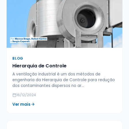
BLOG
Hierarquia de Controle
A ventilação industrial é um dos métodos de
engenharia da Hierarquia de Controle para redução
dos contaminantes dispersos no ar…
16/12/2024
Ver mais