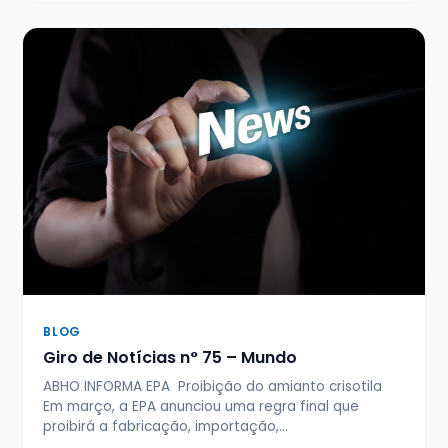
BLOG
Giro de Notícias n° 75 – Mundo
ABHO INFORMA EPA Proibição do amianto crisotila
Em março, a EPA anunciou uma regra final que
proibirá a fabricação, importação,…