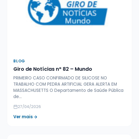
BLOG
Giro de Notícias n° 82 – Mundo
PRIMEIRO CASO CONFIRMADO DE SILICOSE NO
TRABALHO COM PEDRA ARTIFICIAL GERA ALERTA EM
MASSACHUSETTS O Departamento de Saúde Pública
de…
27/04/2026
Ver mais