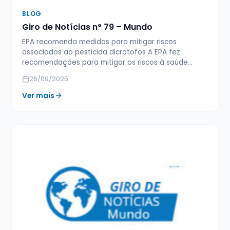
BLOG
Giro de Notícias n° 79 – Mundo
EPA recomenda medidas para mitigar riscos
associados ao pesticida dicrotofos A EPA fez
recomendações para mitigar os riscos à saúde…
26/09/2025
Ver mais