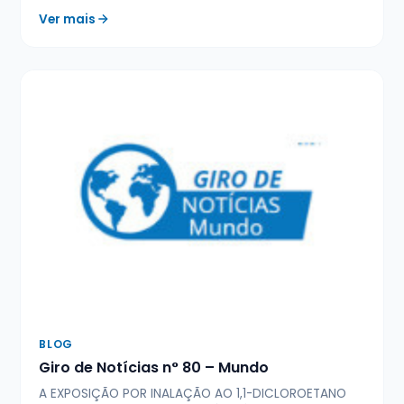
Ver mais
BLOG
Giro de Notícias n° 80 – Mundo
A EXPOSIÇÃO POR INALAÇÃO AO 1,1-DICLOROETANO