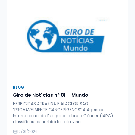
BLOG
Giro de Notícias n° 81 – Mundo
HERBICIDAS ATRAZINA E ALACLOR SÃO
“PROVAVELMENTE CANCERÍGENOS” A Agência
Internacional de Pesquisa sobre o Câncer (IARC)
classificou os herbicidas atrazina…
12/01/2026