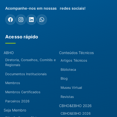
Acompanhe-nos em nossas redes sociais!
Acesso rápido
ABHO
Conteúdos Técnicos
Diretoria, Conselhos, Comitês e
Artigos Técnicos
Regionais
Biblioteca
Documentos Institucionais
Blog
Membros
Museu Virtual
Membros Certificados
Revistas
Parceiros 2026
CBHO&EBHO 2026
Seja Membro
CBHO&EBHO 2026