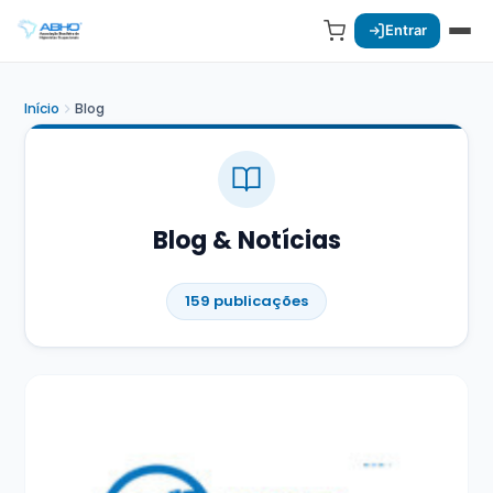
Entrar
Início
Blog
Blog & Notícias
159 publicações