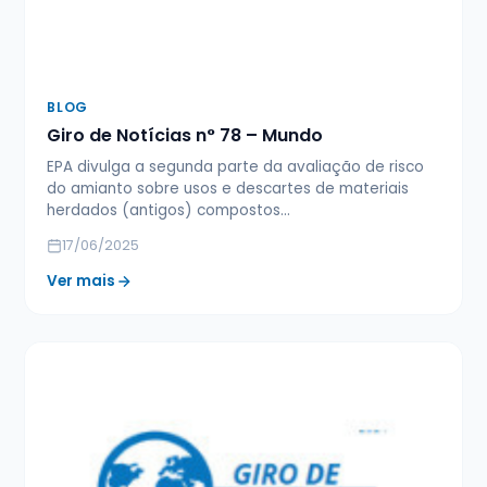
BLOG
Giro de Notícias n° 78 – Mundo
EPA divulga a segunda parte da avaliação de risco
do amianto sobre usos e descartes de materiais
herdados (antigos) compostos…
17/06/2025
Ver mais