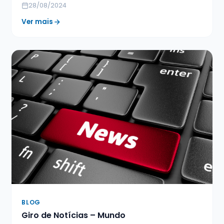
28/08/2024
Ver mais
BLOG
Giro de Notícias – Mundo