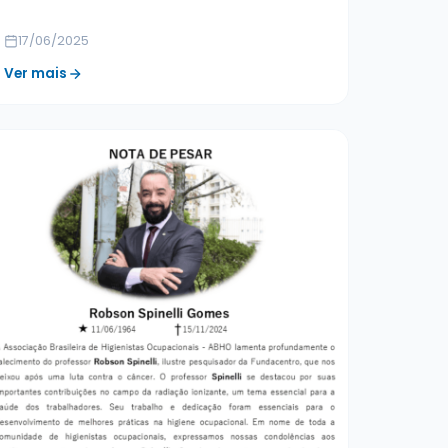
17/06/2025
Ver mais