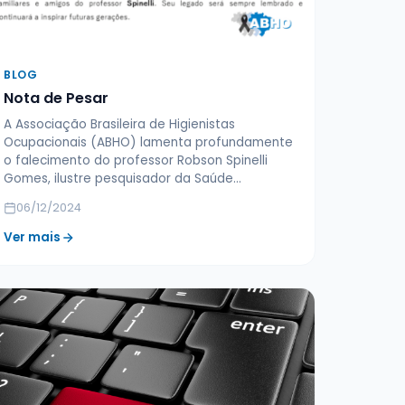
BLOG
Nota de Pesar
A Associação Brasileira de Higienistas
Ocupacionais (ABHO) lamenta profundamente
o falecimento do professor Robson Spinelli
Gomes, ilustre pesquisador da Saúde…
06/12/2024
Ver mais