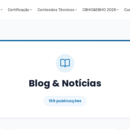
Certificação
Conteúdos Técnicos
CBHO&EBHO 2026
Cu
Blog & Notícias
159 publicações