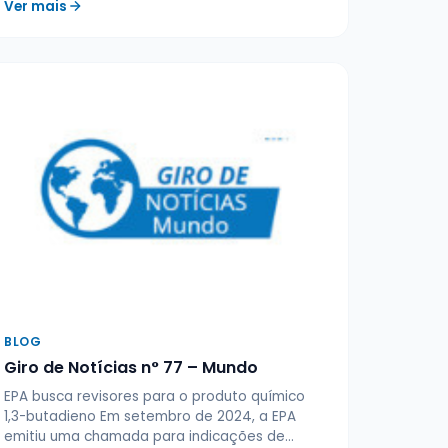
Ver mais
BLOG
Giro de Notícias n° 77 – Mundo
EPA busca revisores para o produto químico
1,3-butadieno Em setembro de 2024, a EPA
emitiu uma chamada para indicações de…