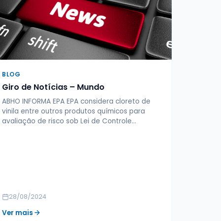
BLOG
Giro de Notícias – Mundo
ABHO INFORMA EPA EPA considera cloreto de
vinila entre outros produtos químicos para
avaliação de risco sob Lei de Controle…
28/08/2024
Ver mais