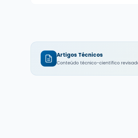
Artigos Técnicos
Conteúdo técnico-científico revisad