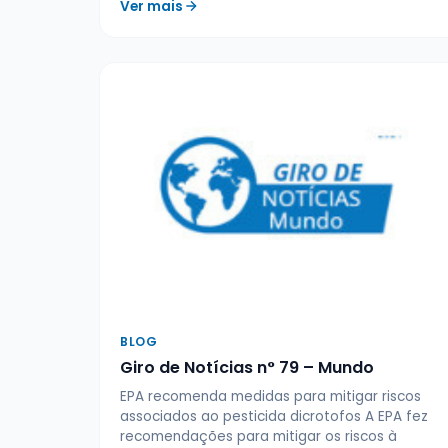
Ver mais
BLOG
Giro de Notícias n° 79 – Mundo
EPA recomenda medidas para mitigar riscos
associados ao pesticida dicrotofos A EPA fez
recomendações para mitigar os riscos à