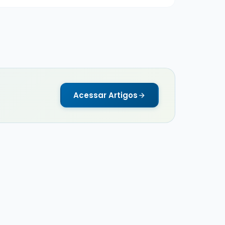
Acessar Artigos