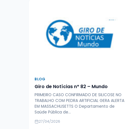
BLOG
Giro de Notícias n° 82 – Mundo
PRIMEIRO CASO CONFIRMADO DE SILICOSE NO
TRABALHO COM PEDRA ARTIFICIAL GERA ALERTA
EM MASSACHUSETTS O Departamento de
Saúde Pública de…
27/04/2026