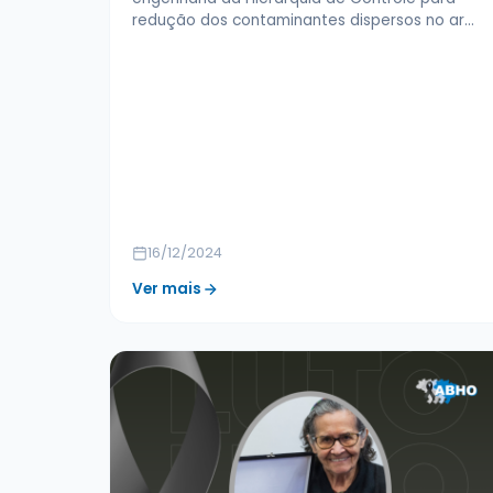
redução dos contaminantes dispersos no ar…
16/12/2024
Ver mais