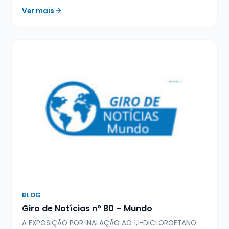
Ver mais
BLOG
Giro de Notícias n° 80 – Mundo
A EXPOSIÇÃO POR INALAÇÃO AO 1,1-DICLOROETANO