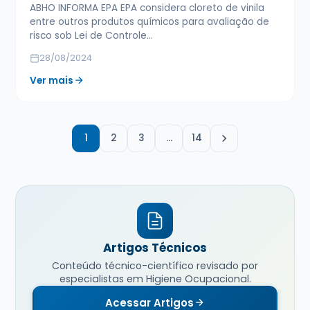
ABHO INFORMA EPA EPA considera cloreto de vinila
entre outros produtos químicos para avaliação de
risco sob Lei de Controle…
28/08/2024
Ver mais
1
2
3
…
14
Artigos Técnicos
Conteúdo técnico-científico revisado por
especialistas em Higiene Ocupacional.
Acessar Artigos