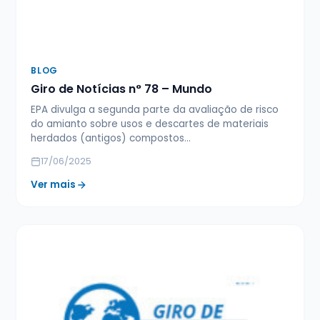
BLOG
Giro de Notícias n° 78 – Mundo
EPA divulga a segunda parte da avaliação de risco
do amianto sobre usos e descartes de materiais
herdados (antigos) compostos…
17/06/2025
Ver mais