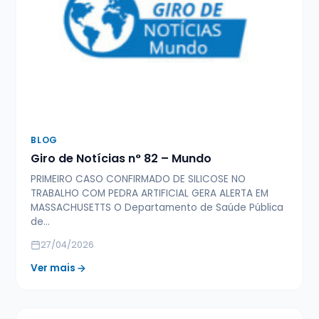
BLOG
Giro de Notícias n° 82 – Mundo
PRIMEIRO CASO CONFIRMADO DE SILICOSE NO
TRABALHO COM PEDRA ARTIFICIAL GERA ALERTA EM
MASSACHUSETTS O Departamento de Saúde Pública
de…
27/04/2026
Ver mais