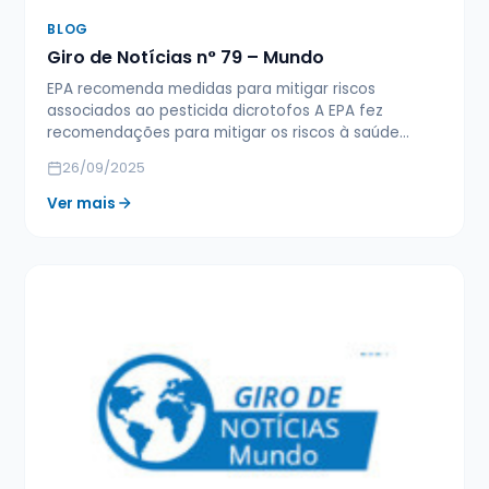
BLOG
Giro de Notícias n° 79 – Mundo
EPA recomenda medidas para mitigar riscos
associados ao pesticida dicrotofos A EPA fez
recomendações para mitigar os riscos à saúde…
26/09/2025
Ver mais