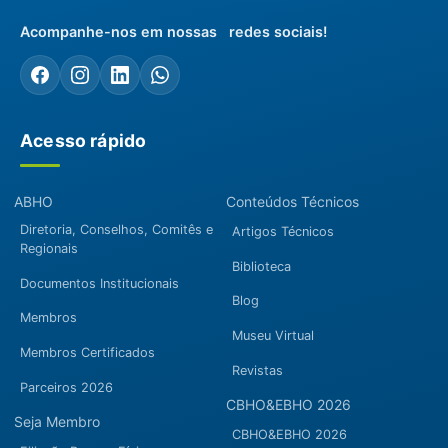
Acompanhe-nos em nossas redes sociais!
Acesso rápido
ABHO
Conteúdos Técnicos
Diretoria, Conselhos, Comitês e
Artigos Técnicos
Regionais
Biblioteca
Documentos Institucionais
Blog
Membros
Museu Virtual
Membros Certificados
Revistas
Parceiros 2026
CBHO&EBHO 2026
Seja Membro
CBHO&EBHO 2026