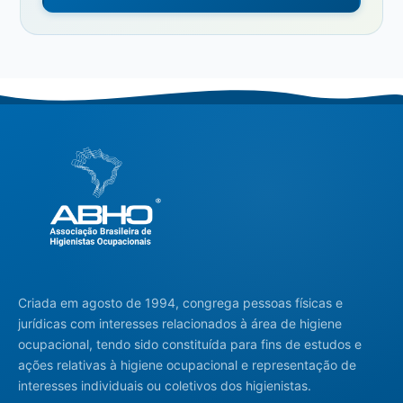
Criada em agosto de 1994, congrega pessoas físicas e
jurídicas com interesses relacionados à área de higiene
ocupacional, tendo sido constituída para fins de estudos e
ações relativas à higiene ocupacional e representação de
interesses individuais ou coletivos dos higienistas.