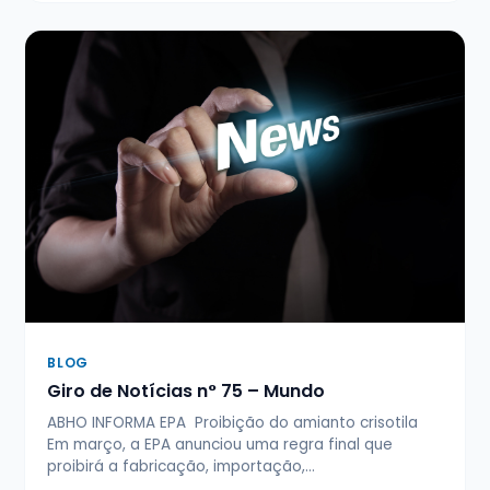
BLOG
Giro de Notícias n° 75 – Mundo
ABHO INFORMA EPA Proibição do amianto crisotila
Em março, a EPA anunciou uma regra final que
proibirá a fabricação, importação,…