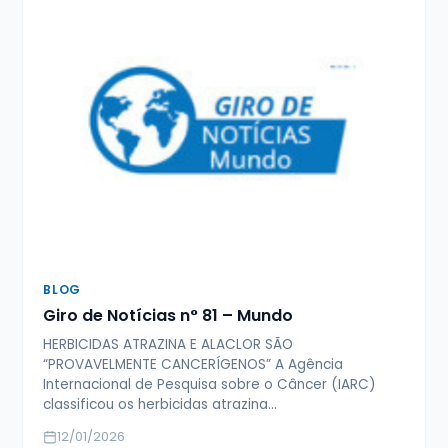
BLOG
Giro de Notícias n° 81 – Mundo
HERBICIDAS ATRAZINA E ALACLOR SÃO
“PROVAVELMENTE CANCERÍGENOS” A Agência
Internacional de Pesquisa sobre o Câncer (IARC)
classificou os herbicidas atrazina…
12/01/2026