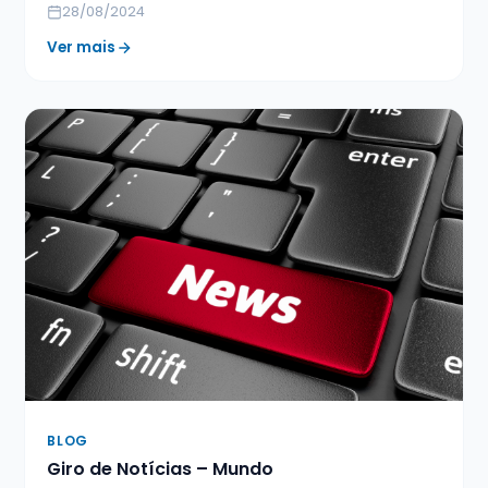
28/08/2024
Ver mais
BLOG
Giro de Notícias – Mundo