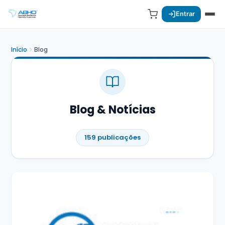
Entrar
Início
Blog
Blog & Notícias
159 publicações