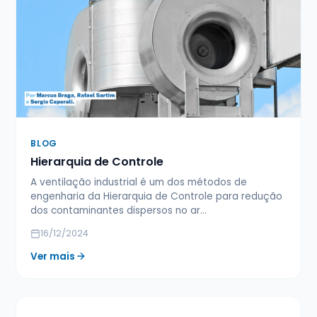
BLOG
Hierarquia de Controle
A ventilação industrial é um dos métodos de
engenharia da Hierarquia de Controle para redução
dos contaminantes dispersos no ar…
16/12/2024
Ver mais