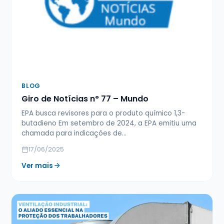
BLOG
Giro de Notícias n° 77 – Mundo
EPA busca revisores para o produto químico 1,3-
butadieno Em setembro de 2024, a EPA emitiu uma
chamada para indicações de…
17/06/2025
Ver mais