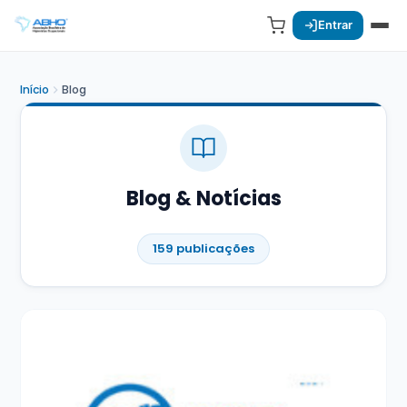
Entrar
Início
Blog
Blog & Notícias
159 publicações