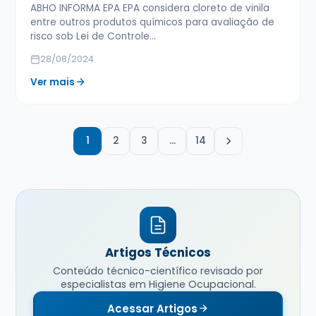
ABHO INFORMA EPA EPA considera cloreto de vinila
entre outros produtos químicos para avaliação de
risco sob Lei de Controle…
28/08/2024
Ver mais
1
2
3
…
14
Artigos Técnicos
Conteúdo técnico-científico revisado por
especialistas em Higiene Ocupacional.
Acessar Artigos