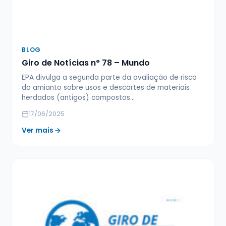
BLOG
Giro de Notícias n° 78 – Mundo
EPA divulga a segunda parte da avaliação de risco
do amianto sobre usos e descartes de materiais
herdados (antigos) compostos…
17/06/2025
Ver mais