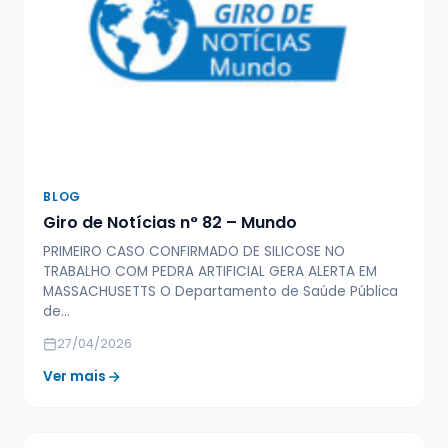
BLOG
Giro de Notícias n° 82 – Mundo
PRIMEIRO CASO CONFIRMADO DE SILICOSE NO
TRABALHO COM PEDRA ARTIFICIAL GERA ALERTA EM
MASSACHUSETTS O Departamento de Saúde Pública
de…
27/04/2026
Ver mais