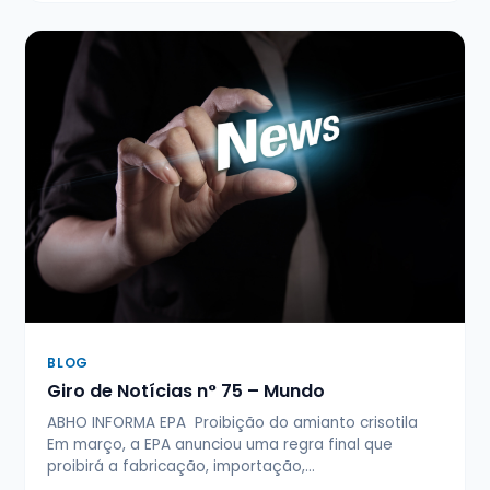
BLOG
Giro de Notícias n° 75 – Mundo
ABHO INFORMA EPA Proibição do amianto crisotila
Em março, a EPA anunciou uma regra final que
proibirá a fabricação, importação,…