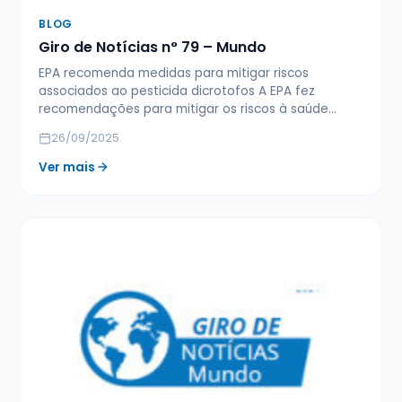
BLOG
Giro de Notícias n° 79 – Mundo
EPA recomenda medidas para mitigar riscos
associados ao pesticida dicrotofos A EPA fez
recomendações para mitigar os riscos à saúde…
26/09/2025
Ver mais