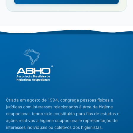
Criada em agosto de 1994, congrega pessoas físicas e
jurídicas com interesses relacionados à área de higiene
ocupacional, tendo sido constituída para fins de estudos e
ações relativas à higiene ocupacional e representação de
interesses individuais ou coletivos dos higienistas.