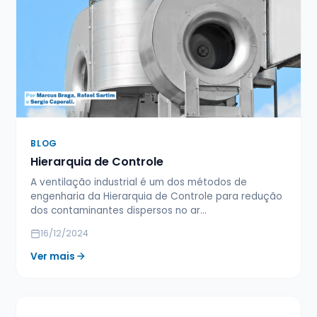
BLOG
Hierarquia de Controle
A ventilação industrial é um dos métodos de
engenharia da Hierarquia de Controle para redução
dos contaminantes dispersos no ar…
16/12/2024
Ver mais