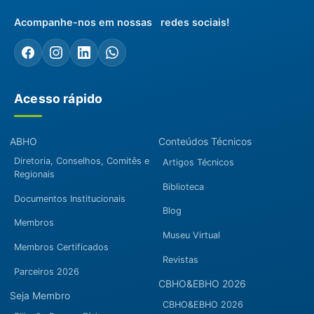
Acompanhe-nos em nossas redes sociais!
Acesso rápido
ABHO
Conteúdos Técnicos
Diretoria, Conselhos, Comitês e
Artigos Técnicos
Regionais
Biblioteca
Documentos Institucionais
Blog
Membros
Museu Virtual
Membros Certificados
Revistas
Parceiros 2026
CBHO&EBHO 2026
Seja Membro
CBHO&EBHO 2026