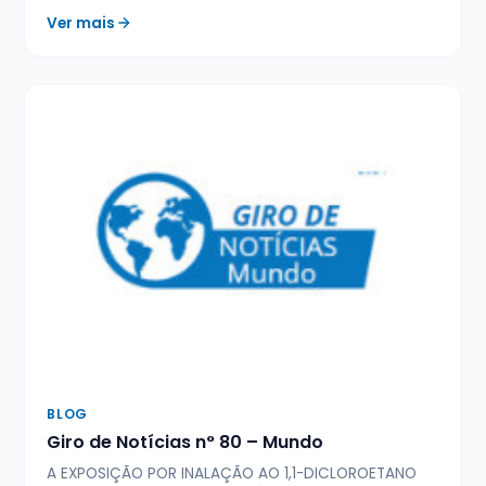
Ver mais
BLOG
Giro de Notícias n° 80 – Mundo
A EXPOSIÇÃO POR INALAÇÃO AO 1,1-DICLOROETANO