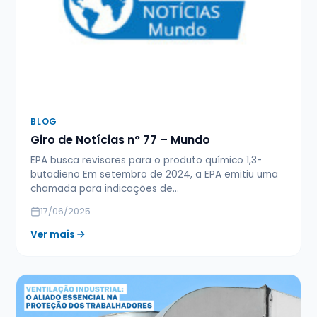
BLOG
Giro de Notícias n° 77 – Mundo
EPA busca revisores para o produto químico 1,3-
butadieno Em setembro de 2024, a EPA emitiu uma
chamada para indicações de…
17/06/2025
Ver mais