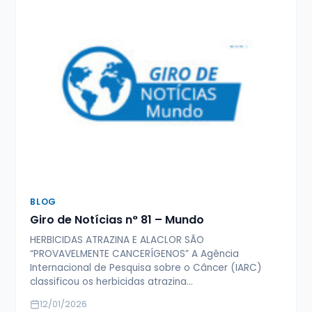
BLOG
Giro de Notícias n° 81 – Mundo
HERBICIDAS ATRAZINA E ALACLOR SÃO
“PROVAVELMENTE CANCERÍGENOS” A Agência
Internacional de Pesquisa sobre o Câncer (IARC)
classificou os herbicidas atrazina…
12/01/2026