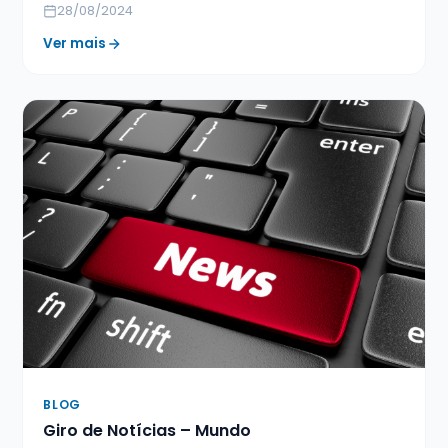
28/08/2024
Ver mais
BLOG
Giro de Notícias – Mundo