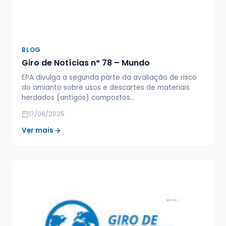
BLOG
Giro de Notícias n° 78 – Mundo
EPA divulga a segunda parte da avaliação de risco
do amianto sobre usos e descartes de materiais
herdados (antigos) compostos…
17/06/2025
Ver mais