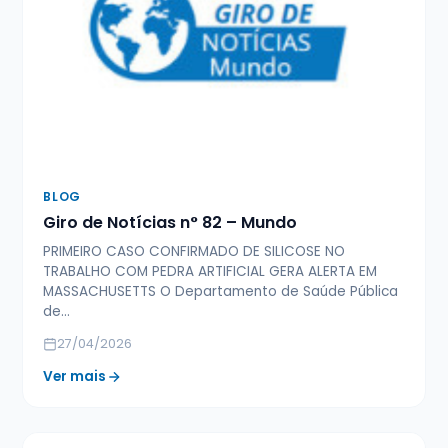
BLOG
Giro de Notícias n° 82 – Mundo
PRIMEIRO CASO CONFIRMADO DE SILICOSE NO
TRABALHO COM PEDRA ARTIFICIAL GERA ALERTA EM
MASSACHUSETTS O Departamento de Saúde Pública
de…
27/04/2026
Ver mais