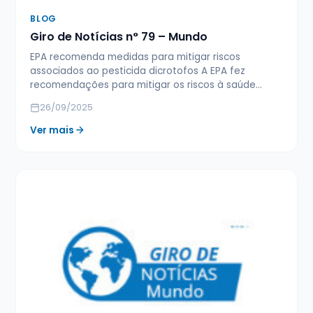
BLOG
Giro de Notícias n° 79 – Mundo
EPA recomenda medidas para mitigar riscos
associados ao pesticida dicrotofos A EPA fez
recomendações para mitigar os riscos à saúde…
26/09/2025
Ver mais