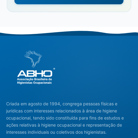
Criada em agosto de 1994, congrega pessoas físicas e
jurídicas com interesses relacionados à área de higiene
ocupacional, tendo sido constituída para fins de estudos e
ações relativas à higiene ocupacional e representação de
interesses individuais ou coletivos dos higienistas.