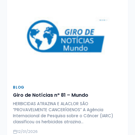
BLOG
Giro de Notícias n° 81 – Mundo
HERBICIDAS ATRAZINA E ALACLOR SÃO
“PROVAVELMENTE CANCERÍGENOS” A Agência
Internacional de Pesquisa sobre o Câncer (IARC)
classificou os herbicidas atrazina…
12/01/2026