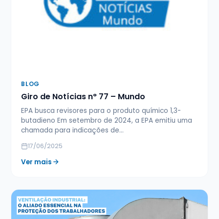
BLOG
Giro de Notícias n° 77 – Mundo
EPA busca revisores para o produto químico 1,3-
butadieno Em setembro de 2024, a EPA emitiu uma
chamada para indicações de…
17/06/2025
Ver mais