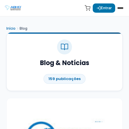
Entrar
Início
Blog
Blog & Notícias
159 publicações