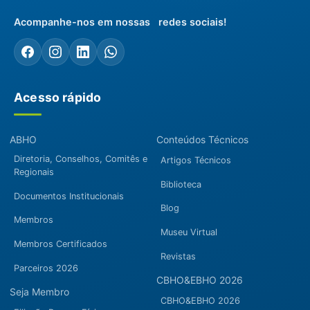
Acompanhe-nos em nossas redes sociais!
Acesso rápido
ABHO
Conteúdos Técnicos
Diretoria, Conselhos, Comitês e
Artigos Técnicos
Regionais
Biblioteca
Documentos Institucionais
Blog
Membros
Museu Virtual
Membros Certificados
Revistas
Parceiros 2026
CBHO&EBHO 2026
Seja Membro
CBHO&EBHO 2026