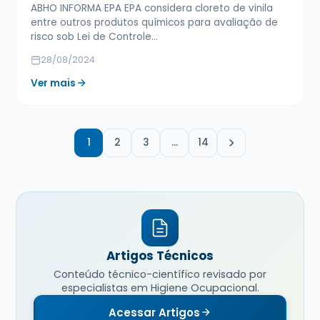
ABHO INFORMA EPA EPA considera cloreto de vinila
entre outros produtos químicos para avaliação de
risco sob Lei de Controle…
28/08/2024
Ver mais
1
2
3
…
14
Artigos Técnicos
Conteúdo técnico-científico revisado por
especialistas em Higiene Ocupacional.
Acessar Artigos