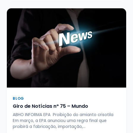
BLOG
Giro de Notícias n° 75 – Mundo
ABHO INFORMA EPA Proibição do amianto crisotila
Em março, a EPA anunciou uma regra final que
proibirá a fabricação, importação,…