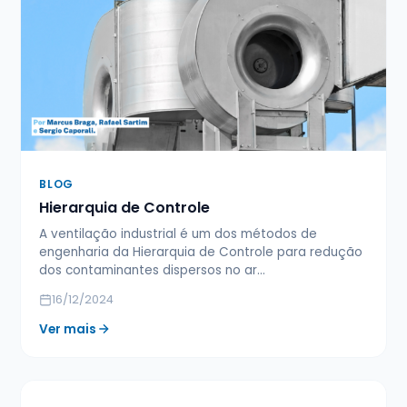
BLOG
Hierarquia de Controle
A ventilação industrial é um dos métodos de
engenharia da Hierarquia de Controle para redução
dos contaminantes dispersos no ar…
16/12/2024
Ver mais