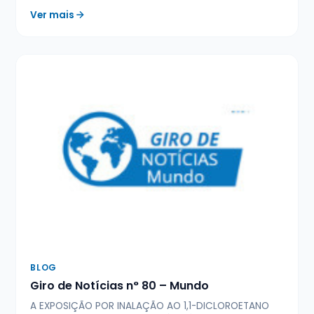
Ver mais
BLOG
Giro de Notícias n° 80 – Mundo
A EXPOSIÇÃO POR INALAÇÃO AO 1,1-DICLOROETANO