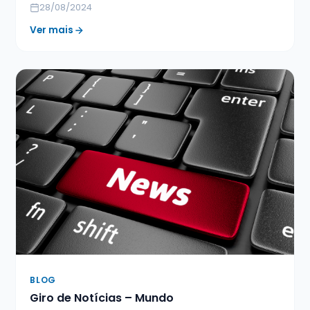
28/08/2024
Ver mais
BLOG
Giro de Notícias – Mundo