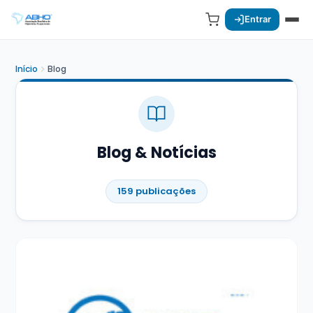
Entrar
Início
Blog
Blog & Notícias
159 publicações