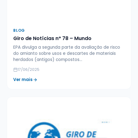
BLOG
Giro de Notícias n° 78 – Mundo
EPA divulga a segunda parte da avaliação de risco
do amianto sobre usos e descartes de materiais
herdados (antigos) compostos…
17/06/2025
Ver mais