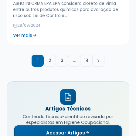
ABHO INFORMA EPA EPA considera cloreto de vinila
entre outros produtos químicos para avaliação de
risco sob Lei de Controle…
28/08/2024
Ver mais
1
2
3
…
14
Artigos Técnicos
Conteúdo técnico-científico revisado por
especialistas em Higiene Ocupacional.
Acessar Artigos