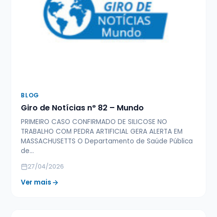
BLOG
Giro de Notícias n° 82 – Mundo
PRIMEIRO CASO CONFIRMADO DE SILICOSE NO
TRABALHO COM PEDRA ARTIFICIAL GERA ALERTA EM
MASSACHUSETTS O Departamento de Saúde Pública
de…
27/04/2026
Ver mais