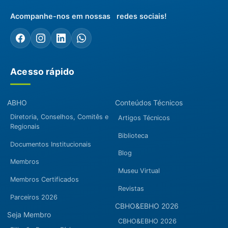
Acompanhe-nos em nossas redes sociais!
Acesso rápido
ABHO
Conteúdos Técnicos
Diretoria, Conselhos, Comitês e
Artigos Técnicos
Regionais
Biblioteca
Documentos Institucionais
Blog
Membros
Museu Virtual
Membros Certificados
Revistas
Parceiros 2026
CBHO&EBHO 2026
Seja Membro
CBHO&EBHO 2026