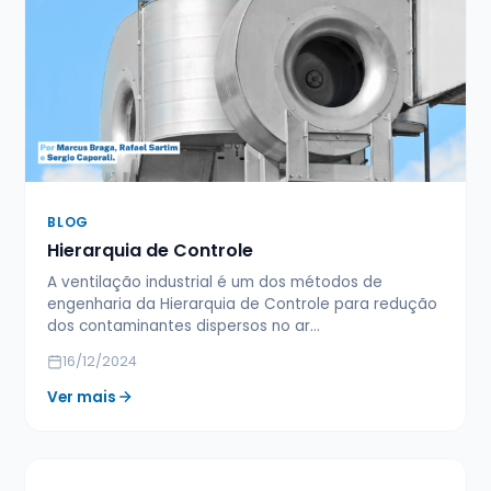
BLOG
Hierarquia de Controle
A ventilação industrial é um dos métodos de
engenharia da Hierarquia de Controle para redução
dos contaminantes dispersos no ar…
16/12/2024
Ver mais