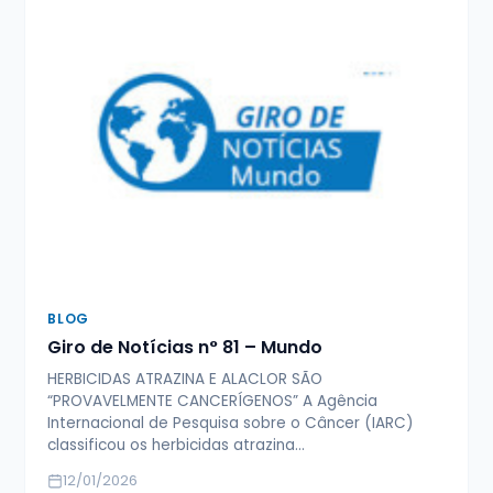
BLOG
Giro de Notícias n° 81 – Mundo
HERBICIDAS ATRAZINA E ALACLOR SÃO
“PROVAVELMENTE CANCERÍGENOS” A Agência
Internacional de Pesquisa sobre o Câncer (IARC)
classificou os herbicidas atrazina…
12/01/2026