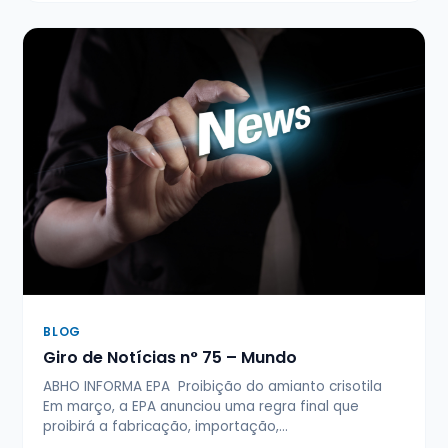
BLOG
Giro de Notícias n° 75 – Mundo
ABHO INFORMA EPA Proibição do amianto crisotila
Em março, a EPA anunciou uma regra final que
proibirá a fabricação, importação,…