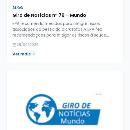
BLOG
Giro de Notícias n° 79 – Mundo
EPA recomenda medidas para mitigar riscos
associados ao pesticida dicrotofos A EPA fez
recomendações para mitigar os riscos à saúde…
26/09/2025
Ver mais