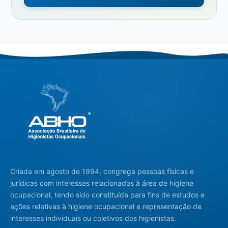
Criada em agosto de 1994, congrega pessoas físicas e
jurídicas com interesses relacionados à área de higiene
ocupacional, tendo sido constituída para fins de estudos e
ações relativas à higiene ocupacional e representação de
interesses individuais ou coletivos dos higienistas.