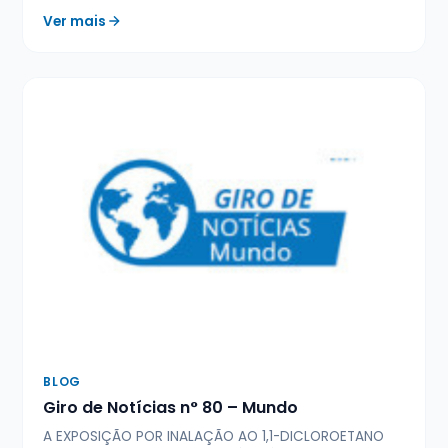
Ver mais
BLOG
Giro de Notícias n° 80 – Mundo
A EXPOSIÇÃO POR INALAÇÃO AO 1,1-DICLOROETANO