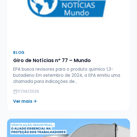
BLOG
Giro de Notícias n° 77 – Mundo
EPA busca revisores para o produto químico 1,3-
butadieno Em setembro de 2024, a EPA emitiu uma
chamada para indicações de…
17/06/2025
Ver mais