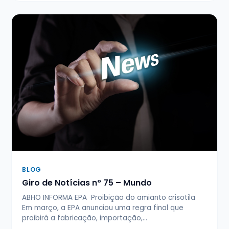
BLOG
Giro de Notícias n° 75 – Mundo
ABHO INFORMA EPA Proibição do amianto crisotila
Em março, a EPA anunciou uma regra final que
proibirá a fabricação, importação,…