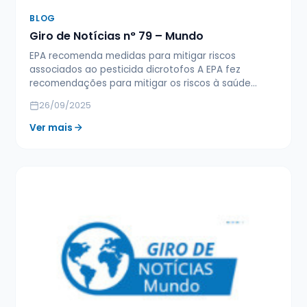
BLOG
Giro de Notícias n° 79 – Mundo
EPA recomenda medidas para mitigar riscos
associados ao pesticida dicrotofos A EPA fez
recomendações para mitigar os riscos à saúde…
26/09/2025
Ver mais