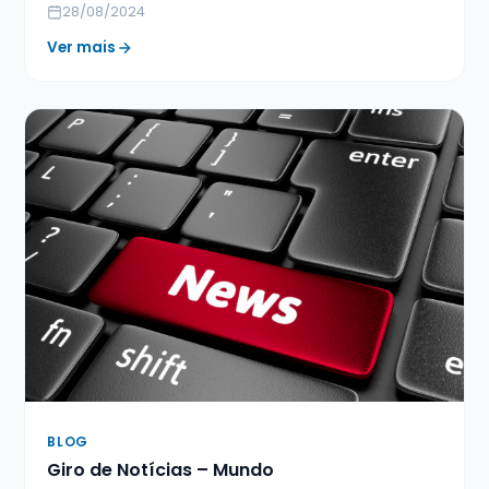
28/08/2024
Ver mais
BLOG
Giro de Notícias – Mundo