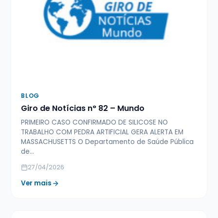
BLOG
Giro de Notícias n° 82 – Mundo
PRIMEIRO CASO CONFIRMADO DE SILICOSE NO
TRABALHO COM PEDRA ARTIFICIAL GERA ALERTA EM
MASSACHUSETTS O Departamento de Saúde Pública
de…
27/04/2026
Ver mais