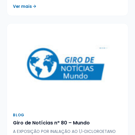
Ver mais
BLOG
Giro de Notícias n° 80 – Mundo
A EXPOSIÇÃO POR INALAÇÃO AO 1,1-DICLOROETANO