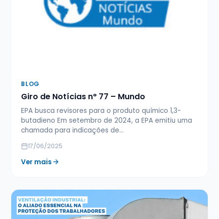
BLOG
Giro de Notícias n° 77 – Mundo
EPA busca revisores para o produto químico 1,3-
butadieno Em setembro de 2024, a EPA emitiu uma
chamada para indicações de…
17/06/2025
Ver mais