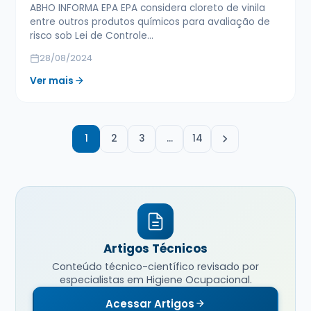
ABHO INFORMA EPA EPA considera cloreto de vinila
entre outros produtos químicos para avaliação de
risco sob Lei de Controle…
28/08/2024
Ver mais
1
2
3
…
14
Artigos Técnicos
Conteúdo técnico-científico revisado por
especialistas em Higiene Ocupacional.
Acessar Artigos