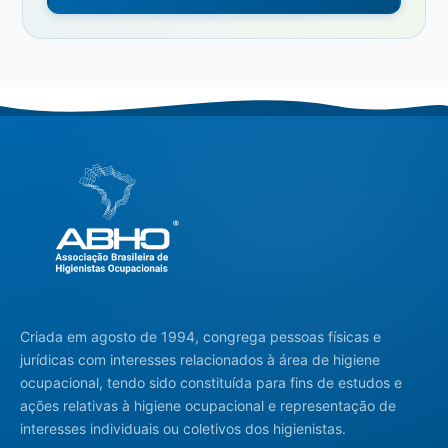
Criada em agosto de 1994, congrega pessoas físicas e
jurídicas com interesses relacionados à área de higiene
ocupacional, tendo sido constituída para fins de estudos e
ações relativas à higiene ocupacional e representação de
interesses individuais ou coletivos dos higienistas.