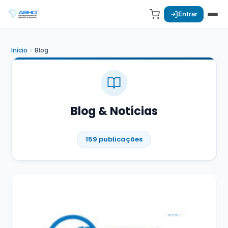
Entrar
Início
Blog
Blog & Notícias
159 publicações