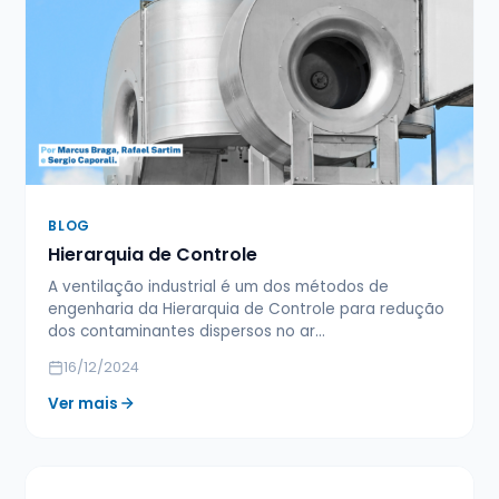
BLOG
Hierarquia de Controle
A ventilação industrial é um dos métodos de
engenharia da Hierarquia de Controle para redução
dos contaminantes dispersos no ar…
16/12/2024
Ver mais