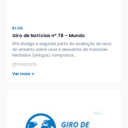
BLOG
Giro de Notícias n° 78 – Mundo
EPA divulga a segunda parte da avaliação de risco
do amianto sobre usos e descartes de materiais
herdados (antigos) compostos…
17/06/2025
Ver mais