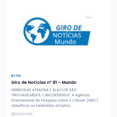
BLOG
Giro de Notícias n° 81 – Mundo
HERBICIDAS ATRAZINA E ALACLOR SÃO
“PROVAVELMENTE CANCERÍGENOS” A Agência
Internacional de Pesquisa sobre o Câncer (IARC)
classificou os herbicidas atrazina…
12/01/2026