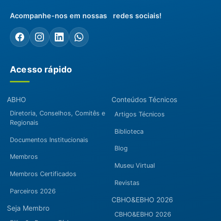
Acompanhe-nos em nossas redes sociais!
Acesso rápido
ABHO
Conteúdos Técnicos
Diretoria, Conselhos, Comitês e
Artigos Técnicos
Regionais
Biblioteca
Documentos Institucionais
Blog
Membros
Museu Virtual
Membros Certificados
Revistas
Parceiros 2026
CBHO&EBHO 2026
Seja Membro
CBHO&EBHO 2026