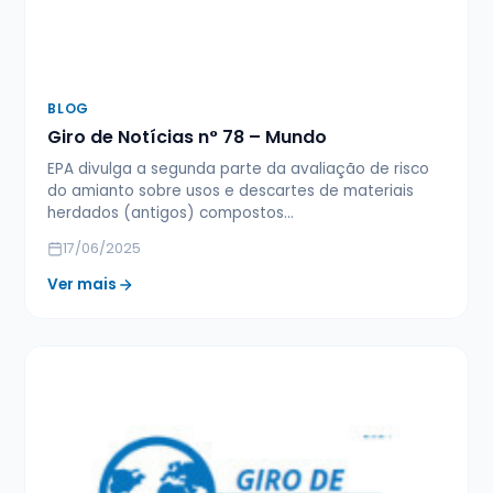
BLOG
Giro de Notícias n° 78 – Mundo
EPA divulga a segunda parte da avaliação de risco
do amianto sobre usos e descartes de materiais
herdados (antigos) compostos…
17/06/2025
Ver mais