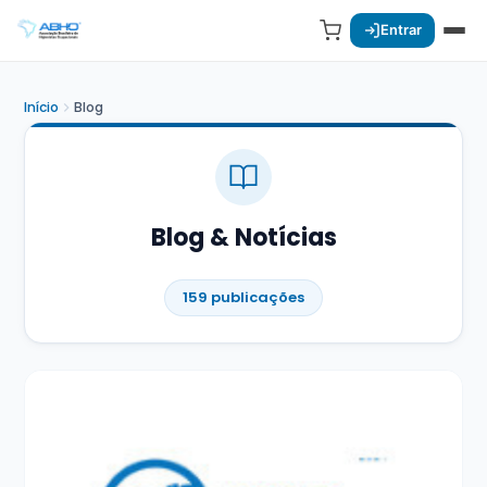
Entrar
Início
Blog
Blog & Notícias
159 publicações