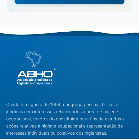
Criada em agosto de 1994, congrega pessoas físicas e
jurídicas com interesses relacionados à área de higiene
ocupacional, tendo sido constituída para fins de estudos e
ações relativas à higiene ocupacional e representação de
interesses individuais ou coletivos dos higienistas.