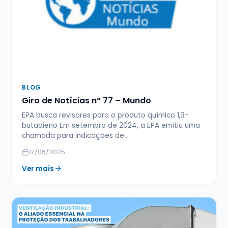
BLOG
Giro de Notícias n° 77 – Mundo
EPA busca revisores para o produto químico 1,3-
butadieno Em setembro de 2024, a EPA emitiu uma
chamada para indicações de…
17/06/2025
Ver mais