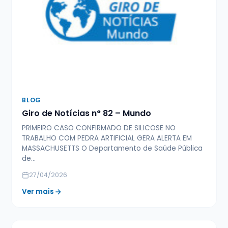
BLOG
Giro de Notícias n° 82 – Mundo
PRIMEIRO CASO CONFIRMADO DE SILICOSE NO
TRABALHO COM PEDRA ARTIFICIAL GERA ALERTA EM
MASSACHUSETTS O Departamento de Saúde Pública
de…
27/04/2026
Ver mais