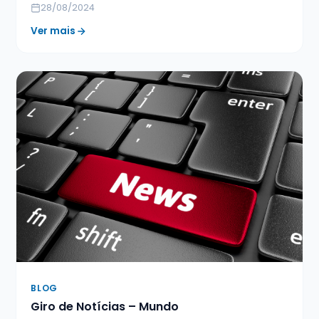
28/08/2024
Ver mais
BLOG
Giro de Notícias – Mundo