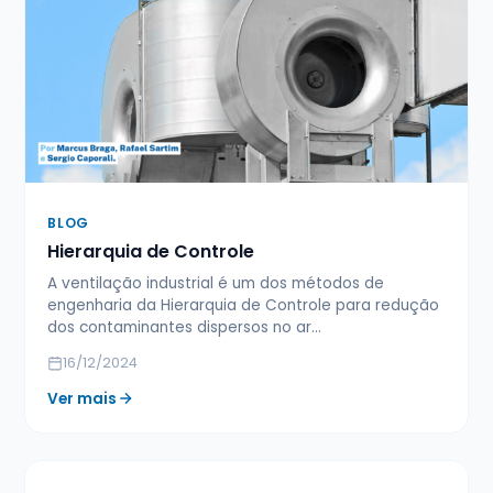
BLOG
Hierarquia de Controle
A ventilação industrial é um dos métodos de
engenharia da Hierarquia de Controle para redução
dos contaminantes dispersos no ar…
16/12/2024
Ver mais