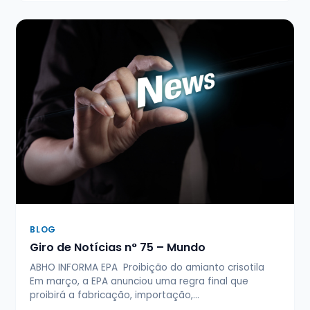
BLOG
Giro de Notícias n° 75 – Mundo
ABHO INFORMA EPA Proibição do amianto crisotila
Em março, a EPA anunciou uma regra final que
proibirá a fabricação, importação,…