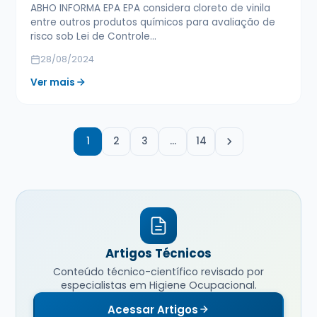
ABHO INFORMA EPA EPA considera cloreto de vinila
entre outros produtos químicos para avaliação de
risco sob Lei de Controle…
28/08/2024
Ver mais
1
2
3
…
14
Artigos Técnicos
Conteúdo técnico-científico revisado por
especialistas em Higiene Ocupacional.
Acessar Artigos