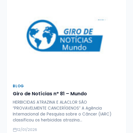
BLOG
Giro de Notícias n° 81 – Mundo
HERBICIDAS ATRAZINA E ALACLOR SÃO
“PROVAVELMENTE CANCERÍGENOS” A Agência
Internacional de Pesquisa sobre o Câncer (IARC)
classificou os herbicidas atrazina…
12/01/2026