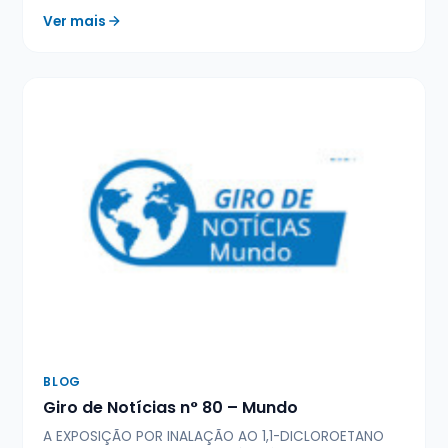
Ver mais
BLOG
Giro de Notícias n° 80 – Mundo
A EXPOSIÇÃO POR INALAÇÃO AO 1,1-DICLOROETANO