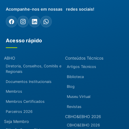
Acompanhe-nos em nossas redes sociais!
Acesso rápido
ABHO
Conteúdos Técnicos
Diretoria, Conselhos, Comitês e
Artigos Técnicos
Regionais
Biblioteca
Documentos Institucionais
Blog
Membros
Museu Virtual
Membros Certificados
Revistas
Parceiros 2026
CBHO&EBHO 2026
Seja Membro
CBHO&EBHO 2026