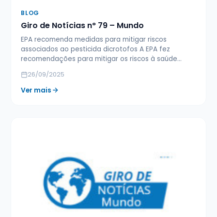
BLOG
Giro de Notícias n° 79 – Mundo
EPA recomenda medidas para mitigar riscos
associados ao pesticida dicrotofos A EPA fez
recomendações para mitigar os riscos à saúde…
26/09/2025
Ver mais