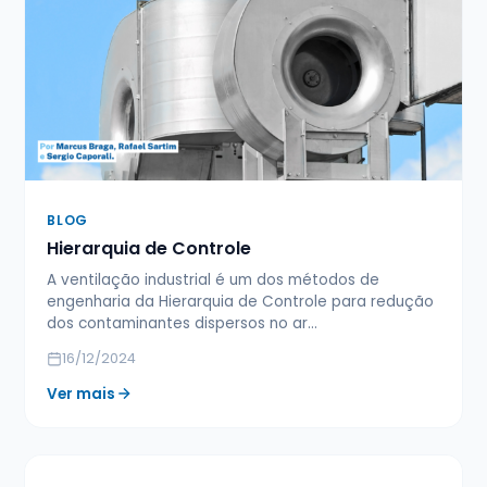
BLOG
Hierarquia de Controle
A ventilação industrial é um dos métodos de
engenharia da Hierarquia de Controle para redução
dos contaminantes dispersos no ar…
16/12/2024
Ver mais