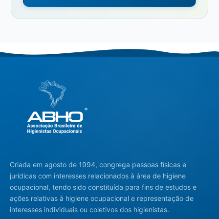
Criada em agosto de 1994, congrega pessoas físicas e
jurídicas com interesses relacionados à área de higiene
ocupacional, tendo sido constituída para fins de estudos e
ações relativas à higiene ocupacional e representação de
interesses individuais ou coletivos dos higienistas.