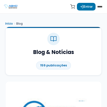
Entrar
Início
Blog
Blog & Notícias
159 publicações