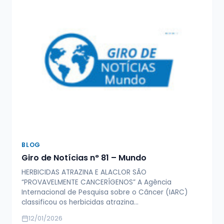
BLOG
Giro de Notícias n° 81 – Mundo
HERBICIDAS ATRAZINA E ALACLOR SÃO
“PROVAVELMENTE CANCERÍGENOS” A Agência
Internacional de Pesquisa sobre o Câncer (IARC)
classificou os herbicidas atrazina…
12/01/2026