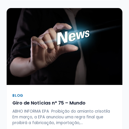
BLOG
Giro de Notícias n° 75 – Mundo
ABHO INFORMA EPA Proibição do amianto crisotila
Em março, a EPA anunciou uma regra final que
proibirá a fabricação, importação,…