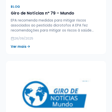
BLOG
Giro de Notícias n° 79 – Mundo
EPA recomenda medidas para mitigar riscos
associados ao pesticida dicrotofos A EPA fez
recomendações para mitigar os riscos à saúde…
26/09/2025
Ver mais