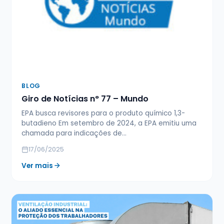
BLOG
Giro de Notícias n° 77 – Mundo
EPA busca revisores para o produto químico 1,3-
butadieno Em setembro de 2024, a EPA emitiu uma
chamada para indicações de…
17/06/2025
Ver mais