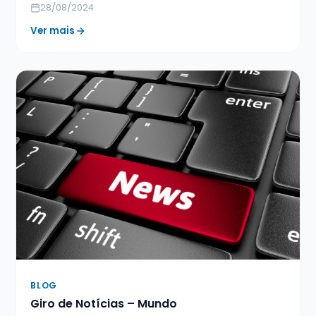
28/08/2024
Ver mais
BLOG
Giro de Notícias – Mundo