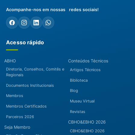
Acompanhe-nos em nossas redes sociais!
Acesso rápido
ABHO
Conteúdos Técnicos
Diretoria, Conselhos, Comitês e
Artigos Técnicos
Regionais
Biblioteca
Documentos Institucionais
Blog
Membros
Museu Virtual
Membros Certificados
Revistas
Parceiros 2026
CBHO&EBHO 2026
Seja Membro
CBHO&EBHO 2026