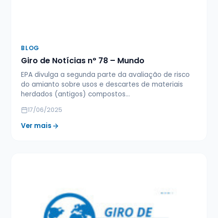
BLOG
Giro de Notícias n° 78 – Mundo
EPA divulga a segunda parte da avaliação de risco
do amianto sobre usos e descartes de materiais
herdados (antigos) compostos…
17/06/2025
Ver mais