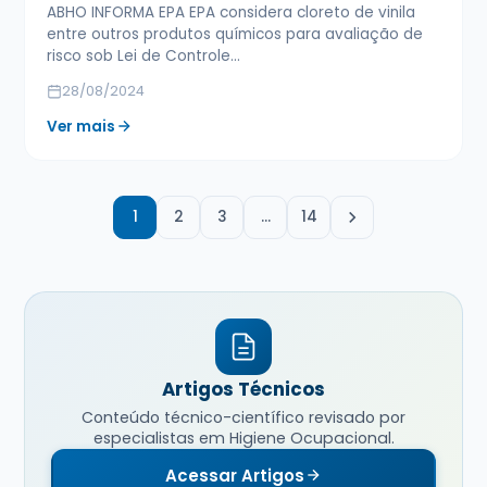
ABHO INFORMA EPA EPA considera cloreto de vinila
entre outros produtos químicos para avaliação de
risco sob Lei de Controle…
28/08/2024
Ver mais
1
2
3
…
14
Artigos Técnicos
Conteúdo técnico-científico revisado por
especialistas em Higiene Ocupacional.
Acessar Artigos