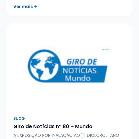
Ver mais
BLOG
Giro de Notícias n° 80 – Mundo
A EXPOSIÇÃO POR INALAÇÃO AO 1,1-DICLOROETANO