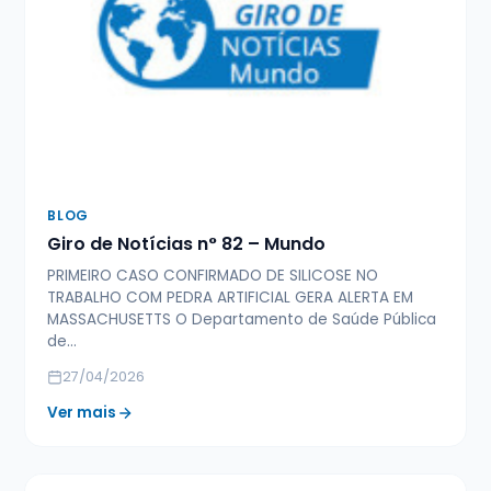
BLOG
Giro de Notícias n° 82 – Mundo
PRIMEIRO CASO CONFIRMADO DE SILICOSE NO
TRABALHO COM PEDRA ARTIFICIAL GERA ALERTA EM
MASSACHUSETTS O Departamento de Saúde Pública
de…
27/04/2026
Ver mais