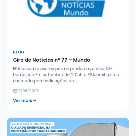
BLOG
Giro de Notícias n° 77 – Mundo
EPA busca revisores para o produto químico 1,3-
butadieno Em setembro de 2024, a EPA emitiu uma
chamada para indicações de…
17/06/2025
Ver mais