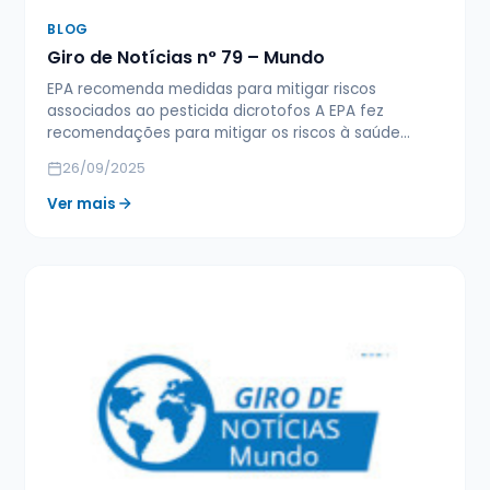
BLOG
Giro de Notícias n° 79 – Mundo
EPA recomenda medidas para mitigar riscos
associados ao pesticida dicrotofos A EPA fez
recomendações para mitigar os riscos à saúde…
26/09/2025
Ver mais