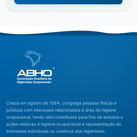
Criada em agosto de 1994, congrega pessoas físicas e
jurídicas com interesses relacionados à área de higiene
ocupacional, tendo sido constituída para fins de estudos e
ações relativas à higiene ocupacional e representação de
interesses individuais ou coletivos dos higienistas.