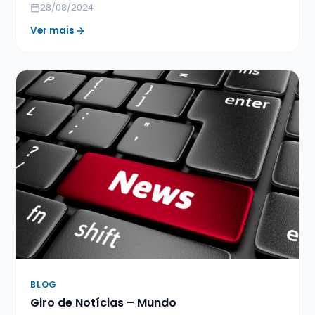
28/08/2024
Ver mais
BLOG
Giro de Notícias – Mundo