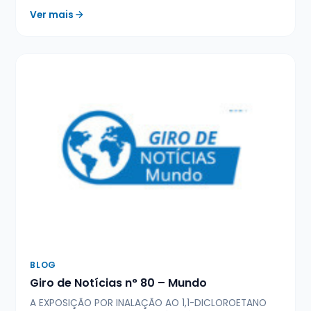
Ver mais
BLOG
Giro de Notícias n° 80 – Mundo
A EXPOSIÇÃO POR INALAÇÃO AO 1,1-DICLOROETANO