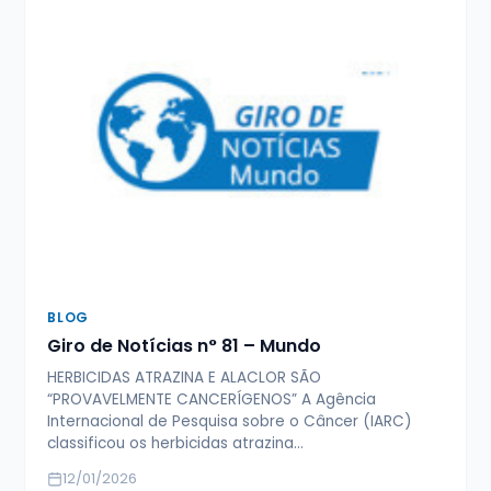
BLOG
Giro de Notícias n° 81 – Mundo
HERBICIDAS ATRAZINA E ALACLOR SÃO
“PROVAVELMENTE CANCERÍGENOS” A Agência
Internacional de Pesquisa sobre o Câncer (IARC)
classificou os herbicidas atrazina…
12/01/2026