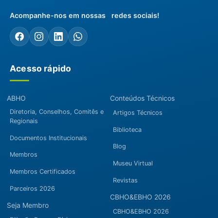
Acompanhe-nos em nossas redes sociais!
Acesso rápido
ABHO
Conteúdos Técnicos
Diretoria, Conselhos, Comitês e
Artigos Técnicos
Regionais
Biblioteca
Documentos Institucionais
Blog
Membros
Museu Virtual
Membros Certificados
Revistas
Parceiros 2026
CBHO&EBHO 2026
Seja Membro
CBHO&EBHO 2026