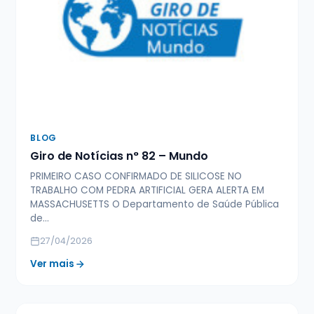
BLOG
Giro de Notícias n° 82 – Mundo
PRIMEIRO CASO CONFIRMADO DE SILICOSE NO
TRABALHO COM PEDRA ARTIFICIAL GERA ALERTA EM
MASSACHUSETTS O Departamento de Saúde Pública
de…
27/04/2026
Ver mais