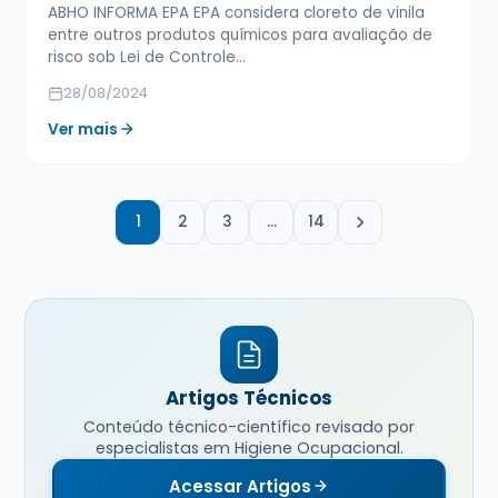
ABHO INFORMA EPA EPA considera cloreto de vinila
entre outros produtos químicos para avaliação de
risco sob Lei de Controle…
28/08/2024
Ver mais
1
2
3
…
14
Artigos Técnicos
Conteúdo técnico-científico revisado por
especialistas em Higiene Ocupacional.
Acessar Artigos