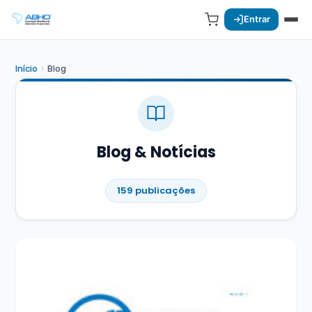
Entrar
Início
Blog
Blog & Notícias
159 publicações