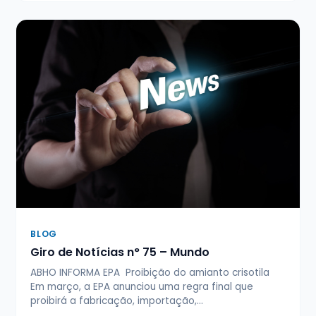
BLOG
Giro de Notícias n° 75 – Mundo
ABHO INFORMA EPA Proibição do amianto crisotila
Em março, a EPA anunciou uma regra final que
proibirá a fabricação, importação,…