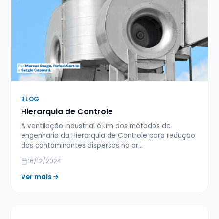
BLOG
Hierarquia de Controle
A ventilação industrial é um dos métodos de
engenharia da Hierarquia de Controle para redução
dos contaminantes dispersos no ar…
16/12/2024
Ver mais