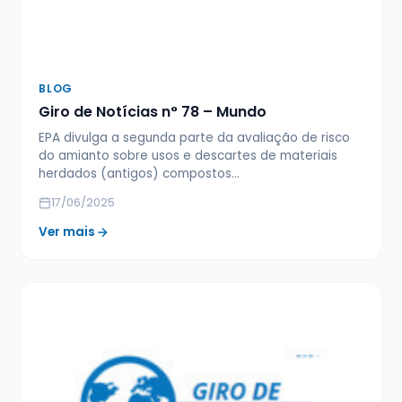
BLOG
Giro de Notícias n° 78 – Mundo
EPA divulga a segunda parte da avaliação de risco
do amianto sobre usos e descartes de materiais
herdados (antigos) compostos…
17/06/2025
Ver mais