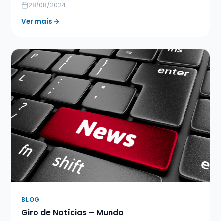
28/08/2024
Ver mais
BLOG
Giro de Notícias – Mundo