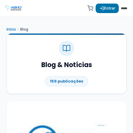
Entrar
Início
Blog
Blog & Notícias
159 publicações