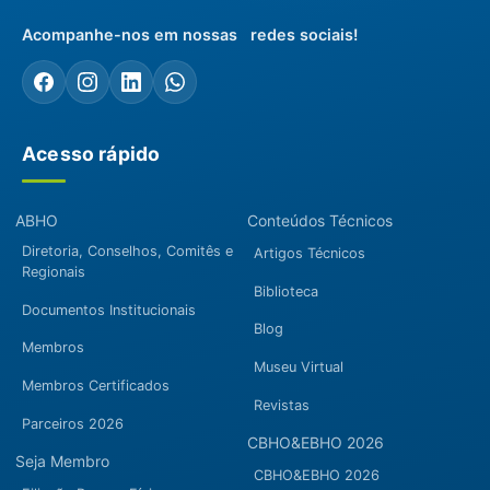
Acompanhe-nos em nossas redes sociais!
Acesso rápido
ABHO
Conteúdos Técnicos
Diretoria, Conselhos, Comitês e
Artigos Técnicos
Regionais
Biblioteca
Documentos Institucionais
Blog
Membros
Museu Virtual
Membros Certificados
Revistas
Parceiros 2026
CBHO&EBHO 2026
Seja Membro
CBHO&EBHO 2026