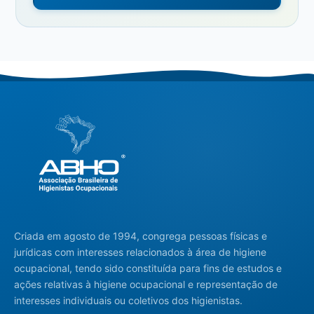
Criada em agosto de 1994, congrega pessoas físicas e
jurídicas com interesses relacionados à área de higiene
ocupacional, tendo sido constituída para fins de estudos e
ações relativas à higiene ocupacional e representação de
interesses individuais ou coletivos dos higienistas.