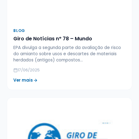
BLOG
Giro de Notícias n° 78 – Mundo
EPA divulga a segunda parte da avaliação de risco
do amianto sobre usos e descartes de materiais
herdados (antigos) compostos…
17/06/2025
Ver mais