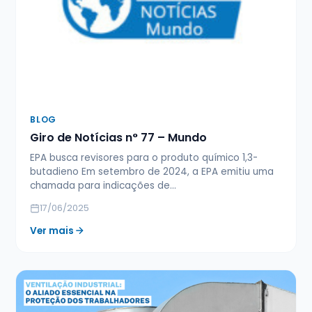
BLOG
Giro de Notícias n° 77 – Mundo
EPA busca revisores para o produto químico 1,3-
butadieno Em setembro de 2024, a EPA emitiu uma
chamada para indicações de…
17/06/2025
Ver mais