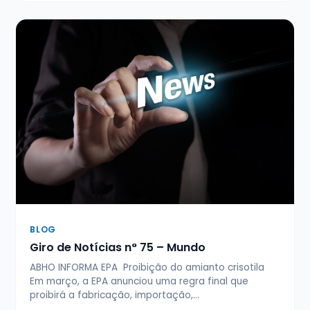
BLOG
Giro de Notícias n° 75 – Mundo
ABHO INFORMA EPA Proibição do amianto crisotila
Em março, a EPA anunciou uma regra final que
proibirá a fabricação, importação,…