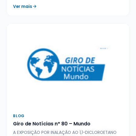
Ver mais
BLOG
Giro de Notícias n° 80 – Mundo
A EXPOSIÇÃO POR INALAÇÃO AO 1,1-DICLOROETANO