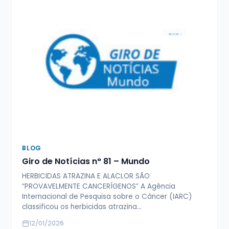
BLOG
Giro de Notícias n° 81 – Mundo
HERBICIDAS ATRAZINA E ALACLOR SÃO
“PROVAVELMENTE CANCERÍGENOS” A Agência
Internacional de Pesquisa sobre o Câncer (IARC)
classificou os herbicidas atrazina…
12/01/2026