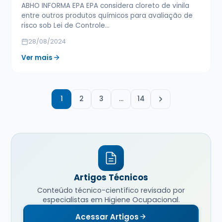
ABHO INFORMA EPA EPA considera cloreto de vinila
entre outros produtos químicos para avaliação de
risco sob Lei de Controle…
28/08/2024
Ver mais
1
2
3
…
14
Artigos Técnicos
Conteúdo técnico-científico revisado por
especialistas em Higiene Ocupacional.
Acessar Artigos