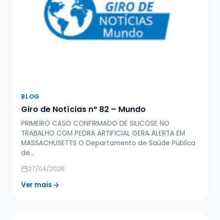
BLOG
Giro de Notícias n° 82 – Mundo
PRIMEIRO CASO CONFIRMADO DE SILICOSE NO
TRABALHO COM PEDRA ARTIFICIAL GERA ALERTA EM
MASSACHUSETTS O Departamento de Saúde Pública
de…
27/04/2026
Ver mais