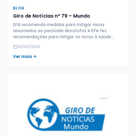
BLOG
Giro de Notícias n° 79 – Mundo
EPA recomenda medidas para mitigar riscos
associados ao pesticida dicrotofos A EPA fez
recomendações para mitigar os riscos à saúde…
26/09/2025
Ver mais