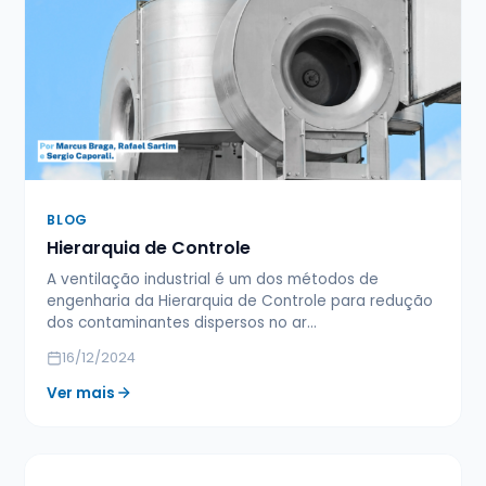
BLOG
Hierarquia de Controle
A ventilação industrial é um dos métodos de
engenharia da Hierarquia de Controle para redução
dos contaminantes dispersos no ar…
16/12/2024
Ver mais